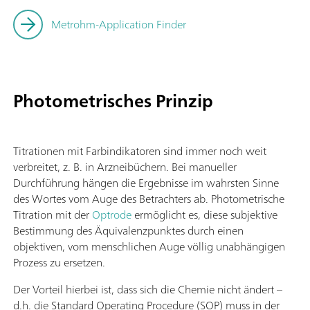
Metrohm-Application Finder
Photometrisches Prinzip
Titrationen mit Farbindikatoren sind immer noch weit
verbreitet, z. B. in Arzneibüchern. Bei manueller
Durchführung hängen die Ergebnisse im wahrsten Sinne
des Wortes vom Auge des Betrachters ab. Photometrische
Titration mit der
Optrode
ermöglicht es, diese subjektive
Bestimmung des Äquivalenzpunktes durch einen
objektiven, vom menschlichen Auge völlig unabhängigen
Prozess zu ersetzen.
Der Vorteil hierbei ist, dass sich die Chemie nicht ändert –
d.h. die Standard Operating Procedure (SOP) muss in der