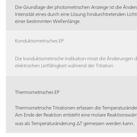
Die Grundlage der photometrischen Anzeige ist die Änder
Intensität eines durch eine Lösung hindurchtretenden Lichts
einer bestimmten Wellenlänge.
Konduktometrisches EP
Die konduktometrische Indikation misst die Änderungen d
elektrischen Leitfähigkeit während der Titration.
Thermometrisches EP
Thermometrische Titrationen erfassen die Temperaturänd
Am Ende der Reaktion entsteht eine molare Reaktionswä
was als Temperaturänderung ∆T gemessen werden kann.