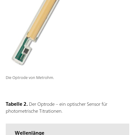
Die Optrode von Metrohm.
Tabelle 2.
Der Optrode – ein optischer Sensor für
photometrische Titrationen.
Wellenlänge