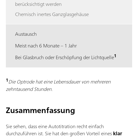
berücksichtigt werden
Chemisch inertes Ganzglasgehäuse
Austausch
Meist nach 6 Monate – 1 Jahr
1
Bei Glasbruch oder Erschöpfung der Lichtquelle
1
Die Optrode hat eine Lebensdauer von mehreren
zehntausend Stunden.
Zusammenfassung
Sie sehen, dass eine Autotitration recht einfach
durchzuführen ist. Sie hat den großen Vorteil
eines
klar