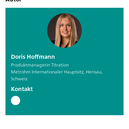
Doris Hoffmann
Produktmanagerin Titration
Metrohm Internationaler Hauptsitz, Herisau,
Schweiz
Kontakt