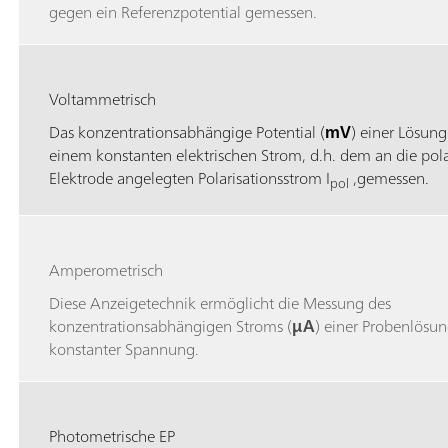
gegen ein Referenzpotential gemessen.
Voltammetrisch
Das konzentrationsabhängige Potential (
mV
) einer Lösung
einem konstanten elektrischen Strom, d.h. dem an die pola
Elektrode angelegten Polarisationsstrom I
,gemessen.
pol
Amperometrisch
Diese Anzeigetechnik ermöglicht die Messung des
konzentrationsabhängigen Stroms (
μA
) einer Probenlösun
konstanter Spannung.
Photometrische EP