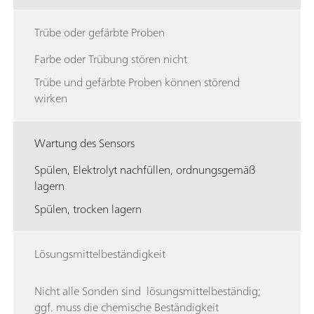
Trübe oder gefärbte Proben
Farbe oder Trübung stören nicht
Trübe und gefärbte Proben können störend
wirken
Wartung des Sensors
Spülen, Elektrolyt nachfüllen, ordnungsgemäß
lagern
Spülen, trocken lagern
Lösungsmittelbeständigkeit
Nicht alle Sonden sind lösungsmittelbeständig;
ggf. muss die chemische Beständigkeit