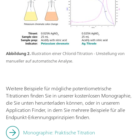
Abbildung 2.
Illustration einer Chlorid-Titration - Umstellung von
manueller auf automatische Analyse.
Weitere Beispiele für mögliche potentiometrische
Titrationen finden Sie in unserer kostenlosen Monographie,
die Sie unten herunterladen können, oder in unserem
Application Finder, in dem Sie mehrere Beispiele für alle
Endpunkt-Erkennungsprinzipien finden.
Monographie: Praktische Titration