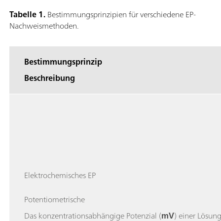
Tabelle 1.
Bestimmungsprinzipien für verschiedene EP-
Nachweismethoden.
Bestimmungsprinzip
Beschreibung
Elektrochemisches EP
Potentiometrische
Das konzentrationsabhängige Potenzial (
mV
) einer Lösun