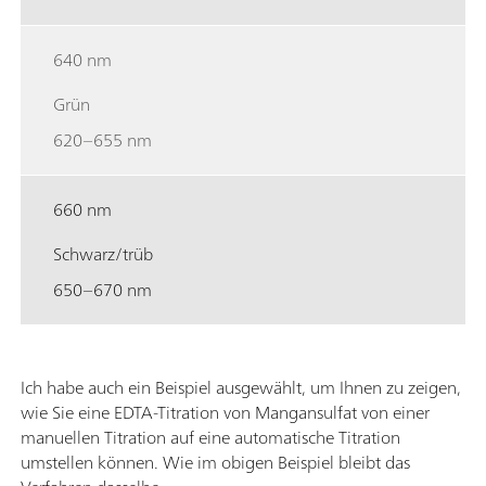
640 nm
Grün
620–655 nm
660 nm
Schwarz/trüb
650–670 nm
Ich habe auch ein Beispiel ausgewählt, um Ihnen zu zeigen,
wie Sie eine EDTA-Titration von Mangansulfat von einer
manuellen Titration auf eine automatische Titration
umstellen können. Wie im obigen Beispiel bleibt das