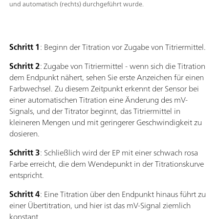
und automatisch (rechts) durchgeführt wurde.
Schritt 1
: Beginn der Titration vor Zugabe von Titriermittel.
Schritt 2
: Zugabe von Titriermittel - wenn sich die Titration
dem Endpunkt nähert, sehen Sie erste Anzeichen für einen
Farbwechsel. Zu diesem Zeitpunkt erkennt der Sensor bei
einer automatischen Titration eine Änderung des mV-
Signals, und der Titrator beginnt, das Titriermittel in
kleineren Mengen und mit geringerer Geschwindigkeit zu
dosieren.
Schritt 3
: Schließlich wird der EP mit einer schwach rosa
Farbe erreicht, die dem Wendepunkt in der Titrationskurve
entspricht.
Schritt 4
: Eine Titration über den Endpunkt hinaus führt zu
einer Übertitration, und hier ist das mV-Signal ziemlich
konstant.