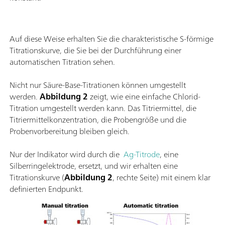
Auf diese Weise erhalten Sie die charakteristische S-förmige
Titrationskurve, die Sie bei der Durchführung einer
automatischen Titration sehen.
Nicht nur Säure-Base-Titrationen können umgestellt
werden.
Abbildung 2
zeigt, wie eine einfache Chlorid-
Titration umgestellt werden kann. Das Titriermittel, die
Titriermittelkonzentration, die Probengröße und die
Probenvorbereitung bleiben gleich.
Nur der Indikator wird durch die
Ag-Titrode
, eine
Silberringelektrode, ersetzt, und wir erhalten eine
Titrationskurve (
Abbildung 2
, rechte Seite) mit einem klar
definierten Endpunkt.