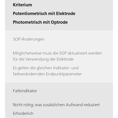
Kriterium
Potentiometrisch mit Elektrode
Photometrisch mit Optrode
SOP-Änderungen
Möglicherweise muss die SOP aktualisiert werden
für die Verwendung der Elektrode
Es gelten die gleichen Indikator- und
farbverändernden Endpunktparameter
Farbindikator
Nicht nötig; was zusätzlichen Aufwand reduziert
Erforderlich