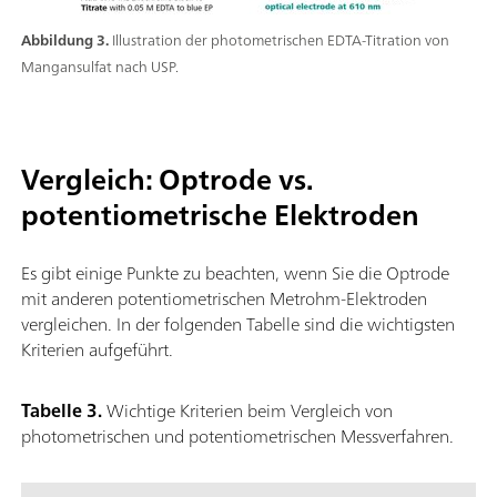
Abbildung 3.
Illustration der photometrischen EDTA-Titration von
Mangansulfat nach USP.
Vergleich: Optrode vs.
potentiometrische Elektroden
Es gibt einige Punkte zu beachten, wenn Sie die Optrode
mit anderen potentiometrischen Metrohm-Elektroden
vergleichen. In der folgenden Tabelle sind die wichtigsten
Kriterien aufgeführt.
Tabelle 3.
Wichtige Kriterien beim Vergleich von
photometrischen und potentiometrischen Messverfahren.