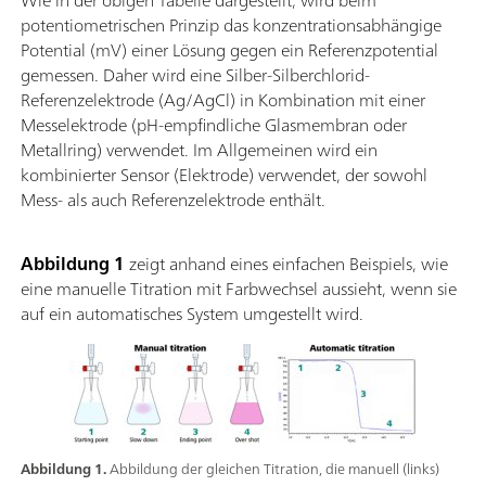
potentiometrischen Prinzip das konzentrationsabhängige
Potential (mV) einer Lösung gegen ein Referenzpotential
gemessen. Daher wird eine Silber-Silberchlorid-
Referenzelektrode (Ag/AgCl) in Kombination mit einer
Messelektrode (pH-empfindliche Glasmembran oder
Metallring) verwendet. Im Allgemeinen wird ein
kombinierter Sensor (Elektrode) verwendet, der sowohl
Mess- als auch Referenzelektrode enthält.
Abbildung 1
zeigt anhand eines einfachen Beispiels, wie
eine manuelle Titration mit Farbwechsel aussieht, wenn sie
auf ein automatisches System umgestellt wird.
Abbildung 1.
Abbildung der gleichen Titration, die manuell (links)