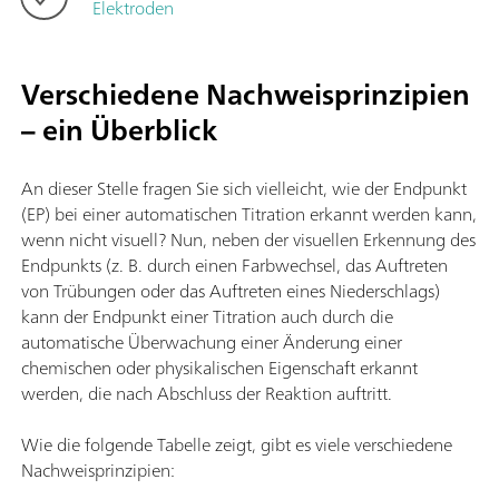
Elektroden
Verschiedene Nachweisprinzipien
– ein Überblick
An dieser Stelle fragen Sie sich vielleicht, wie der Endpunkt
(EP) bei einer automatischen Titration erkannt werden kann,
wenn nicht visuell? Nun, neben der visuellen Erkennung des
Endpunkts (z. B. durch einen Farbwechsel, das Auftreten
von Trübungen oder das Auftreten eines Niederschlags)
kann der Endpunkt einer Titration auch durch die
automatische Überwachung einer Änderung einer
chemischen oder physikalischen Eigenschaft erkannt
werden, die nach Abschluss der Reaktion auftritt.
Wie die folgende Tabelle zeigt, gibt es viele verschiedene
Nachweisprinzipien: