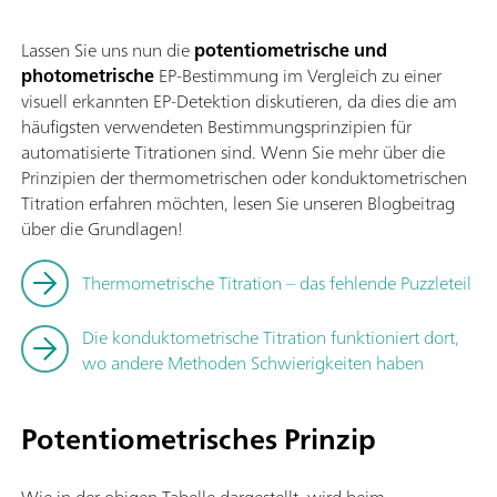
Lassen Sie uns nun die
potentiometrische und
photometrische
EP-Bestimmung im Vergleich zu einer
visuell erkannten EP-Detektion diskutieren, da dies die am
häufigsten verwendeten Bestimmungsprinzipien für
automatisierte Titrationen sind. Wenn Sie mehr über die
Prinzipien der thermometrischen oder konduktometrischen
Titration erfahren möchten, lesen Sie unseren Blogbeitrag
über die Grundlagen!
Thermometrische Titration – das fehlende Puzzleteil
Die konduktometrische Titration funktioniert dort,
wo andere Methoden Schwierigkeiten haben
Potentiometrisches Prinzip
Wie in der obigen Tabelle dargestellt, wird beim