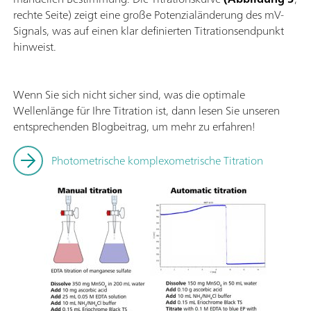
rechte Seite) zeigt eine große Potenzialänderung des mV-
Signals, was auf einen klar definierten Titrationsendpunkt
hinweist.
Wenn Sie sich nicht sicher sind, was die optimale
Wellenlänge für Ihre Titration ist, dann lesen Sie unseren
entsprechenden Blogbeitrag, um mehr zu erfahren!
Photometrische komplexometrische Titration