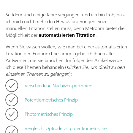
Seitdem sind einige Jahre vergangen, und ich bin froh, dass
ich mich nicht mehr den Herausforderungen einer
manuellen Titration stellen muss, denn Metrohm bietet die
Möglichkeit der
automatisierten Titration
.
Wenn Sie wissen wollen, wie man bei einer automatisierten
Titration den Endpunkt bestimmt, gebe ich Ihnen alle
Antworten, die Sie brauchen. Im folgenden Artikel werde
ich diese Themen behandeln (
klicken Sie, um direkt zu den
einzelnen Themen zu gelangen
):
Verschiedene Nachweisprinzipien
Potentiometrisches Prinzip
Photometrisches Prinzip
Vergleich: Optrode vs. potentiometrische