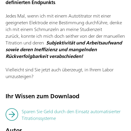
definierten Endpunkts
.
Jedes Mal, wenn ich mit einem Autotitrator mit einer
geeigneten Elektrode eine Bestimmung durchführe, denke
ich mit einem Schmunzeln an meine Studienzeit
zurück, konnte ich mich doch seither von der der manuellen
Titration und deren
Subjektivität und Arbeitsaufwand
sowie deren Ineffizienz und mangelnden
Rückverfolgbarkeit verabschieden!
Vielleicht sind Sie jetzt auch überzeugt, in Ihrem Labor
umzusteigen?
Ihr Wissen zum Downlaod
Sparen Sie Geld durch den Einsatz automatisierter
Titrationssysteme
Autor