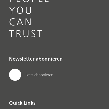
YOU
CAN
TRUST
Newsletter abonnieren
Jetzt abonnieren
Quick Links