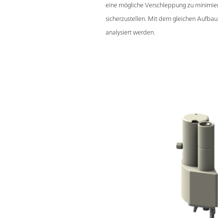
eine mögliche Verschleppung zu minimie
sicherzustellen. Mit dem gleichen Aufb
analysiert werden.