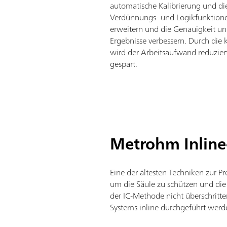
automatische Kalibrierung und d
Verdünnungs- und Logikfunktione
erweitern und die Genauigkeit un
Ergebnisse verbessern. Durch die 
wird der Arbeitsaufwand reduzie
gespart.
Metrohm Inline
Eine der ältesten Techniken zur P
um die Säule zu schützen und die
der IC-Methode nicht überschritte
Systems inline durchgeführt werd