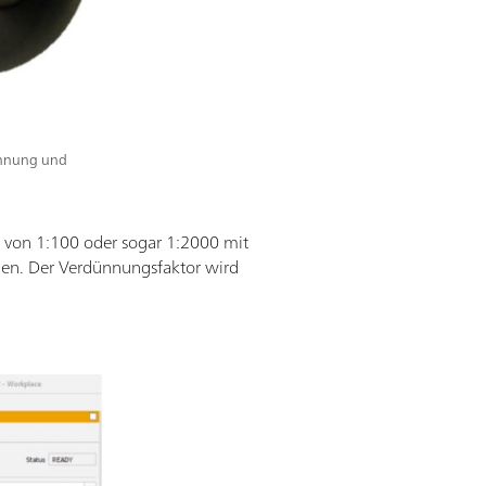
dünnung und
 von 1:100 oder sogar 1:2000 mit
den. Der Verdünnungsfaktor wird