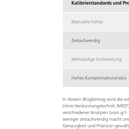
Kalibrierstandards und P
Manuelle Fehler
Zeitaufwendig
Mehrstufige Vorbereitung
Hohes Kontaminationsrisiko
In diesem Blogbeitrag wird die 
Inline-Verdünnungstechnik (MIDT)
verschiedener Analyten (vom g/l- 
weniger zeitaufwendig macht und
Genauigkeit und Präzision gewähr