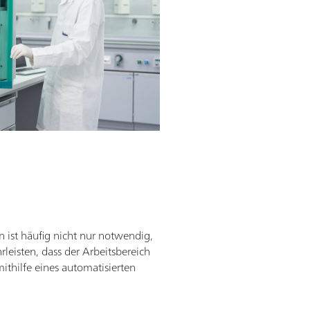
 ist häufig nicht nur notwendig,
eisten, dass der Arbeitsbereich
ithilfe eines automatisierten