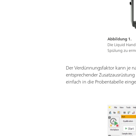
Abbildung 1.
Die Liquid Hand
Spülung zu erm
Der Verdünnungsfaktor kann je na
entsprechender Zusatzausrüstung 
einfach in die Probentabelle einge