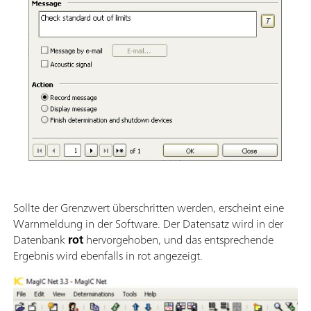
Sollte der Grenzwert überschritten werden, erscheint eine
Warnmeldung in der Software. Der Datensatz wird in der
Datenbank
rot
hervorgehoben, und das entsprechende
Ergebnis wird ebenfalls in rot angezeigt.