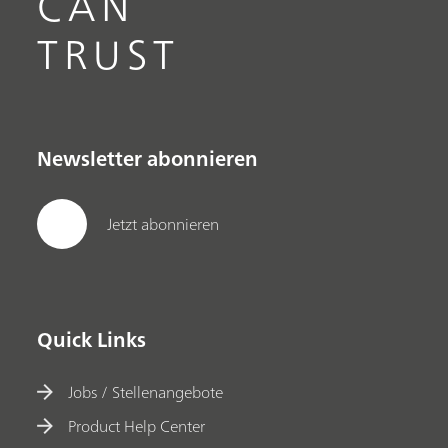
CAN
TRUST
Newsletter abonnieren
Jetzt abonnieren
Quick Links
Jobs / Stellenangebote
Product Help Center