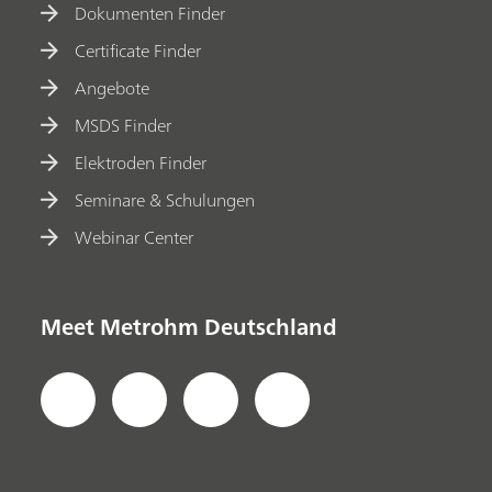
Dokumenten Finder
Certificate Finder
Angebote
MSDS Finder
Elektroden Finder
Seminare & Schulungen
Webinar Center
Meet Metrohm Deutschland