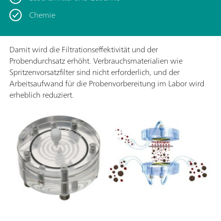
Chemie
Damit wird die Filtrationseffektivität und der
Probendurchsatz erhöht. Verbrauchsmaterialien wie
Spritzenvorsatzfilter sind nicht erforderlich, und der
Arbeitsaufwand für die Probenvorbereitung im Labor wird
erheblich reduziert.