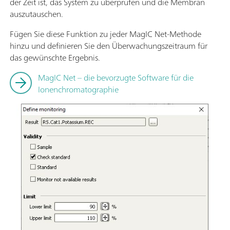
der Zeit ist, das System zu überprüfen und die Membran
auszutauschen.
Fügen Sie diese Funktion zu jeder MagIC Net-Methode
hinzu und definieren Sie den Überwachungszeitraum für
das gewünschte Ergebnis.
MagIC Net – die bevorzugte Software für die
Ionenchromatographie