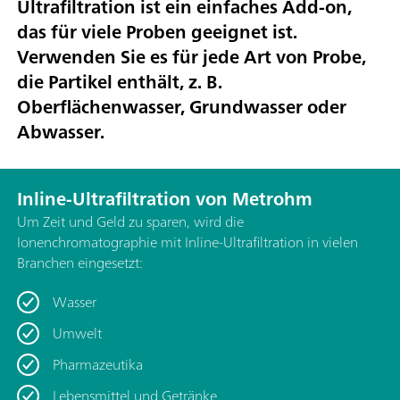
Ultrafiltration ist ein einfaches Add-on,
das für viele Proben geeignet ist.
Verwenden Sie es für jede Art von Probe,
die Partikel enthält, z. B.
Oberflächenwasser, Grundwasser oder
Abwasser.
Inline-Ultrafiltration von Metrohm
Um Zeit und Geld zu sparen, wird die
Ionenchromatographie mit Inline-Ultrafiltration in vielen
Branchen eingesetzt:
Wasser
Umwelt
Pharmazeutika
Lebensmittel und Getränke