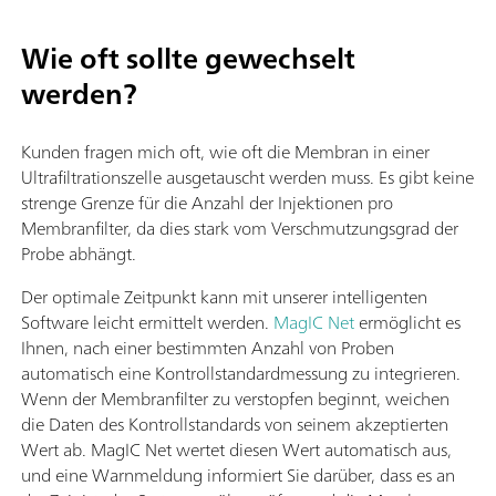
Wie oft sollte gewechselt
werden?
Kunden fragen mich oft, wie oft die Membran in einer
Ultrafiltrationszelle ausgetauscht werden muss. Es gibt keine
strenge Grenze für die Anzahl der Injektionen pro
Membranfilter, da dies stark vom Verschmutzungsgrad der
Probe abhängt.
Der optimale Zeitpunkt kann mit unserer intelligenten
Software leicht ermittelt werden.
MagIC Net
ermöglicht es
Ihnen, nach einer bestimmten Anzahl von Proben
automatisch eine Kontrollstandardmessung zu integrieren.
Wenn der Membranfilter zu verstopfen beginnt, weichen
die Daten des Kontrollstandards von seinem akzeptierten
Wert ab. MagIC Net wertet diesen Wert automatisch aus,
und eine Warnmeldung informiert Sie darüber, dass es an