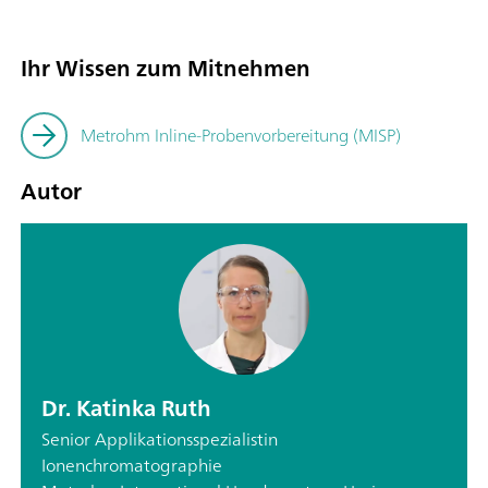
Ihr Wissen zum Mitnehmen
Metrohm Inline-Probenvorbereitung (MISP)
Autor
Dr. Katinka Ruth
Senior Applikationsspezialistin
Ionenchromatographie