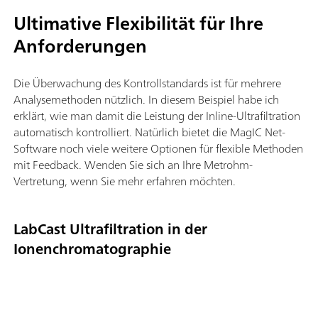
Ultimative Flexibilität für Ihre
Anforderungen
Die Überwachung des Kontrollstandards ist für mehrere
Analysemethoden nützlich. In diesem Beispiel habe ich
erklärt, wie man damit die Leistung der Inline-Ultrafiltration
automatisch kontrolliert. Natürlich bietet die MagIC Net-
Software noch viele weitere Optionen für flexible Methoden
mit Feedback. Wenden Sie sich an Ihre Metrohm-
Vertretung, wenn Sie mehr erfahren möchten.
LabCast Ultrafiltration in der
Ionenchromatographie