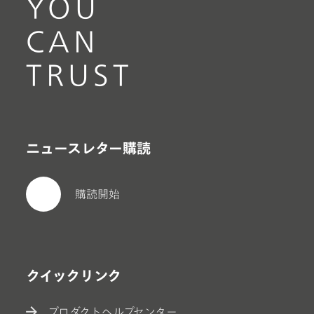
YOU
CAN
TRUST
ニュースレター購読
購読開始
クイックリンク
プロダクトヘルプセンター