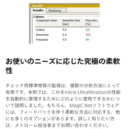
お使いのニーズに応じた究極の柔軟
性
チェック用標準物質の監視は、複数の分析方法にとって
有用です。本例では、これをInline Ultrafiltrationの性能
を自動的に管理するためにどのように使用できるかにつ
いて説明しました。もちろん、MagIC Netソフトウェア
には、フィードバックを伴う柔軟な方法に対応する、他
にも多くのオプションがあります。詳しく知りたい方
は、メトローム担当者までお問い合わせください。