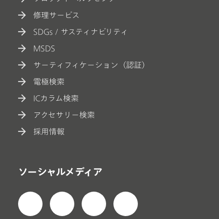
修理サービス
SDGs / サスティナビリティ
MSDS
サーティフィケーション（認証）
電極検索
ICカラム検索
アクセサリー検索
採用情報
ソーシャルメディア