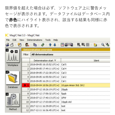
限界値を超えた場合は必ず、ソフトウェア上に警告メッ
セージが表示されます。データファイルはデータベース内
で
赤色
にハイライト表示され、該当する結果も同様に赤
色で表示されます。