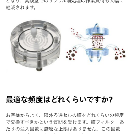
となり、実験室でのサンプル前処理の作業負荷も大幅に
軽減されます。
最適な頻度はどれくらいですか?
お客様からよく、限外ろ過セルの膜をどれくらいの頻度
で交換すべきかという質問を受けます。膜フィルターあ
たりの注入回数に厳密な上限はありません。この回数