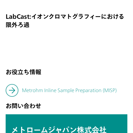
LabCast:イオンクロマトグラフィーにおける
限外ろ過
お役立ち情報
Metrohm Inline Sample Preparation (MISP)
お問い合わせ
メトロームジャパン株式会社