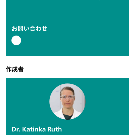
お問い合わせ
作成者
Dr. Katinka Ruth