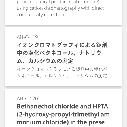
pharmaceutical product (gabapentine)
using cation chromatography with direct
conductivity detection.
AN-C-119
イオンクロマトグラフィによる錠剤
中の塩化ベタネコール、ナトリウ
ム、カルシウムの測定
イオンクロマトグラフによる錠剤中の塩化ベ
タネコール、カルシウム、ナトリウムの測定
AN-C-120
Bethanechol chloride and HPTA
(2-hydroxy-propyl-trimethyl am
monium chloride) in the presen