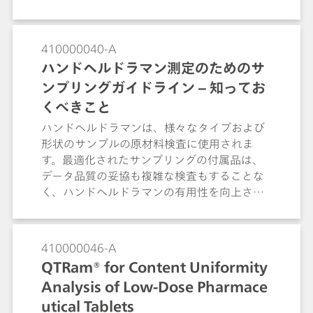
410000040-A
ハンドヘルドラマン測定のためのサ
ンプリングガイドライン – 知ってお
くべきこと
ハンドヘルドラマンは、様々なタイプおよび
形状のサンプルの原材料検査に使用されま
す。最適化されたサンプリングの付属品は、
データ品質の妥協も複雑な検査もすることな
く、ハンドヘルドラマンの有用性を向上させ
ます。
410000046-A
QTRam® for Content Uniformity
Analysis of Low-Dose Pharmace
utical Tablets