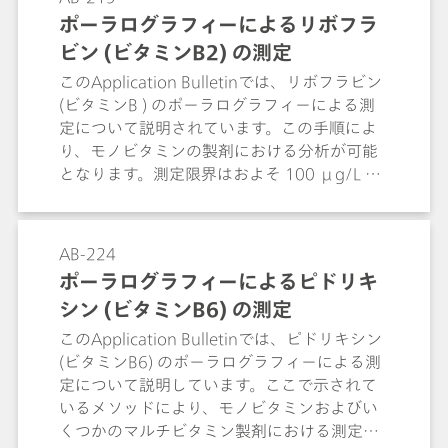
ポーラログラフィーによるリボフラ
ビン (ビタミンB2) の測定
このApplication Bulletinでは、リボフラビン
(ビタミンB ) のポーラログラフィーによる測
定について説明されています。この手順によ
り、モノビタミンの製剤における分析が可能
となります。測定限界はおよそ 100 μg/L で
す。
AB-224
ポーラログラフィーによるピドリキ
シン (ビタミンB6) の測定
このApplication Bulletinでは、ピドリキシン
(ビタミンB6) のポーラログラフィーによる測
定について説明しています。ここで示されて
いるメソッドにより、モノビタミンおよびい
くつかのマルチビタミン製剤における測定が