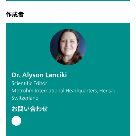
作成者
Dr. Alyson Lanciki
Scientific Editor
Metrohm International Headquarters, Herisau,
Switzerland
お問い合わせ