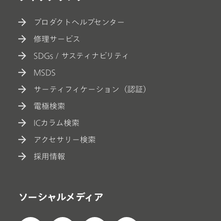
プロダクトヘルプセンター
修理サービス
SDGs / サスティナビリティ
MSDS
サーティフィケーション（認証）
電極検索
ICカラム検索
アクセサリー検索
採用情報
ソーシャルメディア