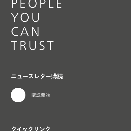
PEOPLE
YOU
CAN
TRUST
ニュースレター購読
購読開始
クイックリンク