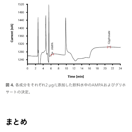
図 4.
各成分をそれぞれ2 µg/L添加した飲料水中のAMPAおよびグリホ
サートの決定。
まとめ