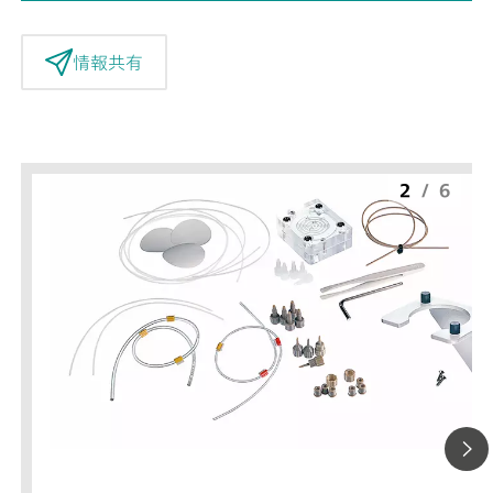
情報共有
2
/
6