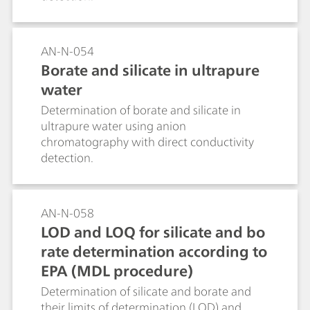
AN-N-054
Borate and silicate in ultrapure
water
Determination of borate and silicate in
ultrapure water using anion
chromatography with direct conductivity
detection.
AN-N-058
LOD and LOQ for silicate and bo
rate determination according to
EPA (MDL procedure)
Determination of silicate and borate and
their limits of determination (LOD) and