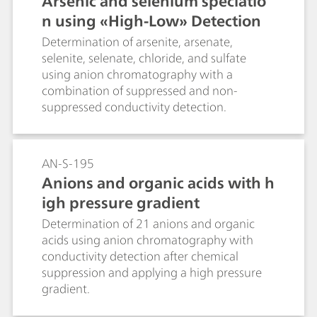
Arsenic and selenium speciatio
n using «High-Low» Detection
Determination of arsenite, arsenate,
selenite, selenate, chloride, and sulfate
using anion chromatography with a
combination of suppressed and non-
suppressed conductivity detection.
AN-S-195
Anions and organic acids with h
igh pressure gradient
Determination of 21 anions and organic
acids using anion chromatography with
conductivity detection after chemical
suppression and applying a high pressure
gradient.