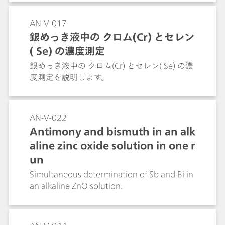
AN-V-017
銀めっき液中の クロム(Cr) とセレン
( Se) の濃度測定
銀めっき液中の クロム(Cr) とセレン( Se) の濃
度測定を説明します。
AN-V-022
Antimony and bismuth in an alk
aline zinc oxide solution in one r
un
Simultaneous determination of Sb and Bi in
an alkaline ZnO solution.