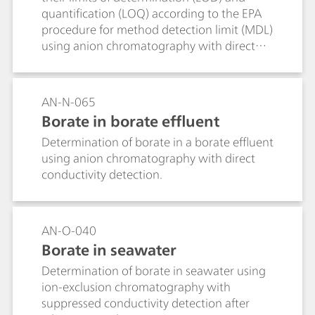
quantification (LOQ) according to the EPA
procedure for method detection limit (MDL)
using anion chromatography with direct
conductivity detection and Metrohm Inline
Calibration.
AN-N-065
Borate in borate effluent
Determination of borate in a borate effluent
using anion chromatography with direct
conductivity detection.
AN-O-040
Borate in seawater
Determination of borate in seawater using
ion-exclusion chromatography with
suppressed conductivity detection after