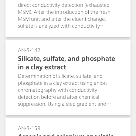
direct conductivity detection (exhausted
MSM). After the introduction of the fresh
MSM unit and after the eluent change,
sulfate is analyzed with conductivity
detection after chemical suppression.
AN-S-142
Silicate, sulfate, and phosphate
in a clay extract
Determination of silicate, sulfate, and
phosphate in a clay extract using anion
chromatography with conductivity
detection before and after chemical
suppression. Using a step gradient and
switching valve to work with or without
chemical suppression.
AN-S-159