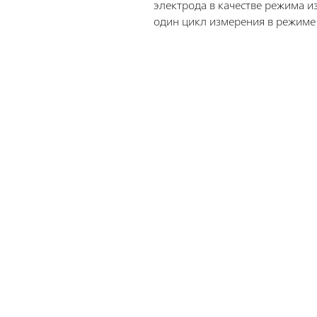
электрода в качестве режима 
один цикл измерения в режиме 