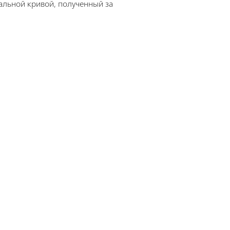
альной кривой, полученный за