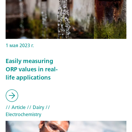
1 мая 2023 г.
Easily measuring
ORP values in real-
life applications
// Article
// Dairy
//
Electrochemistry