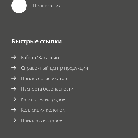
Подписаться
Быстрые ссылки
Работа/Вакансии
Справочный центр продукции
Поиск сертификатов
Паспорта безопасности
Каталог электродов
Коллекция колонок
Поиск аксессуаров