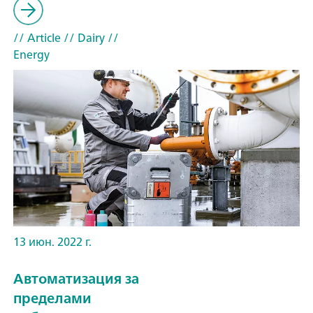
// Article
// Dairy
//
Energy
13 июн. 2022 г.
Автоматизация за
пределами