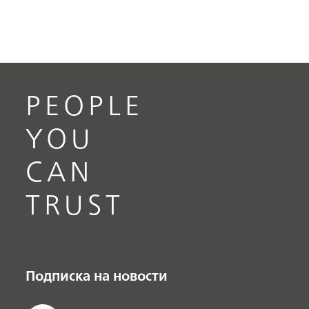
PEOPLE
YOU
CAN
TRUST
Подписка на новости