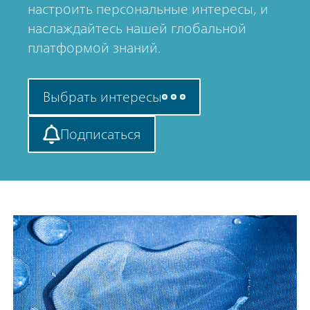
настроить персональные интересы, и
наслаждайтесь нашей глобальной
платформой знаний.
Выбрать интересы
Подписаться