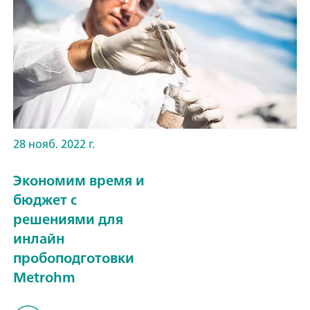
28 нояб. 2022 г.
Экономим время и
бюджет с
решениями для
инлайн
пробоподготовки
Metrohm