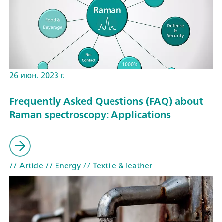
26 июн. 2023 г.
Frequently Asked Questions (FAQ) about
Raman spectroscopy: Applications
// Article
// Energy
// Textile & leather