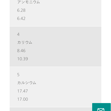
アンモニウム
6.28
6.42
4
カリウム
8.46
10.39
5
カルシウム
17.47
17.00