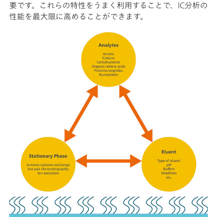
要です。これらの特性をうまく利用することで、IC分析の
性能を最大限に高めることができます。