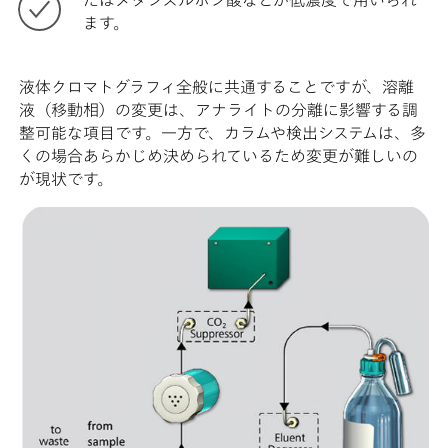
たはメタンスルホン酸などが低濃度で用いられ
ます。
液体クロマトグラフィ全般に共通することですが、溶離
液（移動相）の変更は、アナライトの分離に影響する調
整可能な項目です。一方で、カラムや検出システムは、多
くの場合あらかじめ決められているため変更が難しいの
が現状です。