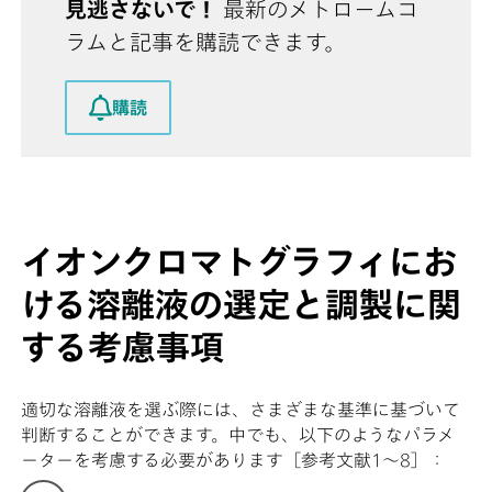
見逃さないで！
最新のメトロームコ
ラムと記事を購読できます。
購読
イオンクロマトグラフィにお
ける溶離液の選定と調製に関
する考慮事項
適切な溶離液を選ぶ際には、さまざまな基準に基づいて
判断することができます。中でも、以下のようなパラメ
ーターを考慮する必要があります［参考文献1〜8］：