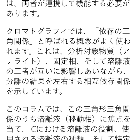
は、両者が連携して機能する必要が
あります。
クロマトグラフィでは、「依存の三
角関係」と呼ばれる概念がよく使わ
れます。これは、分析対象物質（ア
ナライト）、固定相、そして溶離液
の三者が互いに影響しあいながら、
分離の結果を左右する相互依存関係
を示しています。
このコラムでは、この三角形三角関
係のうち溶離液（移動相）に焦点を
当て、ICにおける溶離液の役割、使
用される溶離液の種類、そして特定