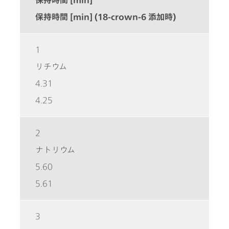
保持時間 [min]
保持時間 [min] (18-crown-6 添加時)
1
リチウム
4.31
4.25
2
ナトリウム
5.60
5.61
3