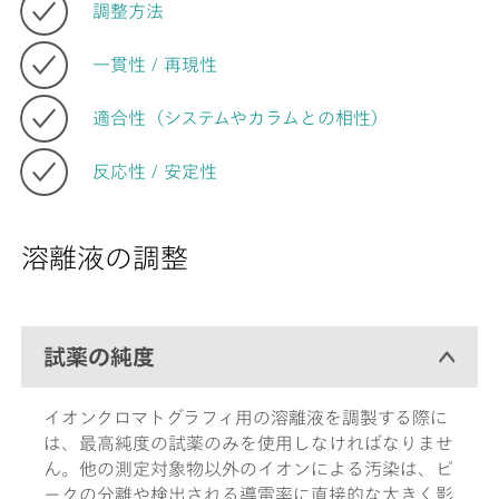
調整方法
一貫性 / 再現性
適合性（システムやカラムとの相性）
反応性 / 安定性
溶離液の調整
試薬の純度
イオンクロマトグラフィ用の溶離液を調製する際に
は、最高純度の試薬のみを使用しなければなりませ
ん。他の測定対象物以外のイオンによる汚染は、ピ
ークの分離や検出される導電率に直接的な大きく影