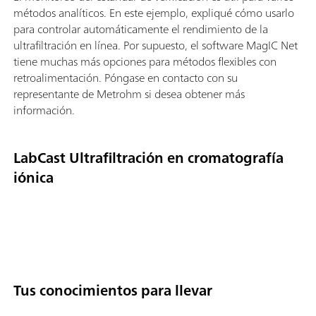
métodos analíticos. En este ejemplo, expliqué cómo usarlo
para controlar automáticamente el rendimiento de la
ultrafiltración en línea. Por supuesto, el software MagIC Net
tiene muchas más opciones para métodos flexibles con
retroalimentación. Póngase en contacto con su
representante de Metrohm si desea obtener más
información.
LabCast Ultrafiltración en cromatografía
iónica
Tus conocimientos para llevar