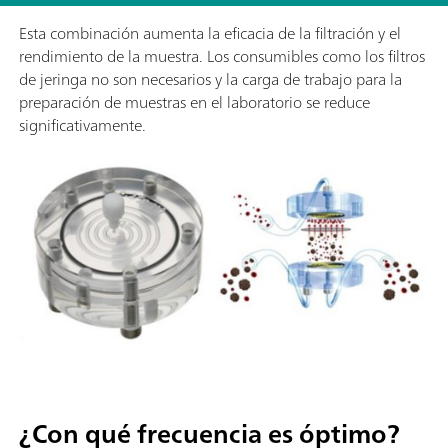
Esta combinación aumenta la eficacia de la filtración y el
rendimiento de la muestra. Los consumibles como los filtros
de jeringa no son necesarios y la carga de trabajo para la
preparación de muestras en el laboratorio se reduce
significativamente.
¿Con qué frecuencia es óptimo?