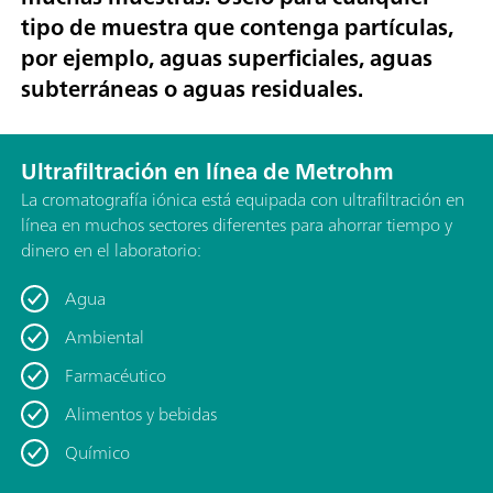
tipo de muestra que contenga partículas,
por ejemplo, aguas superficiales, aguas
subterráneas o aguas residuales.
Ultrafiltración en línea de Metrohm
La cromatografía iónica está equipada con ultrafiltración en
línea en muchos sectores diferentes para ahorrar tiempo y
dinero en el laboratorio:
Agua
Ambiental
Farmacéutico
Alimentos y bebidas
Químico