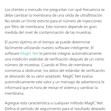
Los clientes a menudo me preguntan con qué frecuencia se
debe cambiar la membrana de una celda de ultrafiltración.
No existe un límite estricto para el número de inyecciones
por filtro de membrana. Este número depende en gran
medida del nivel de contaminación de las muestras.
El punto óptimo en el tiempo se puede determinar
fácilmente utilizando nuestro software inteligente. El
software
MagIC Net
le permite integrar automáticamente
una medición estándar de verificación después de un cierto
número de muestras. Cuando el filtro de membrana
comienza a obstruirse, los datos del estándar de verificación
se desviarán de su valor aceptado. MagIC Net evalúa
automáticamente este valor y un mensaje de advertencia le
informará que es hora de revisar el sistema y cambiar la
membrana.
Agregue esta característica a cualquier método MagIC Net.
Defina el período de seguimiento para el resultado deseado.