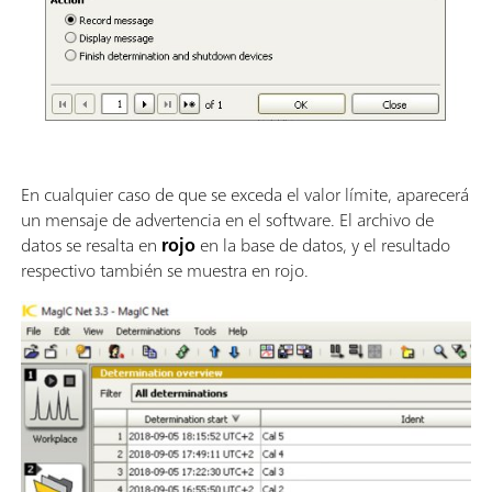
En cualquier caso de que se exceda el valor límite, aparecerá
un mensaje de advertencia en el software. El archivo de
datos se resalta en
rojo
en la base de datos, y el resultado
respectivo también se muestra en rojo.