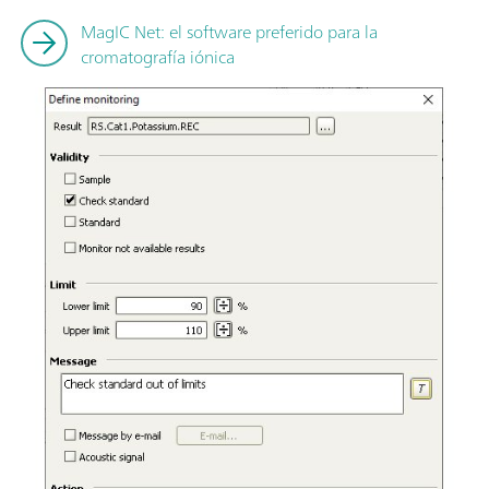
MagIC Net: el software preferido para la
cromatografía iónica