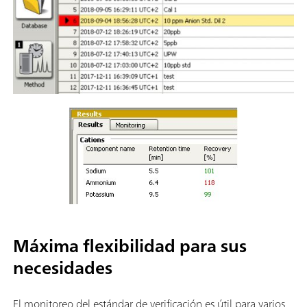
Máxima flexibilidad para sus
necesidades
El monitoreo del estándar de verificación es útil para varios