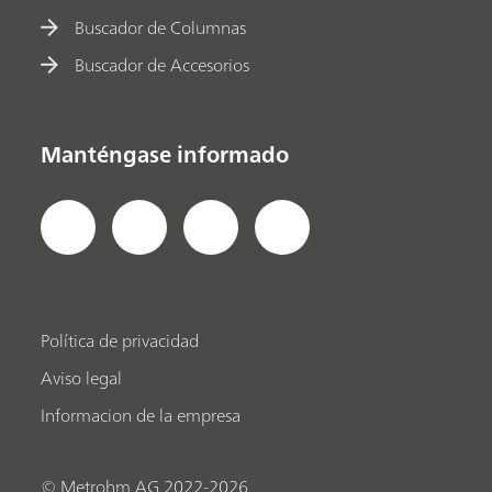
Buscador de Columnas
Buscador de Accesorios
Manténgase informado
Política de privacidad
Aviso legal
Informacion de la empresa
© Metrohm AG 2022-2026