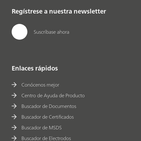
Regístrese a nuestra newsletter
Suscríbase ahora
Enlaces rápidos
Conócenos mejor
Centro de Ayuda de Producto
Buscador de Documentos
Buscador de Certificados
Buscador de MSDS
Buscador de Electrodos