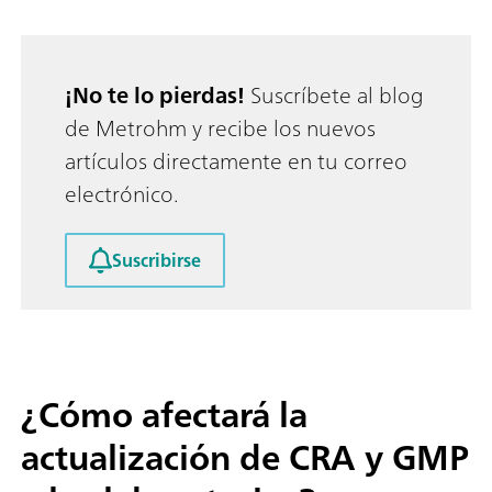
¡No te lo pierdas!
Suscríbete al blog
de Metrohm y recibe los nuevos
artículos directamente en tu correo
electrónico.
Suscribirse
¿Cómo afectará la
actualización de CRA y GMP