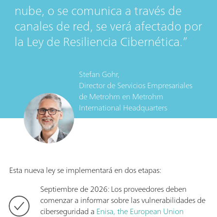
nube, o se comunica a través de
canales de red, se verá afectado por
la Ley de Resiliencia Cibernética.
Stefan Gohr,
Director de Servicios Empresariales
de Metrohm
en
Metrohm
International Headquarters
Esta nueva ley se implementará en dos etapas:
Septiembre de 2026: Los proveedores deben
comenzar a informar sobre las vulnerabilidades de
ciberseguridad a
Enisa, the European Union