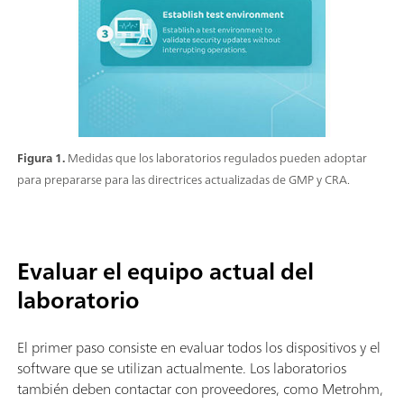
Figura 1.
Medidas que los laboratorios regulados pueden adoptar
para prepararse para las directrices actualizadas de GMP y CRA.
Evaluar el equipo actual del
laboratorio
El primer paso consiste en evaluar todos los dispositivos y el
software que se utilizan actualmente. Los laboratorios
también deben contactar con proveedores, como Metrohm,