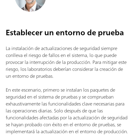
Establecer un entorno de prueba
La instalación de actualizaciones de seguridad siempre
conlleva el riesgo de fallos en el sistema, lo que puede
provocar la interrupción de la producción. Para mitigar este
riesgo, los laboratorios deberían considerar la creación de
un entorno de pruebas.
En este escenario, primero se instalan los paquetes de
seguridad en el sistema de pruebas y se comprueban
exhaustivamente las funcionalidades clave necesarias para
las operaciones diarias. Solo después de que las
funcionalidades afectadas por la actualización de seguridad
se hayan probado con éxito en el entorno de pruebas, se
implementará la actualización en el entorno de producción.