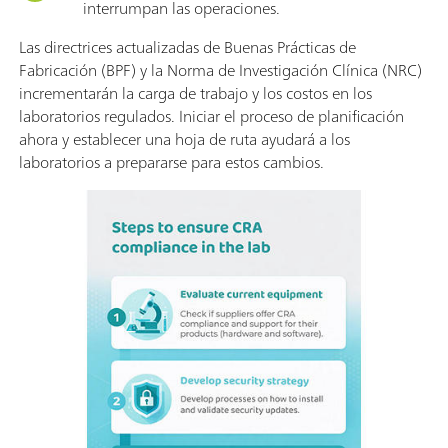
interrumpan las operaciones.
Las directrices actualizadas de Buenas Prácticas de
Fabricación (BPF) y la Norma de Investigación Clínica (NRC)
incrementarán la carga de trabajo y los costos en los
laboratorios regulados. Iniciar el proceso de planificación
ahora y establecer una hoja de ruta ayudará a los
laboratorios a prepararse para estos cambios.