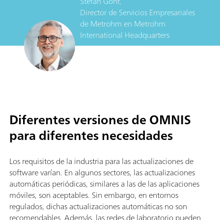
Stefan Gohr,
Director de Servicios Empresariales
de Metrohm
en
Metrohm
International Headquarters
Diferentes versiones de OMNIS
para diferentes necesidades
Los requisitos de la industria para las actualizaciones de
software varían. En algunos sectores, las actualizaciones
automáticas periódicas, similares a las de las aplicaciones
móviles, son aceptables. Sin embargo, en entornos
regulados, dichas actualizaciones automáticas no son
recomendables. Además, las redes de laboratorio pueden