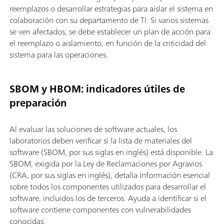
reemplazos o desarrollar estrategias para aislar el sistema en
colaboración con su departamento de TI. Si varios sistemas
se ven afectados, se debe establecer un plan de acción para
el reemplazo o aislamiento, en función de la criticidad del
sistema para las operaciones.
SBOM y HBOM: indicadores útiles de
preparación
Al evaluar las soluciones de software actuales, los
laboratorios deben verificar si la lista de materiales del
software (SBOM, por sus siglas en inglés) está disponible. La
SBOM, exigida por la Ley de Reclamaciones por Agravios
(CRA, por sus siglas en inglés), detalla información esencial
sobre todos los componentes utilizados para desarrollar el
software, incluidos los de terceros. Ayuda a identificar si el
software contiene componentes con vulnerabilidades
conocidas.