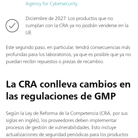
Agency for Cybersecurity
.
Diciembre de 2027: Los productos que no
cumplan con la CRA ya no podrán venderse en la
UE.
Este segundo paso, en particular, tendrá consecuencias más
profundas para los laboratorios, ya que es posible que ya no
puedan recibir repuestos o piezas de recambio.
La CRA conlleva cambios en
las regulaciones de GMP
Según la Ley de Reforma de la Competencia (CRA, por sus
siglas en inglés), los proveedores deben implementar
procesos de gestión de vulnerabilidades. Esto incluye
actualizaciones de seguridad periódicas para los productos