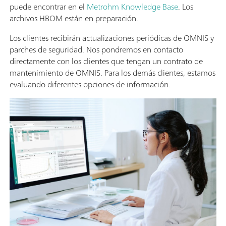
puede encontrar en el
Metrohm Knowledge Base
. Los
archivos HBOM están en preparación.
Los clientes recibirán actualizaciones periódicas de OMNIS y
parches de seguridad. Nos pondremos en contacto
directamente con los clientes que tengan un contrato de
mantenimiento de OMNIS. Para los demás clientes, estamos
evaluando diferentes opciones de información.