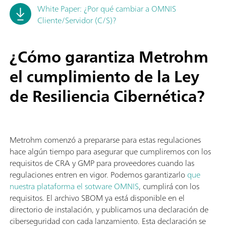
White Paper: ¿Por qué cambiar a OMNIS
Cliente/Servidor (C/S)?
¿Cómo garantiza Metrohm
el cumplimiento de la Ley
de Resiliencia Cibernética?
Metrohm comenzó a prepararse para estas regulaciones
hace algún tiempo para asegurar que cumpliremos con los
requisitos de CRA y GMP para proveedores cuando las
regulaciones entren en vigor. Podemos garantizarlo
que
nuestra plataforma el sotware OMNIS
, cumplirá con los
requisitos. El archivo SBOM ya está disponible en el
directorio de instalación, y publicamos una declaración de
ciberseguridad con cada lanzamiento. Esta declaración se