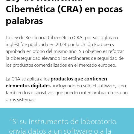
Cibernética (CRA) en pocas
palabras
La Ley de Resiliencia Cibernética (CRA, por sus siglas en
inglés) fue publicada en 2024 por la Unión Europea y
aprobada en otoño del mismo año. Su objetivo es reforzar
la ciberseguridad elevando los estándares de seguridad de
los productos comercializados en el mercado europeo.
La CRA se aplica a los
productos que contienen
elementos digitales
, incluyendo no solo el software, sino
también los dispositivos que pueden intercambiar datos con
otros sistemas.
Si su instrumento de laboratorio
envía datos a un software o a la