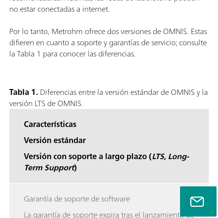
no estar conectadas a internet.
Por lo tanto, Metrohm ofrece dos versiones de OMNIS. Estas
difieren en cuanto a soporte y garantías de servicio; consulte
la Tabla 1 para conocer las diferencias.
Tabla 1.
Diferencias entre la versión estándar de OMNIS y la
versión LTS de OMNIS.
Características
Versión estándar
Versión con soporte a largo plazo (
LTS, Long-
Term Support
)
Garantía de soporte de software
La garantía de soporte expira tras el lanzamiento de