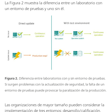
La Figura 2 muestra la diferencia entre un laboratorio con
un entorno de pruebas y uno sin él.
Figura 2.
Diferencia entre laboratorios con y sin entorno de pruebas.
Si surgen problemas con la actualización de seguridad, la falta de un
entorno de pruebas puede provocar la paralización de la producción.
Las organizaciones de mayor tamaño pueden considerar la
implementación de tres entornos: desarrollo/calificación,