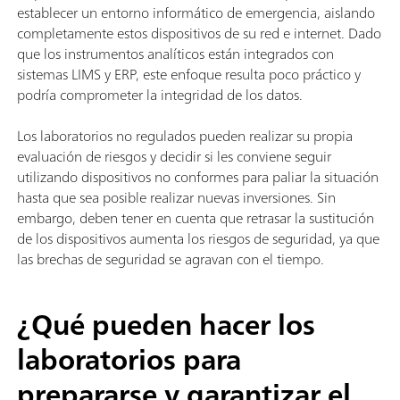
establecer un entorno informático de emergencia, aislando
completamente estos dispositivos de su red e internet. Dado
que los instrumentos analíticos están integrados con
sistemas LIMS y ERP, este enfoque resulta poco práctico y
podría comprometer la integridad de los datos.
Los laboratorios no regulados pueden realizar su propia
evaluación de riesgos y decidir si les conviene seguir
utilizando dispositivos no conformes para paliar la situación
hasta que sea posible realizar nuevas inversiones. Sin
embargo, deben tener en cuenta que retrasar la sustitución
de los dispositivos aumenta los riesgos de seguridad, ya que
las brechas de seguridad se agravan con el tiempo.
¿Qué pueden hacer los
laboratorios para
prepararse y garantizar el