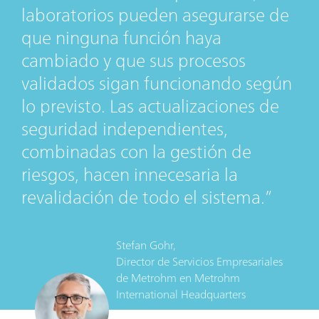
laboratorios pueden asegurarse de
que ninguna función haya
cambiado y que sus procesos
validados sigan funcionando según
lo previsto. Las actualizaciones de
seguridad independientes,
combinadas con la gestión de
riesgos, hacen innecesaria la
revalidación de todo el sistema.
Stefan Gohr,
Director de Servicios Empresariales
de Metrohm
en
Metrohm
International Headquarters