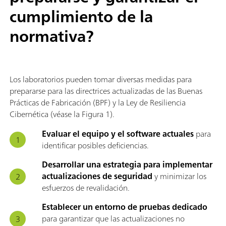
cumplimiento de la
normativa?
Los laboratorios pueden tomar diversas medidas para
prepararse para las directrices actualizadas de las Buenas
Prácticas de Fabricación (BPF) y la Ley de Resiliencia
Cibernética (véase la Figura 1).
Evaluar el equipo y el software actuales
para
identificar posibles deficiencias.
Desarrollar una estrategia para implementar
actualizaciones de seguridad
y minimizar los
esfuerzos de revalidación.
Establecer un entorno de pruebas dedicado
para garantizar que las actualizaciones no