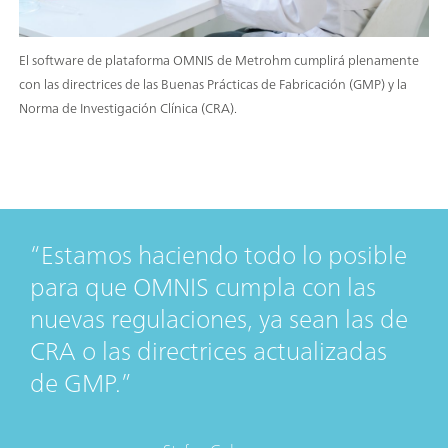
El software de plataforma OMNIS de Metrohm cumplirá plenamente
con las directrices de las Buenas Prácticas de Fabricación (GMP) y la
Norma de Investigación Clínica (CRA).
Estamos haciendo todo lo posible
para que OMNIS cumpla con las
nuevas regulaciones, ya sean las de
CRA o las directrices actualizadas
de GMP.