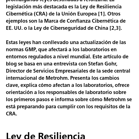
legislación más destacada es la Ley de Resiliencia
Cibernética (CRA) de la Unión Europea [1]. Otros
ejemplos son la Marca de Confianza Cibernética de
EE. UU. o la Ley de Ciberseguridad de China [2,3].
Estas leyes han conllevado una actualización de las
normas GMP, que afectará a los laboratorios en
entornos regulados a nivel mundial. Este artículo de
blog se basa en una entrevista con Stefan Gohr,
Director de Servicios Empresariales de la sede central
internacional de Metrohm. Presenta los cambios
clave, explica cómo afectan a los laboratorios, ofrece
orientación a los responsables de laboratorio sobre
los primeros pasos e informa sobre cómo Metrohm se
está preparando para cumplir con los requisitos de la
CRA.
Ley de Resiliencia