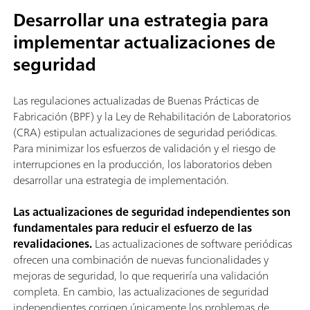
Desarrollar una estrategia para
implementar actualizaciones de
seguridad
Las regulaciones actualizadas de Buenas Prácticas de
Fabricación (BPF) y la Ley de Rehabilitación de Laboratorios
(CRA) estipulan actualizaciones de seguridad periódicas.
Para minimizar los esfuerzos de validación y el riesgo de
interrupciones en la producción, los laboratorios deben
desarrollar una estrategia de implementación.
Las actualizaciones de seguridad independientes son
fundamentales para reducir el esfuerzo de las
revalidaciones.
Las actualizaciones de software periódicas
ofrecen una combinación de nuevas funcionalidades y
mejoras de seguridad, lo que requeriría una validación
completa. En cambio, las actualizaciones de seguridad
independientes corrigen únicamente los problemas de