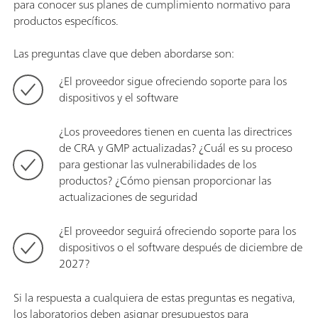
para conocer sus planes de cumplimiento normativo para
productos específicos.
Las preguntas clave que deben abordarse son:
¿El proveedor sigue ofreciendo soporte para los
dispositivos y el software
¿Los proveedores tienen en cuenta las directrices
de CRA y GMP actualizadas? ¿Cuál es su proceso
para gestionar las vulnerabilidades de los
productos? ¿Cómo piensan proporcionar las
actualizaciones de seguridad
¿El proveedor seguirá ofreciendo soporte para los
dispositivos o el software después de diciembre de
2027?
Si la respuesta a cualquiera de estas preguntas es negativa,
los laboratorios deben asignar presupuestos para