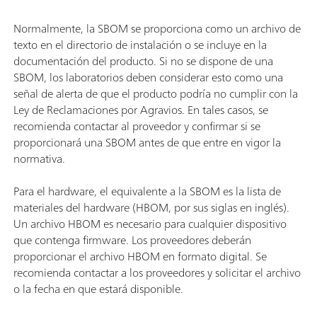
Normalmente, la SBOM se proporciona como un archivo de
texto en el directorio de instalación o se incluye en la
documentación del producto. Si no se dispone de una
SBOM, los laboratorios deben considerar esto como una
señal de alerta de que el producto podría no cumplir con la
Ley de Reclamaciones por Agravios. En tales casos, se
recomienda contactar al proveedor y confirmar si se
proporcionará una SBOM antes de que entre en vigor la
normativa.
Para el hardware, el equivalente a la SBOM es la lista de
materiales del hardware (HBOM, por sus siglas en inglés).
Un archivo HBOM es necesario para cualquier dispositivo
que contenga firmware. Los proveedores deberán
proporcionar el archivo HBOM en formato digital. Se
recomienda contactar a los proveedores y solicitar el archivo
o la fecha en que estará disponible.