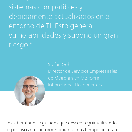
sistemas compatibles y
debidamente actualizados en el
entorno de TI. Esto genera
vulnerabilidades y supone un gran
riesgo.
Stefan Gohr,
Director de Servicios Empresariales
de Metrohm
en
Metrohm
International Headquarters
Los laboratorios regulados que deseen seguir utilizando
dispositivos no conformes durante más tiempo deberán