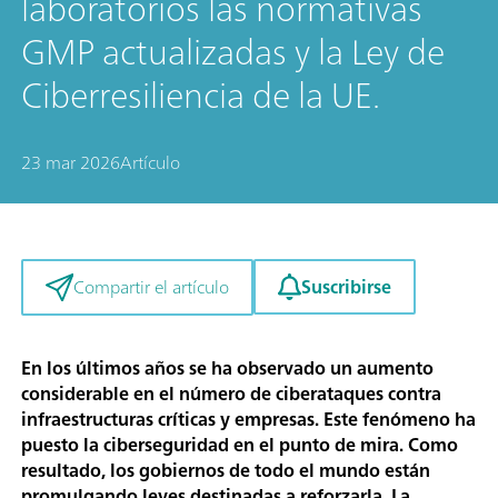
laboratorios las normativas
GMP actualizadas y la Ley de
Ciberresiliencia de la UE.
23 mar 2026
Artículo
Suscribirse
Compartir el artículo
En los últimos años se ha observado un aumento
considerable en el número de ciberataques contra
infraestructuras críticas y empresas. Este fenómeno ha
puesto la ciberseguridad en el punto de mira. Como
resultado, los gobiernos de todo el mundo están
promulgando leyes destinadas a reforzarla. La