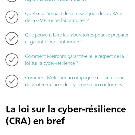
Quel sera l'impact de la mise à jour de la CRA et
de la GMP sur les laboratoires ?
Que peuvent faire les laboratoires pour se préparer
et garantir leur conformité ?
Comment Metrohm garantit-elle le respect de la
loi sur la cyber-résilience ?
Comment Metrohm accompagne ses clients qui
doivent remplacer des systèmes non conformes
La loi sur la cyber-résilience
(CRA) en bref