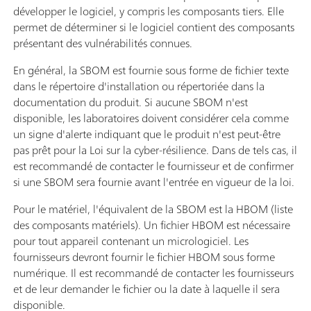
développer le logiciel, y compris les composants tiers. Elle
permet de déterminer si le logiciel contient des composants
présentant des vulnérabilités connues.
En général, la SBOM est fournie sous forme de fichier texte
dans le répertoire d'installation ou répertoriée dans la
documentation du produit. Si aucune SBOM n'est
disponible, les laboratoires doivent considérer cela comme
un signe d'alerte indiquant que le produit n'est peut-être
pas prêt pour la Loi sur la cyber-résilience. Dans de tels cas, il
est recommandé de contacter le fournisseur et de confirmer
si une SBOM sera fournie avant l'entrée en vigueur de la loi.
Pour le matériel, l'équivalent de la SBOM est la HBOM (liste
des composants matériels). Un fichier HBOM est nécessaire
pour tout appareil contenant un micrologiciel. Les
fournisseurs devront fournir le fichier HBOM sous forme
numérique. Il est recommandé de contacter les fournisseurs
et de leur demander le fichier ou la date à laquelle il sera
disponible.