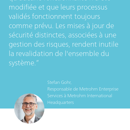
modifiée et que leurs processus
validés fonctionnent toujours
comme prévu. Les mises à jour de
sécurité distinctes, associées à une
gestion des risques, rendent inutile
la revalidation de l'ensemble du
système.
Stefan Gohr,
Responsable de Metrohm Enterprise
Services
à
Metrohm International
Headquarters