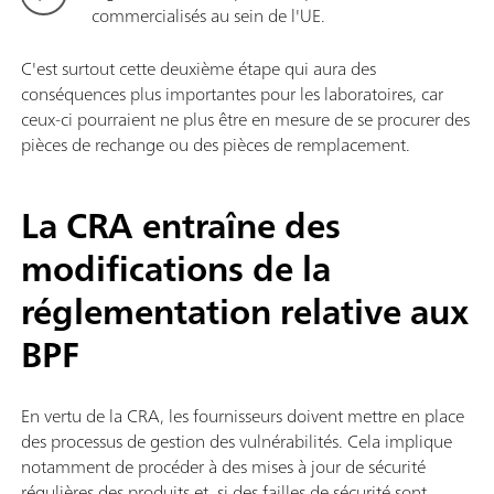
commercialisés au sein de l'UE.
C'est surtout cette deuxième étape qui aura des
conséquences plus importantes pour les laboratoires, car
ceux-ci pourraient ne plus être en mesure de se procurer des
pièces de rechange ou des pièces de remplacement.
La CRA entraîne des
modifications de la
réglementation relative aux
BPF
En vertu de la CRA, les fournisseurs doivent mettre en place
des processus de gestion des vulnérabilités. Cela implique
notamment de procéder à des mises à jour de sécurité
régulières des produits et, si des failles de sécurité sont