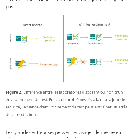
pas.
Figure 2.
Différence entre les laboratoires disposant ou non d'un
environnement de test. En cas de problèmes liés à la mise à jour de
sécurité, l'absence d'environnement de test peut entraîner un arrêt
de la production.
Les grandes entreprises peuvent envisager de mettre en