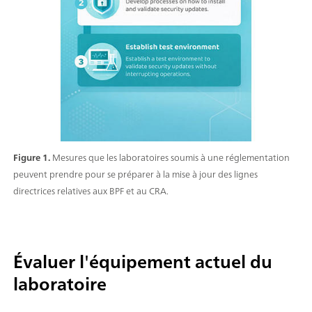
Figure 1.
Mesures que les laboratoires soumis à une réglementation
peuvent prendre pour se préparer à la mise à jour des lignes
directrices relatives aux BPF et au CRA.
Évaluer l'équipement actuel du
laboratoire