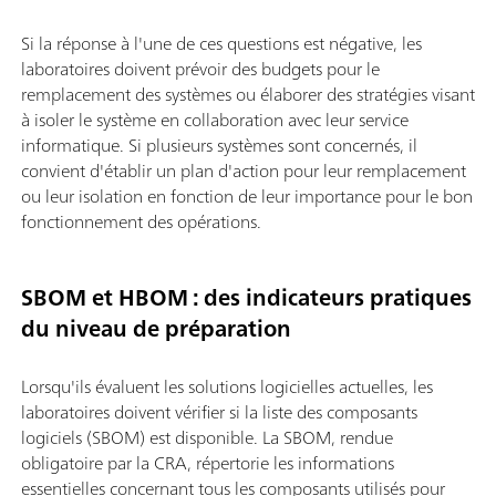
Si la réponse à l'une de ces questions est négative, les
laboratoires doivent prévoir des budgets pour le
remplacement des systèmes ou élaborer des stratégies visant
à isoler le système en collaboration avec leur service
informatique. Si plusieurs systèmes sont concernés, il
convient d'établir un plan d'action pour leur remplacement
ou leur isolation en fonction de leur importance pour le bon
fonctionnement des opérations.
SBOM et HBOM : des indicateurs pratiques
du niveau de préparation
Lorsqu'ils évaluent les solutions logicielles actuelles, les
laboratoires doivent vérifier si la liste des composants
logiciels (SBOM) est disponible. La SBOM, rendue
obligatoire par la CRA, répertorie les informations
essentielles concernant tous les composants utilisés pour