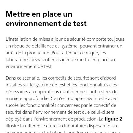
Mettre en place un
environnement de test
L'installation de mises à jour de sécurité comporte toujours
un risque de défaillance du système, pouvant entraîner un
arrêt de la production. Pour atténuer ce risque, les
laboratoires devraient envisager de mettre en place un
environnement de test.
Dans ce scénario, les correctifs de sécurité sont d'abord
installés sur le système de test et les fonctionnalités clés
nécessaires aux opérations quotidiennes sont testées de
manière approfondie. Ce n'est qu'après avoir testé avec
succès les fonctionnalités concernées par le correctif de
sécurité dans l'environnement de test que celui-ci sera
déployé dans l'environnement de production. La
figure 2
illustre la différence entre un laboratoire disposant d'un
environnement de test et un laboratoire qui n'en dispose