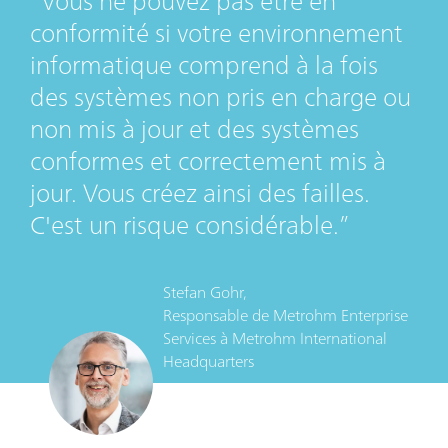
Vous ne pouvez pas être en
conformité si votre environnement
informatique comprend à la fois
des systèmes non pris en charge ou
non mis à jour et des systèmes
conformes et correctement mis à
jour. Vous créez ainsi des failles.
C'est un risque considérable.
Stefan Gohr,
Responsable de Metrohm Enterprise
Services
à
Metrohm International
Headquarters