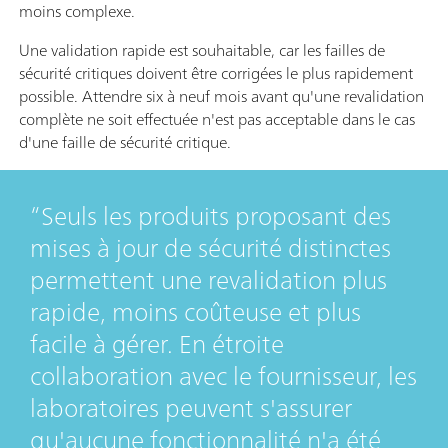
moins complexe.
Une validation rapide est souhaitable, car les failles de
sécurité critiques doivent être corrigées le plus rapidement
possible. Attendre six à neuf mois avant qu'une revalidation
complète ne soit effectuée n'est pas acceptable dans le cas
d'une faille de sécurité critique.
Seuls les produits proposant des
mises à jour de sécurité distinctes
permettent une revalidation plus
rapide, moins coûteuse et plus
facile à gérer. En étroite
collaboration avec le fournisseur, les
laboratoires peuvent s'assurer
qu'aucune fonctionnalité n'a été