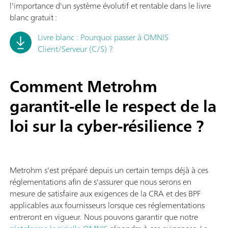
l'importance d'un système évolutif et rentable dans le livre
blanc gratuit :
Livre blanc : Pourquoi passer à OMNIS
Client/Serveur (C/S) ?
Comment Metrohm
garantit-elle le respect de la
loi sur la cyber-résilience ?
Metrohm s'est préparé depuis un certain temps déjà à ces
réglementations afin de s'assurer que nous serons en
mesure de satisfaire aux exigences de la CRA et des BPF
applicables aux fournisseurs lorsque ces réglementations
entreront en vigueur. Nous pouvons garantir que notre