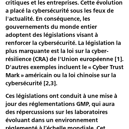
critiques et les entreprises. Cette évolution
a placé la cybersécurité sous les feux de
l'actualité. En conséquence, les
gouvernements du monde entier
adoptent des législations visant à
renforcer la cybersécurité. La législation la
plus marquante est la loi sur la cyber-
résilience (CRA) de l'Union européenne [1].
D'autres exemples incluent le « Cyber Trust
Mark » américain ou la loi chinoise sur la
cybersécurité [2,3].
Ces législations ont conduit à une mise à
jour des réglementations GMP, qui aura
des répercussions sur les laboratoires
évoluant dans un environnement
réglementé à l’échelle mondiale. Cet