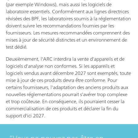
(par exemple Windows), mais aussi les logiciels de
laboratoire essentiels. Conformément aux lignes directrices
révisées des BPF, les laboratoires soumis à la réglementation
doivent suivre les recommandations fournies par les
fournisseurs. Les mesures recommandées comprennent des
mises à jour de sécurité distinctes et un environnement de
test dédié.
Deuxièmement, l'ARC interdira la vente d'appareils et de
logiciels d'analyse non conformes. Si les appareils et
logiciels vendus avant décembre 2027 sont exemptés, toute
mise à jour de ces produits devra être conforme. Pour
certains fournisseurs, l'adaptation des anciens produits aux
nouvelles réglementations pourrait s'avérer trop complexe
et trop coûteuse. En conséquence, ils pourraient cesser la
commercialisation de ces produits et déclarer la fin du
support d'ici 2027.