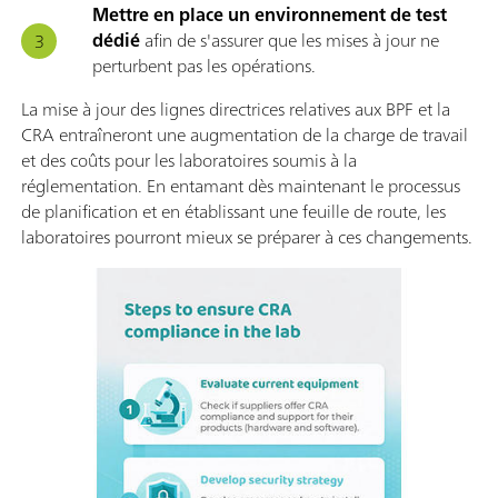
Mettre en place un environnement de test
dédié
afin de s'assurer que les mises à jour ne
perturbent pas les opérations.
La mise à jour des lignes directrices relatives aux BPF et la
CRA entraîneront une augmentation de la charge de travail
et des coûts pour les laboratoires soumis à la
réglementation. En entamant dès maintenant le processus
de planification et en établissant une feuille de route, les
laboratoires pourront mieux se préparer à ces changements.