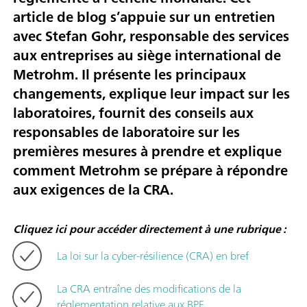
article de blog s’appuie sur un entretien
avec Stefan Gohr, responsable des services
aux entreprises au siège international de
Metrohm. Il présente les principaux
changements, explique leur impact sur les
laboratoires, fournit des conseils aux
responsables de laboratoire sur les
premières mesures à prendre et explique
comment Metrohm se prépare à répondre
aux exigences de la CRA.
Cliquez ici pour accéder directement à une rubrique :
La loi sur la cyber-résilience (CRA) en bref
La CRA entraîne des modifications de la
réglementation relative aux BPF