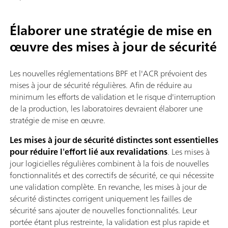
Élaborer une stratégie de mise en
œuvre des mises à jour de sécurité
Les nouvelles réglementations BPF et l'ACR prévoient des
mises à jour de sécurité régulières. Afin de réduire au
minimum les efforts de validation et le risque d'interruption
de la production, les laboratoires devraient élaborer une
stratégie de mise en œuvre.
Les mises à jour de sécurité distinctes sont essentielles
pour réduire l'effort lié aux revalidations
. Les mises à
jour logicielles régulières combinent à la fois de nouvelles
fonctionnalités et des correctifs de sécurité, ce qui nécessite
une validation complète. En revanche, les mises à jour de
sécurité distinctes corrigent uniquement les failles de
sécurité sans ajouter de nouvelles fonctionnalités. Leur
portée étant plus restreinte, la validation est plus rapide et