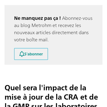
Ne manquez pas ça !
Abonnez-vous
au blog Metrohm et recevez les
nouveaux articles directement dans
votre boîte mail.
S'abonner
Quel sera l'impact de la
mise à jour de la CRA et de
la GMP sur les laboratoires