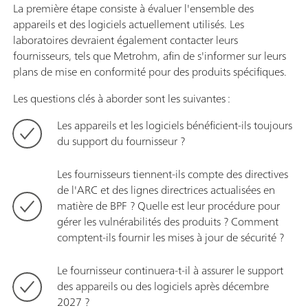
La première étape consiste à évaluer l'ensemble des
appareils et des logiciels actuellement utilisés. Les
laboratoires devraient également contacter leurs
fournisseurs, tels que Metrohm, afin de s'informer sur leurs
plans de mise en conformité pour des produits spécifiques.
Les questions clés à aborder sont les suivantes :
Les appareils et les logiciels bénéficient-ils toujours
du support du fournisseur ?
Les fournisseurs tiennent-ils compte des directives
de l'ARC et des lignes directrices actualisées en
matière de BPF ? Quelle est leur procédure pour
gérer les vulnérabilités des produits ? Comment
comptent-ils fournir les mises à jour de sécurité ?
Le fournisseur continuera-t-il à assurer le support
des appareils ou des logiciels après décembre
2027 ?