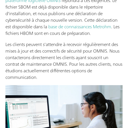
plateforme logicielle OMNIS
répondra à ces exigences. Le
fichier SBOM est déjà disponible dans le répertoire
d'installation, et nous publions une déclaration de
cybersécurité à chaque nouvelle version. Cette déclaration
est disponible dans la
base de connaissances Metrohm
. Les
fichiers HBOM sont en cours de préparation.
Les clients peuvent s'attendre à recevoir régulièrement des
mises à jour et des correctifs de sécurité pour OMNIS. Nous
contacterons directement les clients ayant souscrit un
contrat de maintenance OMNIS. Pour les autres clients, nous
étudions actuellement différentes options de
communication.