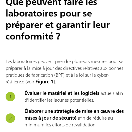
Que peuvent faire les
laboratoires pour se
préparer et garantir leur
conformité ?
Les laboratoires peuvent prendre plusieurs mesures pour se
préparer à la mise à jour des directives relatives aux bonnes
pratiques de fabrication (BPF) et à la loi sur la cyber-
résilience (voir
Figure 1
).
Évaluer le matériel et les logiciels
actuels afin
d'identifier les lacunes potentielles.
Élaborer une stratégie de mise en œuvre des
mises à jour de sécurité
afin de réduire au
minimum les efforts de revalidation.