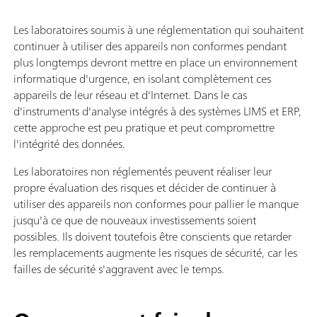
Les laboratoires soumis à une réglementation qui souhaitent
continuer à utiliser des appareils non conformes pendant
plus longtemps devront mettre en place un environnement
informatique d'urgence, en isolant complètement ces
appareils de leur réseau et d'Internet. Dans le cas
d'instruments d'analyse intégrés à des systèmes LIMS et ERP,
cette approche est peu pratique et peut compromettre
l'intégrité des données.
Les laboratoires non réglementés peuvent réaliser leur
propre évaluation des risques et décider de continuer à
utiliser des appareils non conformes pour pallier le manque
jusqu'à ce que de nouveaux investissements soient
possibles. Ils doivent toutefois être conscients que retarder
les remplacements augmente les risques de sécurité, car les
failles de sécurité s'aggravent avec le temps.