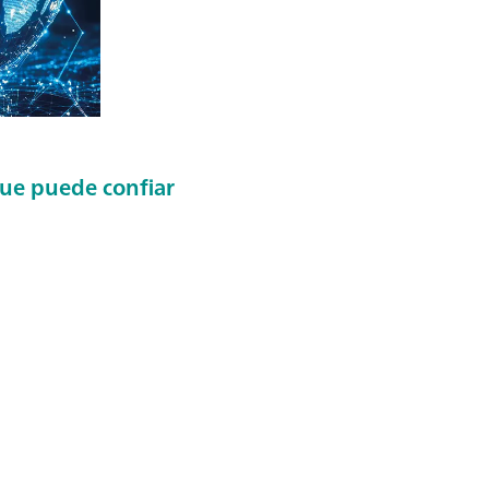
 que puede confiar