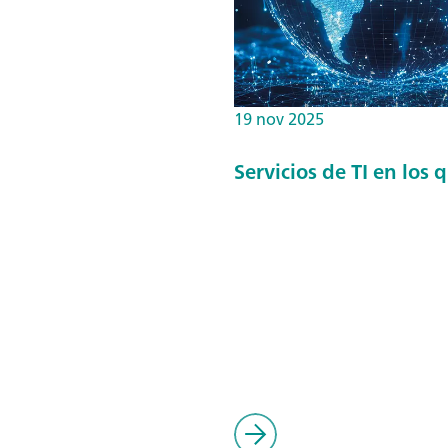
19 nov 2025
Servicios de TI en los