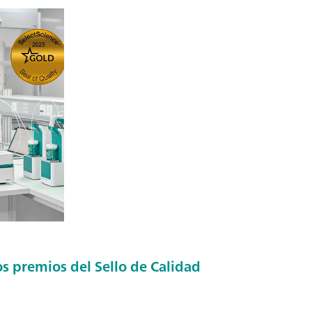
 premios del Sello de Calidad