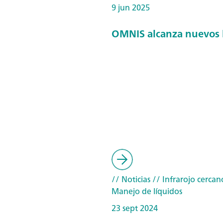
9 jun 2025
OMNIS alcanza nuevos 
// Noticias
// Infrarojo cercan
Manejo de líquidos
23 sept 2024