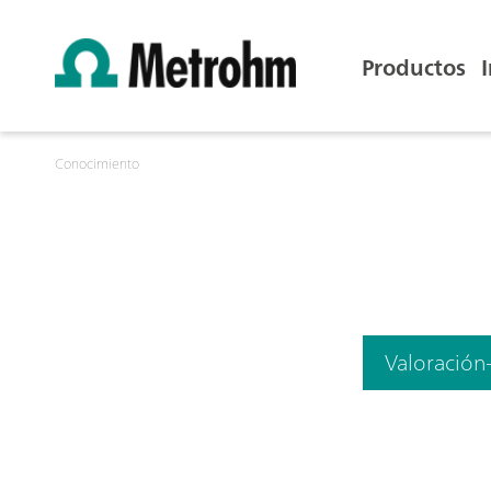
Productos
Conocimiento
Valoración-