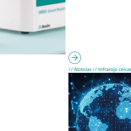
// Noticias
// Infrarojo cerca