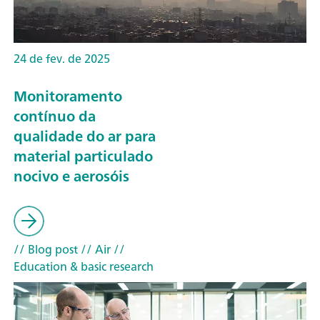
24 de fev. de 2025
Monitoramento
contínuo da
qualidade do ar para
material particulado
nocivo e aerosóis
// Blog post
// Air
//
Education & basic research