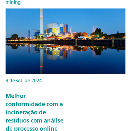
mining
9 de set. de 2024
Melhor
conformidade com a
incineração de
resíduos com análise
de processo online