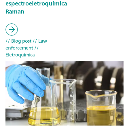
espectroeletroquímica
Raman
// Blog post
// Law
enforcement
//
Eletroquímica