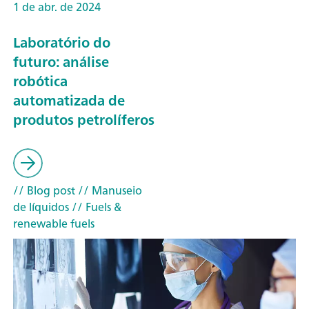
1 de abr. de 2024
Laboratório do
futuro: análise
robótica
automatizada de
produtos petrolíferos
// Blog post
// Manuseio
de líquidos
// Fuels &
renewable fuels