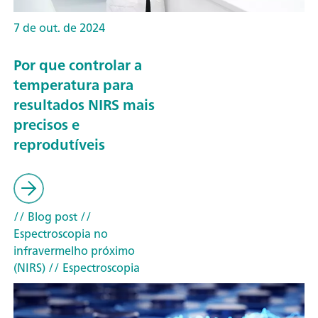
7 de out. de 2024
Por que controlar a
temperatura para
resultados NIRS mais
precisos e
reprodutíveis
// Blog post
//
Espectroscopia no
infravermelho próximo
(NIRS)
// Espectroscopia