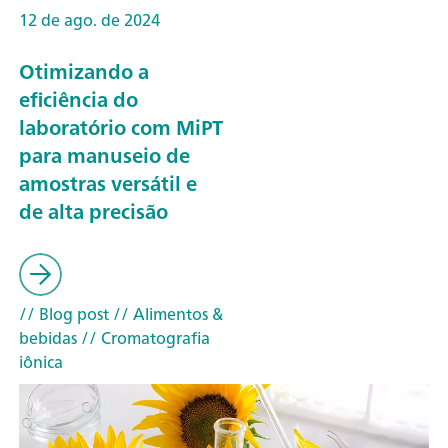
12 de ago. de 2024
Otimizando a
eficiência do
laboratório com MiPT
para manuseio de
amostras versátil e
de alta precisão
// Blog post
// Alimentos &
bebidas
// Cromatografia
iônica