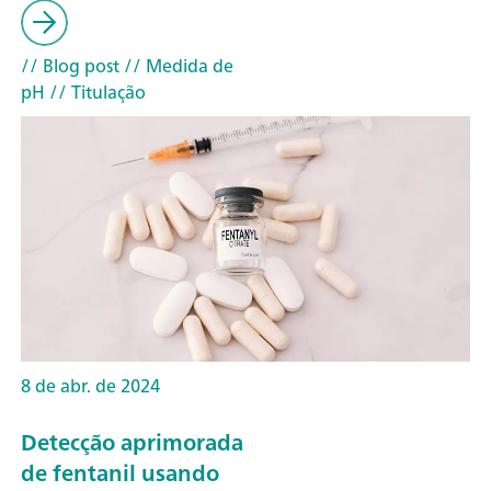
// Blog post
// Medida de
pH
// Titulação
8 de abr. de 2024
Detecção aprimorada
de fentanil usando