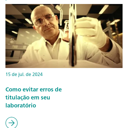
15 de jul. de 2024
Como evitar erros de
titulação em seu
laboratório