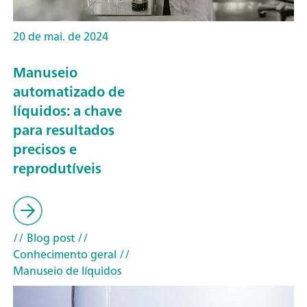
20 de mai. de 2024
Manuseio
automatizado de
líquidos: a chave
para resultados
precisos e
reprodutíveis
// Blog post
//
Conhecimento geral
//
Manuseio de líquidos