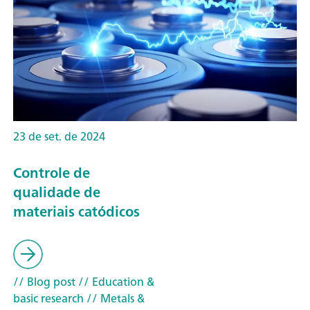
23 de set. de 2024
Controle de
qualidade de
materiais catódicos
// Blog post
// Education &
basic research
// Metals &