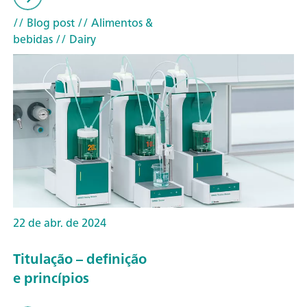
// Blog post
// Alimentos &
bebidas
// Dairy
22 de abr. de 2024
Titulação – definição
e princípios