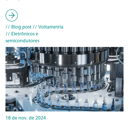
// Blog post
// Voltametria
// Eletrônicos e
semicondutores
18 de nov. de 2024