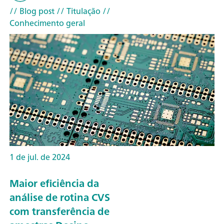
// Blog post
// Titulação
//
Conhecimento geral
1 de jul. de 2024
Maior eficiência da
análise de rotina CVS
com transferência de