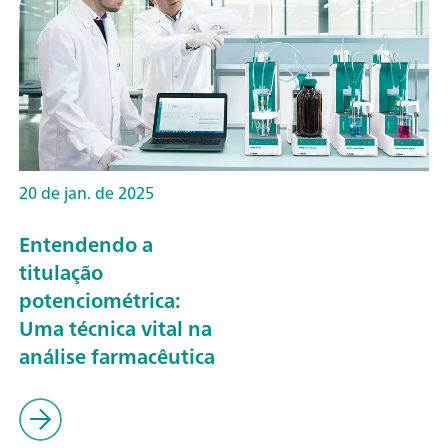
20 de jan. de 2025
Entendendo a
titulação
potenciométrica:
Uma técnica vital na
análise farmacêutica