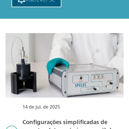
14 de jul. de 2025
Configurações simplificadas de