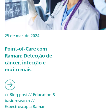
25 de mar. de 2024
Point-of-Care com
Raman: Detecção de
câncer, infecção e
muito mais
// Blog post
// Education &
basic research
//
Espectroscopia Raman