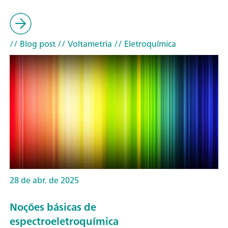
// Blog post
// Voltametria
// Eletroquímica
28 de abr. de 2025
Noções básicas de
espectroeletroquímica