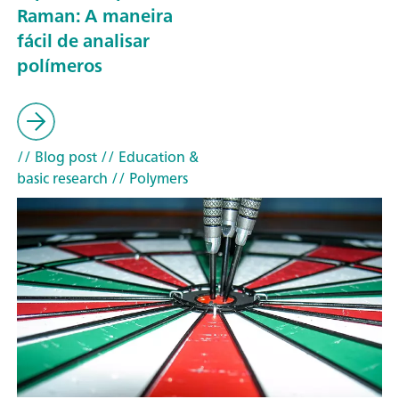
Raman: A maneira
fácil de analisar
polímeros
// Blog post
// Education &
basic research
// Polymers