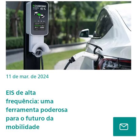
11 de mar. de 2024
EIS de alta
frequência: uma
ferramenta poderosa
para o futuro da
mobilidade