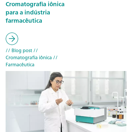
Cromatografia iônica
para a indústria
farmacêutica
// Blog post
//
Cromatografia iônica
//
Farmacêutica