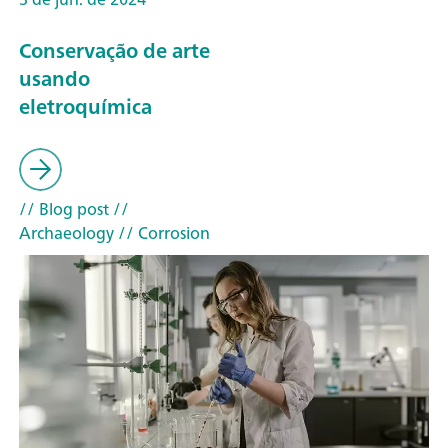
Conservação de arte
usando
eletroquímica
// Blog post
//
Archaeology
// Corrosion