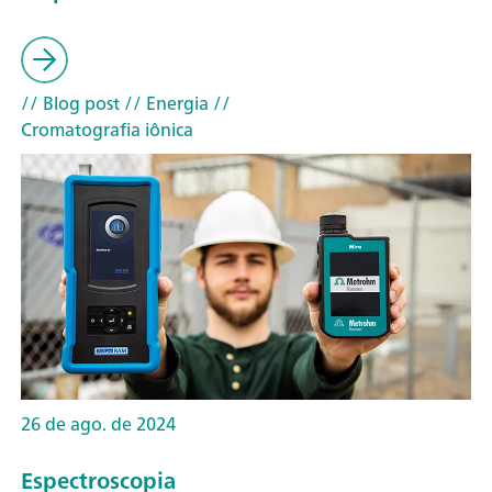
// Blog post
// Energia
//
Cromatografia iônica
26 de ago. de 2024
Espectroscopia