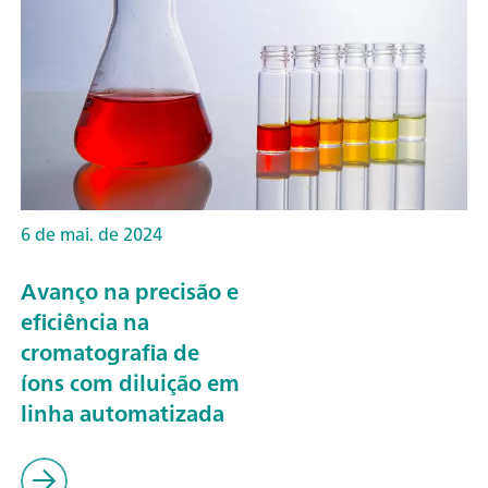
6 de mai. de 2024
Avanço na precisão e
eficiência na
cromatografia de
íons com diluição em
linha automatizada