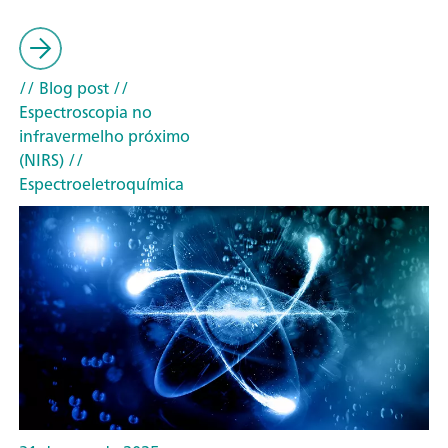
// Blog post
//
Espectroscopia no
infravermelho próximo
(NIRS)
//
Espectroeletroquímica