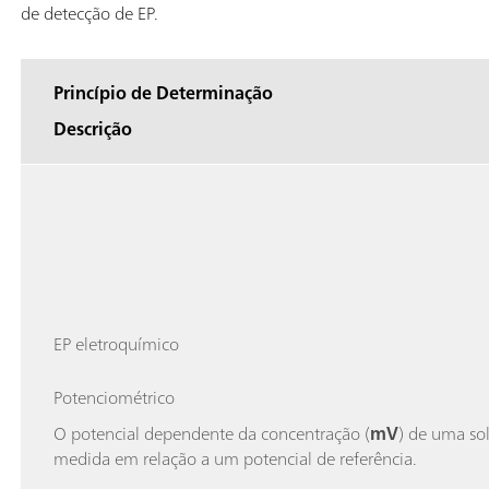
de detecção de EP.
Princípio de Determinação
Descrição
EP eletroquímico
Potenciométrico
O potencial dependente da concentração (
mV
) de uma so
medida em relação a um potencial de referência.