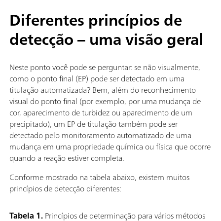
Diferentes princípios de
detecção – uma visão geral
Neste ponto você pode se perguntar: se não visualmente,
como o ponto final (EP) pode ser detectado em uma
titulação automatizada? Bem, além do reconhecimento
visual do ponto final (por exemplo, por uma mudança de
cor, aparecimento de turbidez ou aparecimento de um
precipitado), um EP de titulação também pode ser
detectado pelo monitoramento automatizado de uma
mudança em uma propriedade química ou física que ocorre
quando a reação estiver completa.
Conforme mostrado na tabela abaixo, existem muitos
princípios de detecção diferentes:
Tabela 1.
Princípios de determinação para vários métodos