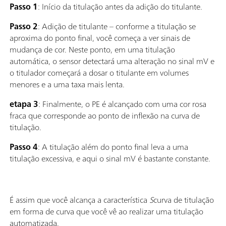
Passo 1
: Início da titulação antes da adição do titulante.
Passo 2
: Adição de titulante – conforme a titulação se
aproxima do ponto final, você começa a ver sinais de
mudança de cor. Neste ponto, em uma titulação
automática, o sensor detectará uma alteração no sinal mV e
o titulador começará a dosar o titulante em volumes
menores e a uma taxa mais lenta.
etapa 3
: Finalmente, o PE é alcançado com uma cor rosa
fraca que corresponde ao ponto de inflexão na curva de
titulação.
Passo 4
: A titulação além do ponto final leva a uma
titulação excessiva, e aqui o sinal mV é bastante constante.
É assim que você alcança a característica
S
curva de titulação
em forma de curva que você vê ao realizar uma titulação
automatizada.