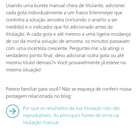
Usando uma bureta manual cheia de titulante, adicionei
cada gota individualmente a um frasco Erlenmeyer que
continha a solução amostra (incluindo o analito a ser
medido) e o indicador que foi adicionado antes da
titulação. A cada gota e até mesmo a uma ligeira mudança
de cor da minha solução de amostra, os minutos passavam
com uma incerteza crescente. Perguntei-me: «Já atingi o
verdadeiro ponto final, devo adicionar outra gota ou até
mesmo titulei demais?» Você provavelmente já esteve na
mesma situação!
Parece familiar para você? Não se esqueça de conferir nossa
postagem relacionada no blog:
Por que os resultados da sua titulação não são
reproduzíveis: As principais fontes de erros na
titulação manual