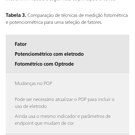
Tabela 3.
Comparação de técnicas de medição fotométrica
e potenciométrica para uma seleção de fatores.
Fator
Potenciométrico com eletrodo
Fotométrico com Optrode
Mudanças no POP
Pode ser necessário atualizar o POP para incluir o
uso de eletrodo
Ainda usa o mesmo indicador e parâmetros de
endpoint que mudam de cor