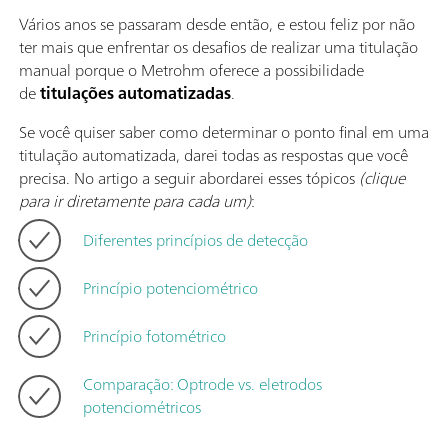
Vários anos se passaram desde então, e estou feliz por não
ter mais que enfrentar os desafios de realizar uma titulação
manual porque o Metrohm oferece a possibilidade
de
titulações automatizadas
.
Se você quiser saber como determinar o ponto final em uma
titulação automatizada, darei todas as respostas que você
precisa. No artigo a seguir abordarei esses tópicos
(clique
para ir diretamente para cada um)
:
Diferentes princípios de detecção
Princípio potenciométrico
Princípio fotométrico
Comparação: Optrode vs. eletrodos
potenciométricos