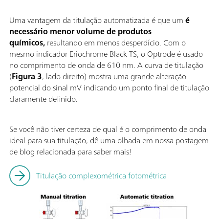
Uma vantagem da titulação automatizada é que um
é
necessário menor volume de produtos
químicos,
resultando em menos desperdício. Com o
mesmo indicador Eriochrome Black TS, o Optrode é usado
no comprimento de onda de 610 nm. A curva de titulação
(
Figura 3
, lado direito) mostra uma grande alteração
potencial do sinal mV indicando um ponto final de titulação
claramente definido.
Se você não tiver certeza de qual é o comprimento de onda
ideal para sua titulação, dê uma olhada em nossa postagem
de blog relacionada para saber mais!
Titulação complexométrica fotométrica