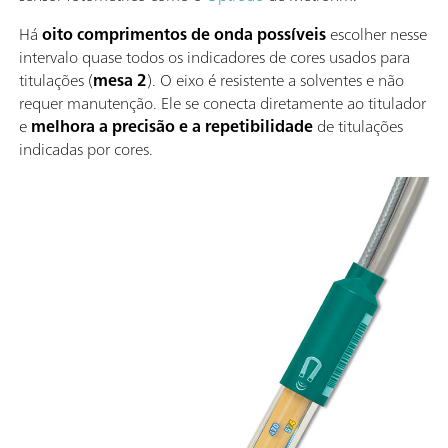
Há
oito comprimentos de onda possíveis
escolher nesse
intervalo quase todos os indicadores de cores usados para
titulações (
mesa 2
). O eixo é resistente a solventes e não
requer manutenção. Ele se conecta diretamente ao titulador
e
melhora a precisão e a repetibilidade
de titulações
indicadas por cores.