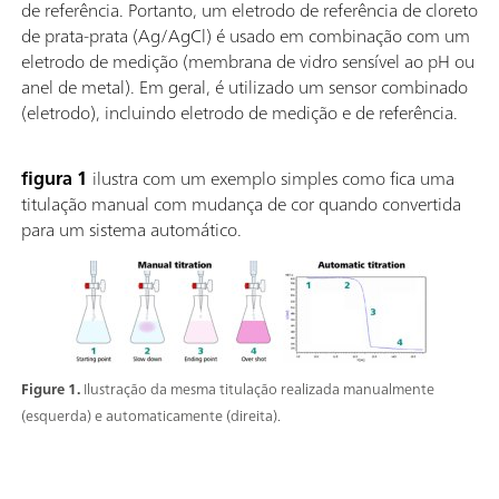
de referência. Portanto, um eletrodo de referência de cloreto
de prata-prata (Ag/AgCl) é usado em combinação com um
eletrodo de medição (membrana de vidro sensível ao pH ou
anel de metal). Em geral, é utilizado um sensor combinado
(eletrodo), incluindo eletrodo de medição e de referência.
figura 1
ilustra com um exemplo simples como fica uma
titulação manual com mudança de cor quando convertida
para um sistema automático.
Figure 1.
Ilustração da mesma titulação realizada manualmente
(esquerda) e automaticamente (direita).