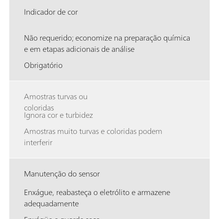
Indicador de cor
Não requerido; economize na preparação química
e em etapas adicionais de análise
Obrigatório
Amostras turvas ou
coloridas
Ignora cor e turbidez
Amostras muito turvas e coloridas podem
interferir
Manutenção do sensor
Enxágue, reabasteça o eletrólito e armazene
adequadamente