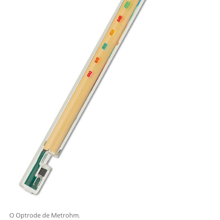
O Optrode de Metrohm.