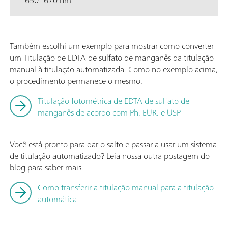
650–670 nm
Também escolhi um exemplo para mostrar como converter
um Titulação de EDTA de sulfato de manganês da titulação
manual à titulação automatizada. Como no exemplo acima,
o procedimento permanece o mesmo.
Titulação fotométrica de EDTA de sulfato de
manganês de acordo com Ph. EUR. e USP
Você está pronto para dar o salto e passar a usar um sistema
de titulação automatizado? Leia nossa outra postagem do
blog para saber mais.
Como transferir a titulação manual para a titulação
automática