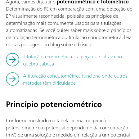
Agora, vamos discutir o
potenciométrico e fotométrico
Determinação do PE em comparação com uma detecção de
EP visualmente reconhecida, pois são os princípios de
determinação mais comumente usados para titulações
automatizadas. Se você quiser saber mais sobre o princípios
de titulação termométrica ou titulação condutométrica, leia
nossas postagens no blog sobre o básico!
Titulação termométrica – a peça que faltava no
quebra-cabeça
A titulação condutométrica funciona onde outros
métodos têm dificuldade
Princípio potenciométrico
Conforme mostrado na tabela acima, no princípio
potenciométrico o potencial dependente da concentração
(mV) de uma solução é medido em relação a um potencial