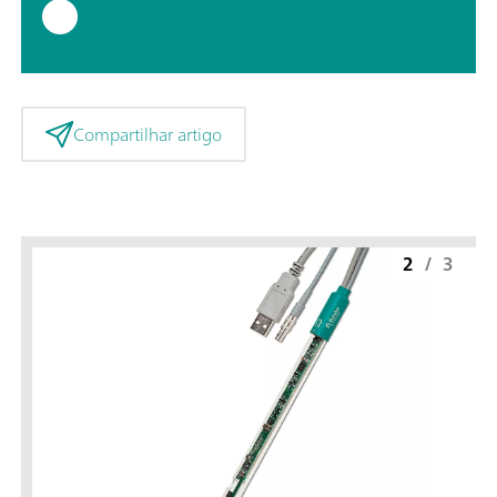
Compartilhar artigo
2
/
3