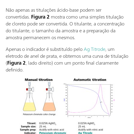
Não apenas as titulações ácido-base podem ser
convertidas.
Figura 2
mostra como uma simples titulação
de cloreto pode ser convertida. O titulante, a concentração
do titulante, o tamanho da amostra e a preparação da
amostra permanecem os mesmos.
Apenas o indicador é substituído pelo
Ag Titrode
, um
eletrodo de anel de prata, e obtemos uma curva de titulação
(
Figura 2
, lado direito) com um ponto final claramente
definido.