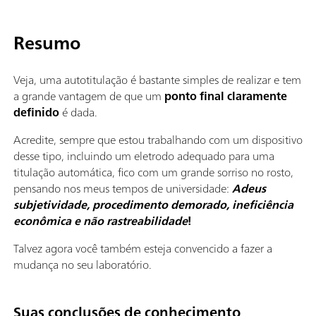
Resumo
Veja, uma autotitulação é bastante simples de realizar e tem
a grande vantagem de que um
ponto final claramente
definido
é dada.
Acredite, sempre que estou trabalhando com um dispositivo
desse tipo, incluindo um eletrodo adequado para uma
titulação automática, fico com um grande sorriso no rosto,
pensando nos meus tempos de universidade:
Adeus
subjetividade, procedimento demorado, ineficiência
econômica e não rastreabilidade
!
Talvez agora você também esteja convencido a fazer a
mudança no seu laboratório.
Suas conclusões de conhecimento