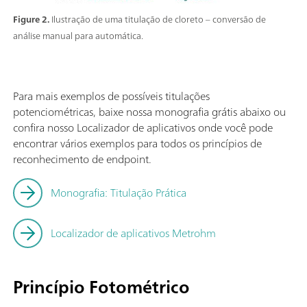
Figure 2.
Ilustração de uma titulação de cloreto – conversão de
análise manual para automática.
Para mais exemplos de possíveis titulações
potenciométricas, baixe nossa monografia grátis abaixo ou
confira nosso Localizador de aplicativos onde você pode
encontrar vários exemplos para todos os princípios de
reconhecimento de endpoint.
Monografia: Titulação Prática
Localizador de aplicativos Metrohm
Princípio Fotométrico