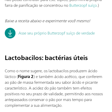
farra de panificação se concentrou no
Butterzopf suíço
.)
Baixe a receita abaixo e experimente você mesmo!
Asse seu próprio Butterzopf suíço de verdade
Lactobacilos: bactérias úteis
Como o nome sugere, os lactobacilos produzem ácido
láctico (
Figura 2
) e também ácido acético, que conferem
ao pão de massa fermentada seu sabor ácido e picante
característico. A acidez do pão também tem efeitos
positivos no seu prazo de validade, permitindo aos nossos
antepassados conservar o pão por mais tempo para
complementar a sua alimentação.