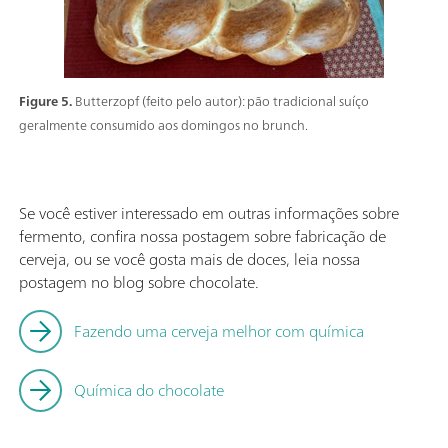
Figure 5.
Butterzopf (feito pelo autor): pão tradicional suíço
geralmente consumido aos domingos no brunch.
Se você estiver interessado em outras informações sobre
fermento, confira nossa postagem sobre fabricação de
cerveja, ou se você gosta mais de doces, leia nossa
postagem no blog sobre chocolate.
Fazendo uma cerveja melhor com química
Química do chocolate