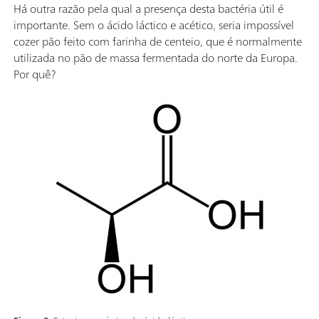
Há outra razão pela qual a presença desta bactéria útil é
importante. Sem o ácido láctico e acético, seria impossível
cozer pão feito com farinha de centeio, que é normalmente
utilizada no pão de massa fermentada do norte da Europa.
Por quê?