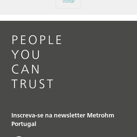
Voltar
PEOPLE
YOU
CAN
TRUST
Inscreva-se na newsletter Metrohm
Portugal