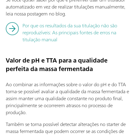
automatizado em vez de realizar titulações manualmente,
leia nossa postagem no blog.
Por que os resultados da sua titulação não são
reproduzíveis: As principais fontes de erros na
titulação manual
Valor de pH e TTA para a qualidade
perfeita da massa fermentada
Ao combinar as informações sobre o valor do pH e do TTA
torna-se possível avaliar a qualidade da massa fermentada e
assim manter uma qualidade constante no produto final,
principalmente se ocorrerem atrasos no processo de
produção.
Também se torna possível detectar alterações no starter de
massa fermentada que podem ocorrer se as condições de