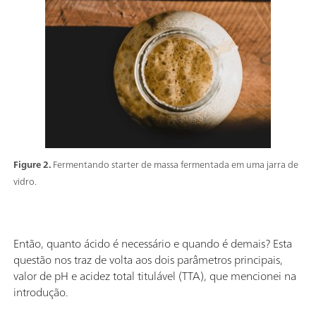
Figure 2.
Fermentando starter de massa fermentada em uma jarra de
vidro.
Então, quanto ácido é necessário e quando é demais? Esta
questão nos traz de volta aos dois parâmetros principais,
valor de pH e acidez total titulável (TTA), que mencionei na
introdução.