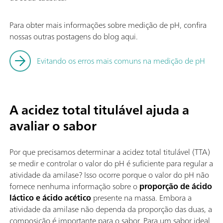
Para obter mais informações sobre medição de pH, confira
nossas outras postagens do blog aqui.
Evitando os erros mais comuns na medição de pH
A acidez total titulável ajuda a
avaliar o sabor
Por que precisamos determinar a acidez total titulável (TTA)
se medir e controlar o valor do pH é suficiente para regular a
atividade da amilase? Isso ocorre porque o valor do pH não
fornece nenhuma informação sobre o
proporção de ácido
láctico e ácido acético
presente na massa. Embora a
atividade da amilase não dependa da proporção das duas, a
composição é importante para o sabor. Para um sabor ideal