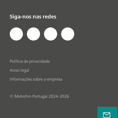
Siga-nos nas redes
Política de privacidade
Aviso legal
Informações sobre a empresa
© Metrohm Portugal 2024-2026