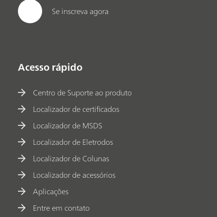
Se inscreva agora
Acesso rápido
Centro de Suporte ao produto
Localizador de certificados
Localizador de MSDS
Localizador de Eletrodos
Localizador de Colunas
Localizador de acessórios
Aplicações
Entre em contato