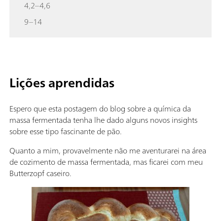
4,2–4,6
9–14
Lições aprendidas
Espero que esta postagem do blog sobre a química da
massa fermentada tenha lhe dado alguns novos insights
sobre esse tipo fascinante de pão.
Quanto a mim, provavelmente não me aventurarei na área
de cozimento de massa fermentada, mas ficarei com meu
Butterzopf caseiro.