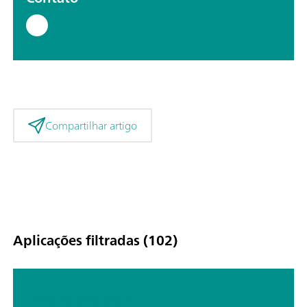
Compartilhar artigo
Aplicações filtradas (102)
Water analysis