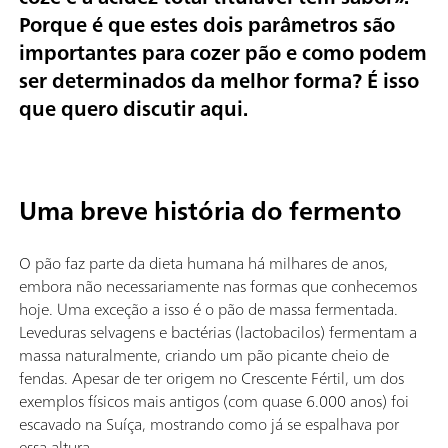
Porque é que estes dois parâmetros são
importantes para cozer pão e como podem
ser determinados da melhor forma? É isso
que quero discutir aqui.
Uma breve história do fermento
O pão faz parte da dieta humana há milhares de anos,
embora não necessariamente nas formas que conhecemos
hoje. Uma exceção a isso é o pão de massa fermentada.
Leveduras selvagens e bactérias (lactobacilos) fermentam a
massa naturalmente, criando um pão picante cheio de
fendas. Apesar de ter origem no Crescente Fértil, um dos
exemplos físicos mais antigos (com quase 6.000 anos) foi
escavado na Suíça, mostrando como já se espalhava por
essa altura.