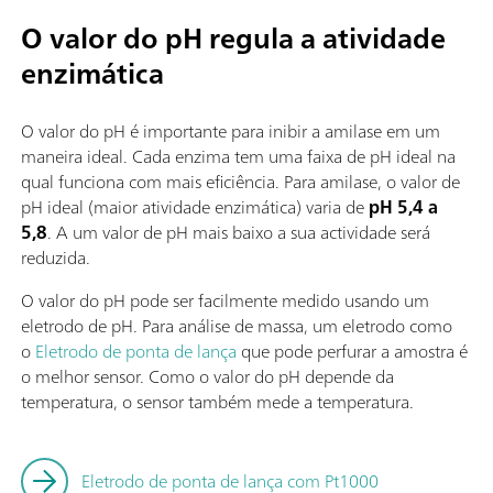
O valor do pH regula a atividade
enzimática
O valor do pH é importante para inibir a amilase em um
maneira ideal. Cada enzima tem uma faixa de pH ideal na
qual funciona com mais eficiência. Para amilase, o valor de
pH ideal (maior atividade enzimática) varia de
pH
5,4 a
5,8
. A um valor de pH mais baixo a sua actividade será
reduzida.
O valor do pH pode ser facilmente medido usando um
eletrodo de pH. Para análise de massa, um eletrodo como
o
Eletrodo de ponta de lança
que pode perfurar a amostra é
o melhor sensor. Como o valor do pH depende da
temperatura, o sensor também mede a temperatura.
Eletrodo de ponta de lança com Pt1000