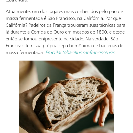
Atualmente, um dos lugares mais conhecidos pelo pão de
massa fermentada é São Francisco, na Califórnia. Por que
Califórnia? Padeiros da França trouxeram suas técnicas para
lá durante a Corrida do Ouro em meados de 1800, e desde
então se tornou onipresente na cidade. Na verdade, São
Francisco tem sua própria cepa homônima de bactérias de
massa fermentada:
Fructilactobacillus sanfranciscensis
.