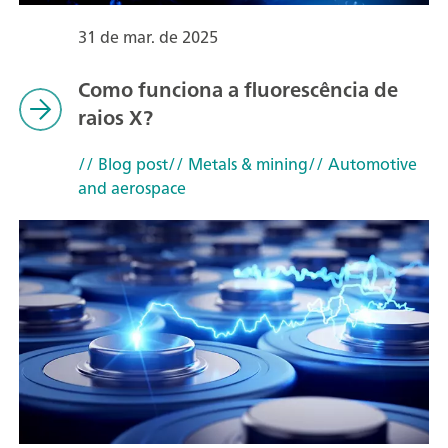
31 de mar. de 2025
Como funciona a fluorescência de
raios X?
// Blog post
// Metals & mining
// Automotive
and aerospace