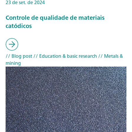
23 de set. de 2024
Controle de qualidade de materiais
catódicos
// Blog post
// Education & basic research
// Metals &
mining