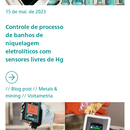
15 de mai. de 2023
Controle de processo
de banhos de
niquelagem
eletrolíticos com
sensores livres de Hg
// Blog post
// Metals &
mining
// Voltametria