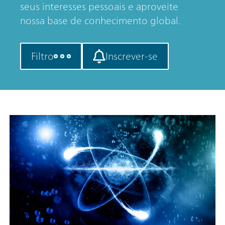
seus interesses pessoais e aproveite
nossa base de conhecimento global.
Filtro
Inscrever-se