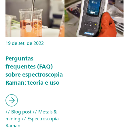
19 de set. de 2022
Perguntas
frequentes (FAQ)
sobre espectroscopia
Raman: teoria e uso
// Blog post
// Metals &
mining
// Espectroscopia
Raman