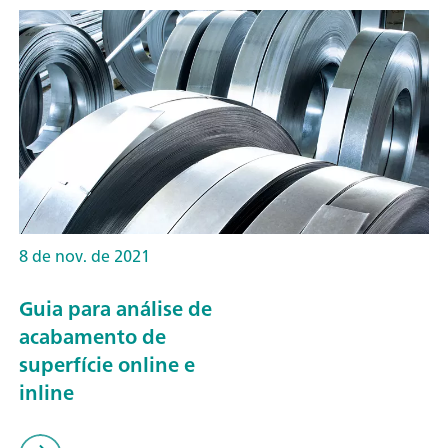
8 de nov. de 2021
Guia para análise de
acabamento de
superfície online e
inline