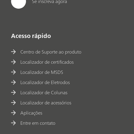
Se inscreva agora
Acesso rápido
Centro de Suporte ao produto
Localizador de certificados
Localizador de MSDS
Localizador de Eletrodos
Localizador de Colunas
Localizador de acessórios
Aplicações
Entre em contato