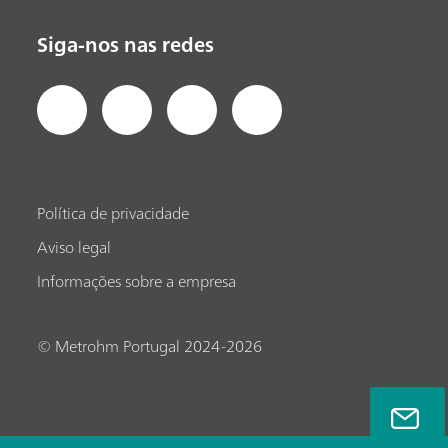
Siga-nos nas redes
Política de privacidade
Aviso legal
Informações sobre a empresa
© Metrohm Portugal 2024-2026