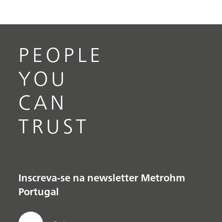
PEOPLE
YOU
CAN
TRUST
Inscreva-se na newsletter Metrohm
Portugal