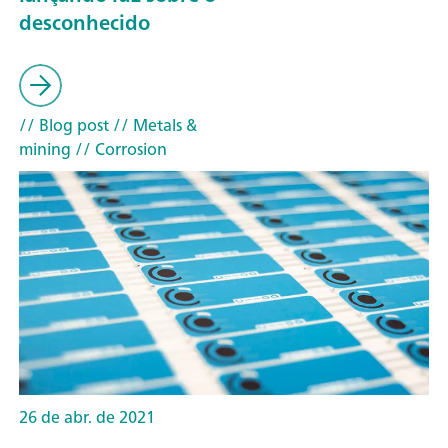
desconhecido
// Blog post
// Metals &
mining
// Corrosion
26 de abr. de 2021