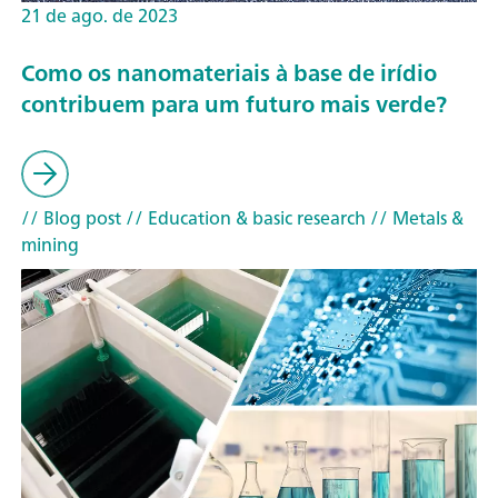
21 de ago. de 2023
Como os nanomateriais à base de irídio
contribuem para um futuro mais verde?
// Blog post
// Education & basic research
// Metals &
mining