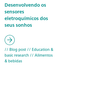
Desenvolvendo os
sensores
eletroquímicos dos
seus sonhos
// Blog post
// Education &
basic research
// Alimentos
& bebidas