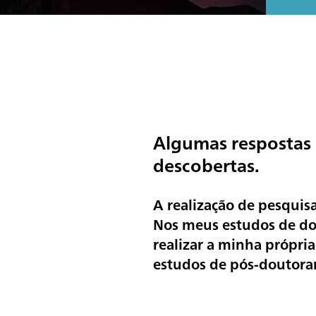
Algumas respostas 
descobertas.
A realização de pesquis
Nos meus estudos de dou
realizar a minha própri
estudos de pós-doutora