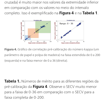
cruzada) é muito maior nos valores da extremidade inferior
em comparação com os valores no meio do intervalo
completo. Isso é exemplificado na
Figura 4
e na
Tabela 1
.
Figura 4.
Gráfico de correlação pré-calibração do número kappa (um
parâmetro de papel e polpa de madeira) na faixa estendida de 0 a 200
(esquerda) e na faixa menor de 0 a 36 (direita).
Tabela 1.
Números de mérito para as diferentes regiões da
pré-calibração da
Figura 4
. Observe o SECV muito menor
para a faixa de 0-36 em comparação com o SECV para a
faixa completa de 0-200.