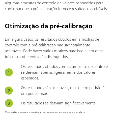
algumas amostras de controle de valores conhecidos para
confirmar que a pré-calibração fornece resultados aceitáveis.
Otimização da pré-calibração
Em alguns casos, os resultados obtidos em amostras de
controle com a pré-calibração não são totalmente
aceitáveis. Pode haver vários motivos para isso e, em geral,
três casos diferentes são distinguidos:
Os resultados obtidos com as amostras de controle
se desviam apenas ligeiramente dos valores
esperados.
Os resultados são aceitáveis, mas o erro padrão é
um pouco maior.
Os resultados se desviam significativamente.
Examinaremos cada um desses casos a seguir e