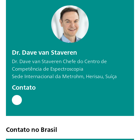
Dr. Dave van Staveren
Dr. Dave van Staveren Chefe do Centro de
Competência de Espectroscopia
Sede Internacional da Metrohm, Herisau, Suíça
Contato
Contato no Brasil