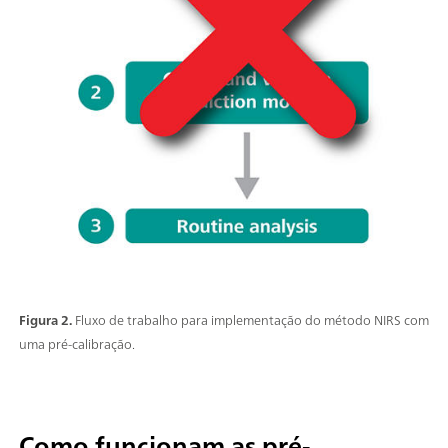
Figura 2.
Fluxo de trabalho para implementação do método NIRS com
uma pré-calibração.
Como funcionam as pré-