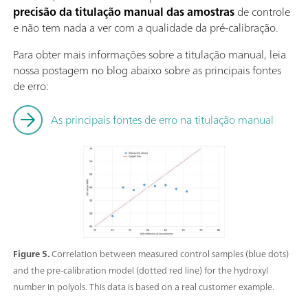
precisão da titulação manual das amostras
de controle
e não tem nada a ver com a qualidade da pré-calibração.
Para obter mais informações sobre a titulação manual, leia
nossa postagem no blog abaixo sobre as principais fontes
de erro:
As principais fontes de erro na titulação manual
Figure 5.
Correlation between measured control samples (blue dots)
and the pre-calibration model (dotted red line) for the hydroxyl
number in polyols. This data is based on a real customer example.