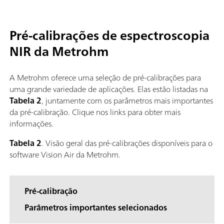
Pré-calibrações de espectroscopia
NIR da Metrohm
A Metrohm oferece uma seleção de pré-calibrações para
uma grande variedade de aplicações. Elas estão listadas na
Tabela 2
, juntamente com os parâmetros mais importantes
da pré-calibração. Clique nos links para obter mais
informações.
Tabela 2
. Visão geral das pré-calibrações disponíveis para o
software Vision Air da Metrohm.
Pré-calibração
Parâmetros importantes selecionados