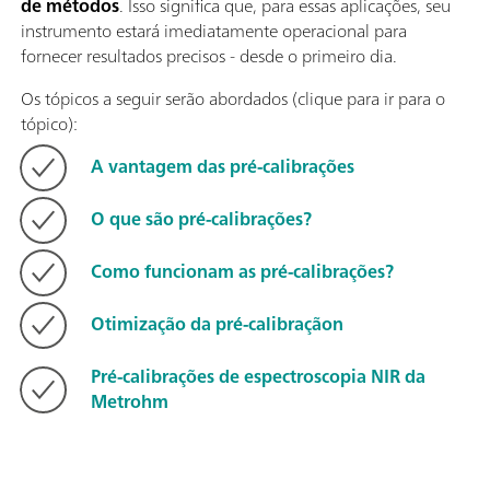
de métodos
. Isso significa que, para essas aplicações, seu
instrumento estará imediatamente operacional para
fornecer resultados precisos - desde o primeiro dia.
Os tópicos a seguir serão abordados (clique para ir para o
tópico):
A vantagem das pré-calibrações
O que são pré-calibrações?
Como funcionam as pré-calibrações?
Otimização da pré-calibraçãon
Pré-calibrações de espectroscopia NIR da
Metrohm