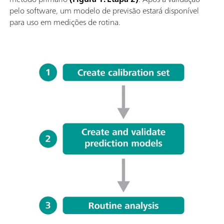
pelo software, um modelo de previsão estará disponível
para uso em medições de rotina.