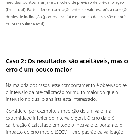
medidas (pontos laranja) e o modelo de previsão de pré-calibração
(linha azul). Parte inferior: correlação entre os valores após a correção
de viés de inclinação (pontos laranja) e o modelo de previsão de pré-
calibração (linha azul).
Caso 2: Os resultados são aceitáveis, mas o
erro é um pouco maior
Na maioria dos casos, esse comportamento é observado se
o intervalo da pré-calibração for muito maior do que o
intervalo no qual o analista está interessado.
Considere, por exemplo, a medição de um valor na
extremidade inferior do intervalo geral. O erro da pré-
calibração é calculado em todo o intervalo e, portanto, o
impacto do erro médio (SECV = erro padrão da validação