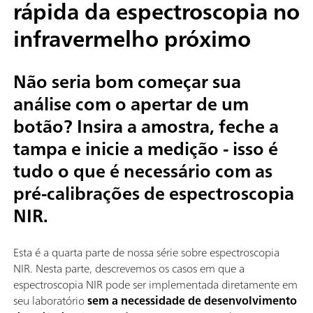
rápida da espectroscopia no
infravermelho próximo
Não seria bom começar sua
análise com o apertar de um
botão? Insira a amostra, feche a
tampa e inicie a medição - isso é
tudo o que é necessário com as
pré-calibrações de espectroscopia
NIR.
Esta é a quarta parte de nossa série sobre espectroscopia
NIR. Nesta parte, descrevemos os casos em que a
espectroscopia NIR pode ser implementada diretamente em
seu laboratório
sem a necessidade de desenvolvimento