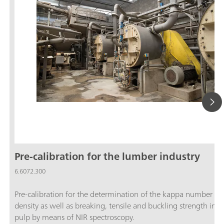
Pre-calibration for the lumber industry
6.6072.300
Pre-calibration for the determination of the kappa number a
density as well as breaking, tensile and buckling strength in
pulp by means of NIR spectroscopy.