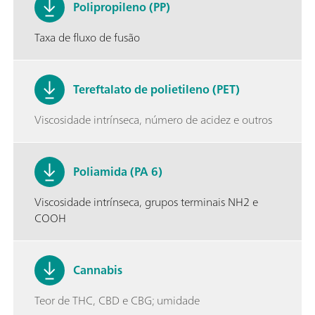
Polipropileno (PP)
Taxa de fluxo de fusão
Tereftalato de polietileno (PET)
Viscosidade intrínseca, número de acidez e outros
Poliamida (PA 6)
Viscosidade intrínseca, grupos terminais NH2 e
COOH
Cannabis
Teor de THC, CBD e CBG; umidade