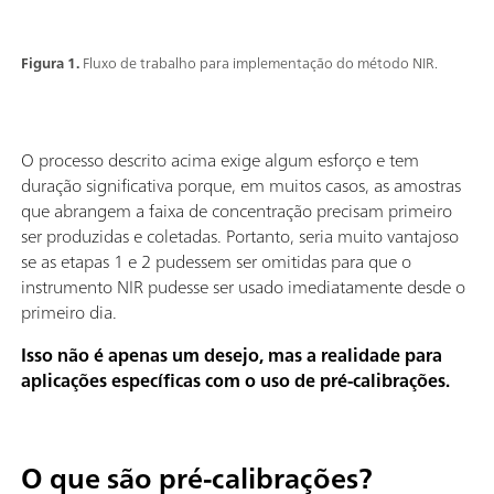
Figura 1.
Fluxo de trabalho para implementação do método NIR.
O processo descrito acima exige algum esforço e tem
duração significativa porque, em muitos casos, as amostras
que abrangem a faixa de concentração precisam primeiro
ser produzidas e coletadas. Portanto, seria muito vantajoso
se as etapas 1 e 2 pudessem ser omitidas para que o
instrumento NIR pudesse ser usado imediatamente desde o
primeiro dia.
Isso não é apenas um desejo, mas a realidade para
aplicações específicas com o uso de pré-calibrações.
O que são pré-calibrações?