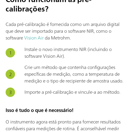
calibrações?
Cada pré-calibração é fornecida como um arquivo digital
que deve ser importado para o software NIR, como o
software
Vision Air
da Metrohm.
Instale o novo instrumento NIR (incluindo o
software Vision Air).
Crie um método que contenha configurações
específicas de medição, como a temperatura de
medição e o tipo de recipiente de amostra usado.
Importe a pré-calibração e vincule-a ao método.
Isso é tudo o que é necessário!
O instrumento agora está pronto para fornecer resultados
confiáveis para medições de rotina. É aconselhável medir