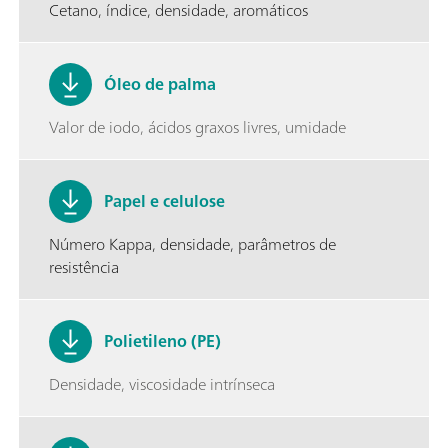
Cetano, índice, densidade, aromáticos
Óleo de palma
Valor de iodo, ácidos graxos livres, umidade
Papel e celulose
Número Kappa, densidade, parâmetros de
resistência
Polietileno (PE)
Densidade, viscosidade intrínseca