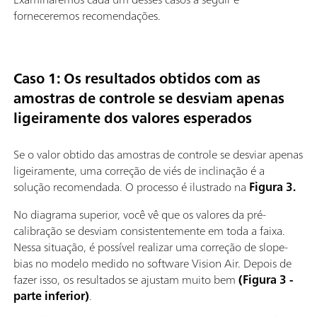
forneceremos recomendações.
Caso 1: Os resultados obtidos com as
amostras de controle se desviam apenas
ligeiramente dos valores esperados
Se o valor obtido das amostras de controle se desviar apenas
ligeiramente, uma correção de viés de inclinação é a
solução recomendada. O processo é ilustrado na
Figura 3.
No diagrama superior, você vê que os valores da pré-
calibração se desviam consistentemente em toda a faixa.
Nessa situação, é possível realizar uma correção de slope-
bias no modelo medido no software Vision Air. Depois de
fazer isso, os resultados se ajustam muito bem
(Figura 3 -
parte inferior)
.