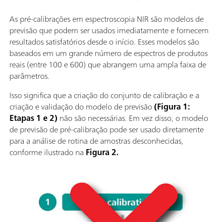
As pré-calibrações em espectroscopia NIR são modelos de
previsão que podem ser usados imediatamente e fornecem
resultados satisfatórios desde o início. Esses modelos são
baseados em um grande número de espectros de produtos
reais (entre 100 e 600) que abrangem uma ampla faixa de
parâmetros.
Isso significa que a criação do conjunto de calibração e a
criação e validação do modelo de previsão
(Figura 1:
Etapas 1 e 2)
não são necessárias. Em vez disso, o modelo
de previsão de pré-calibração pode ser usado diretamente
para a análise de rotina de amostras desconhecidas,
conforme ilustrado na
Figura 2.