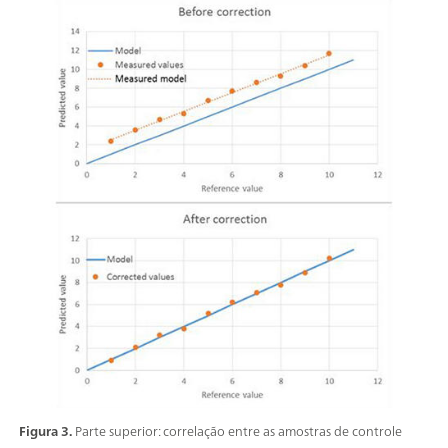
Figura 3.
Parte superior: correlação entre as amostras de controle