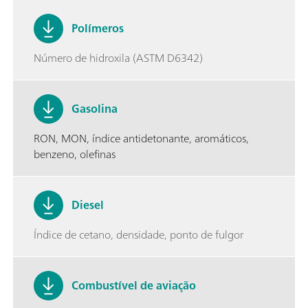
Polímeros
Número de hidroxila (ASTM D6342)
Gasolina
RON, MON, índice antidetonante, aromáticos,
benzeno, olefinas
Diesel
Índice de cetano, densidade, ponto de fulgor
Combustível de aviação