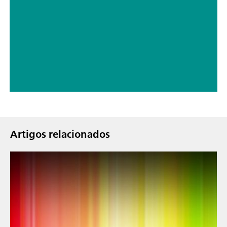
Artigos relacionados