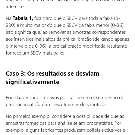
interesse.
Na
Tabela 1,
fica claro que o SECV para toda a faixa (0-
200) é muito maior do que o SECV da faixa menor (0-36).
Isso significa que, ao remover as amostras correspondentes
aos intervalos mais altos da pré-calibração (deixando apenas
o intervalo de 0-36), a pré-calibração modificada resultante
fornece um SECV mais baixo.
Caso 3: Os resultados se desviam
significativamente
Pode haver vários motivos por trás de um desempenho de
previsão insatisfatório. Discutiremos dois motivos.
No primeiro exemplo, considere a possibilidade de que as
amostras fornecidas para análise sejam proprietárias. Por
exemplo, alguns fabricantes produzem polióis exclusivos e