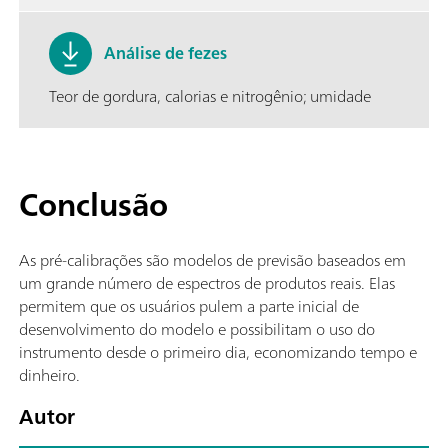
Análise de fezes
Teor de gordura, calorias e nitrogênio; umidade
Conclusão
As pré-calibrações são modelos de previsão baseados em
um grande número de espectros de produtos reais. Elas
permitem que os usuários pulem a parte inicial de
desenvolvimento do modelo e possibilitam o uso do
instrumento desde o primeiro dia, economizando tempo e
dinheiro.
Autor