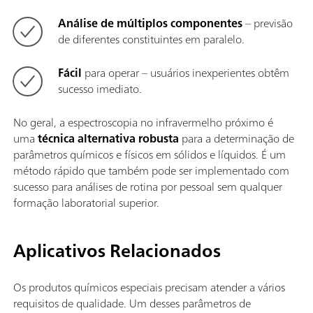
Análise de múltiplos componentes
– previsão
de diferentes constituintes em paralelo.
Fácil
para operar – usuários inexperientes obtêm
sucesso imediato.
No geral, a espectroscopia no infravermelho próximo é
uma
técnica alternativa robusta
para a determinação de
parâmetros químicos e físicos em sólidos e líquidos. É um
método rápido que também pode ser implementado com
sucesso para análises de rotina por pessoal sem qualquer
formação laboratorial superior.
Aplicativos Relacionados
Os produtos químicos especiais precisam atender a vários
requisitos de qualidade. Um desses parâmetros de