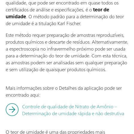
qualidade, que pode ser encontrado em quase todos os
certificados de análise e especificações, é o
teor de
umidade
. O método padrão para a determinação do teor
de umidade é a titulação Karl Fischer.
Este método requer preparação de amostras reproduzíveis,
produtos químicos e descarte de resíduos. Alternativamente,
a espectroscopia no infravermelho próximo pode ser usada
para a determinação do teor de umidade. Com esta técnica,
as amostras podem ser analisadas sem qualquer preparação
e sem utilização de quaisquer produtos químicos.
Mais informações sobre o Detalhes da aplicação pode ser
encontrado aqui:
Controle de qualidade de Nitrato de Amônio –
Determinação de umidade rápida e não destrutiva
O teor de umidade é uma das propriedades mais