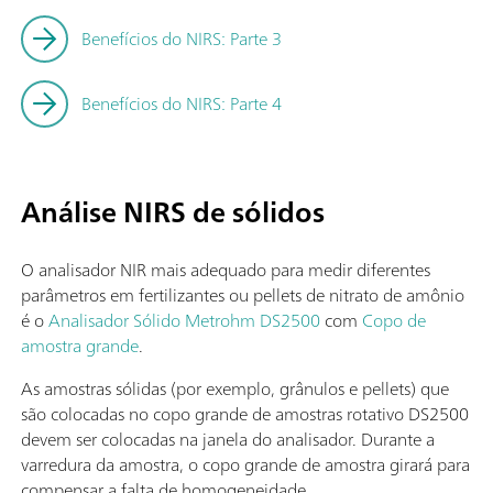
Benefícios do NIRS: Parte 3
Benefícios do NIRS: Parte 4
Análise NIRS de sólidos
O analisador NIR mais adequado para medir diferentes
parâmetros em fertilizantes ou pellets de nitrato de amônio
é o
Analisador Sólido Metrohm DS2500
com
Copo de
amostra grande
.
As amostras sólidas (por exemplo, grânulos e pellets) que
são colocadas no copo grande de amostras rotativo DS2500
devem ser colocadas na janela do analisador. Durante a
varredura da amostra, o copo grande de amostra girará para
compensar a falta de homogeneidade.