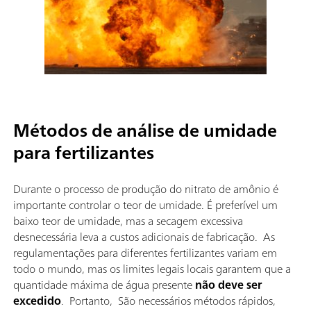
Métodos de análise de umidade
para fertilizantes
Durante o processo de produção do nitrato de amônio é
importante controlar o teor de umidade. É preferível um
baixo teor de umidade, mas a secagem excessiva
desnecessária leva a custos adicionais de fabricação. As
regulamentações para diferentes fertilizantes variam em
todo o mundo, mas os limites legais locais garantem que a
quantidade máxima de água presente
não deve ser
excedido
. Portanto, São necessários métodos rápidos,