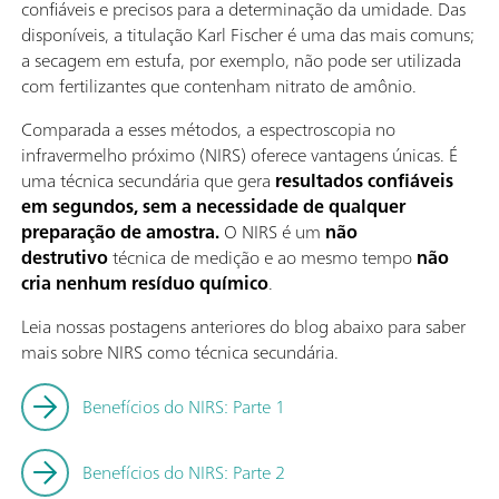
confiáveis e precisos para a determinação da umidade. Das
disponíveis, a titulação Karl Fischer é uma das mais comuns;
a secagem em estufa, por exemplo, não pode ser utilizada
com fertilizantes que contenham nitrato de amônio.
Comparada a esses métodos, a espectroscopia no
infravermelho próximo (NIRS) oferece vantagens únicas. É
uma técnica secundária que gera
resultados confiáveis
em segundos, sem a necessidade de qualquer
preparação de amostra.
O NIRS é um
não
destrutivo
técnica de medição e ao mesmo tempo
não
cria nenhum resíduo químico
.
Leia nossas postagens anteriores do blog abaixo para saber
mais sobre NIRS como técnica secundária.
Benefícios do NIRS: Parte 1
Benefícios do NIRS: Parte 2