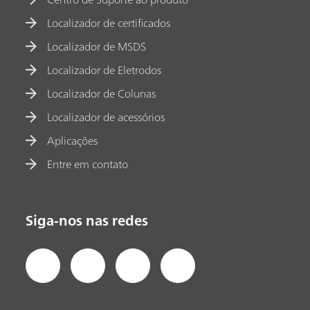
Localizador de certificados
Localizador de MSDS
Localizador de Eletrodos
Localizador de Colunas
Localizador de acessórios
Aplicações
Entre em contato
Siga-nos nas redes