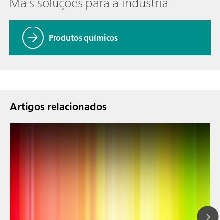
Mais soluções para a indústria
Produtos químicos
Artigos relacionados