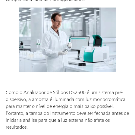
Como o Analisador de Sólidos DS2500 é um sistema pré-
dispersivo, a amostra é iluminada com luz monocromática
para manter o nível de energia o mais baixo possível.
Portanto, a tampa do instrumento deve ser fechada antes de
iniciar a análise para que a luz externa não afete os
resultados.