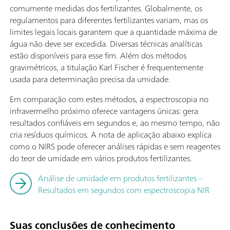
comumente medidas dos fertilizantes. Globalmente, os
regulamentos para diferentes fertilizantes variam, mas os
limites legais locais garantem que a quantidade máxima de
água não deve ser excedida. Diversas técnicas analíticas
estão disponíveis para esse fim. Além dos métodos
gravimétricos, a titulação Karl Fischer é frequentemente
usada para determinação precisa da umidade.
Em comparação com estes métodos, a espectroscopia no
infravermelho próximo oferece vantagens únicas: gera
resultados confiáveis em segundos e, ao mesmo tempo, não
cria resíduos químicos. A nota de aplicação abaixo explica
como o NIRS pode oferecer análises rápidas e sem reagentes
do teor de umidade em vários produtos fertilizantes.
Análise de umidade em produtos fertilizantes –
Resultados em segundos com espectroscopia NIR
Suas conclusões de conhecimento