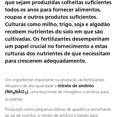
que sejam produzidas colheitas suficientes
todos os anos para fornecer alimentos,
roupas e outros produtos suficientes.
Culturas como milho, trigo, soja e algodão
recebem nutrientes do solo em que são
cultivadas. Os fertilizantes desempenham
um papel crucial no fornecimento a estas
culturas dos nutrientes de que necessitam
para crescerem adequadamente.
Um ingrediente importante na produção de fertilizantes
eficazes e de alta qualidade é
nitrato de amônio
(NH
NÃO
)
, uma boa fonte de nitrogênio e amônio para
4
3
as plantas.
Produzido como pequenas esferas de aparência semelhante
ao sal de cozinha, o nitrato de amônio é barato para