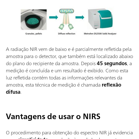
A radiação NIR vem de baixo e é parcialmente refletida pela
amostra para o detector, que também está localizado abaixo
do plano do recipiente da amostra. Depois
45 segundos
, a
medição é concluída e um resultado é exibido. Como esta
luz refletida contém todas as informações relevantes da
amostra, esta técnica de medição é chamada
reflexão
difusa
.
Vantagens de usar o NIRS
O procedimento para obtenção do espectro NIR já evidencia