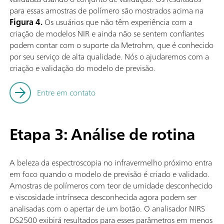
para essas amostras de polímero são mostrados acima na
Figura 4.
Os usuários que não têm experiência com a
criação de modelos NIR e ainda não se sentem confiantes
podem contar com o suporte da Metrohm, que é conhecido
por seu serviço de alta qualidade. Nós o ajudaremos com a
criação e validação do modelo de previsão.
Entre em contato
Etapa 3: Análise de rotina
A beleza da espectroscopia no infravermelho próximo entra
em foco quando o modelo de previsão é criado e validado.
Amostras de polímeros com teor de umidade desconhecido
e viscosidade intrínseca desconhecida agora podem ser
analisadas com o apertar de um botão. O analisador NIRS
DS2500 exibirá resultados para esses parâmetros em menos