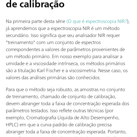
de calibração
Na primeira parte desta série
(O que é espectroscopia NIR?
),
já aprendemos que a espectroscopia NIR é um método
secundário. Isso significa que seu analisador NIR requer
"treinamento" com um conjunto de espectros
correspondentes a valores de parâmetros provenientes de
um método primário. Em nosso exemplo para analisar a
umidade e a viscosidade intrínseca, os métodos primários
são a titulação Karl Fischer e a viscosimetria. Nesse caso, os
valores das análises primárias são conhecidos.
Para que o método seja robusto, as amostras no conjunto
de treinamento, chamado de conjunto de calibração,
devem abranger toda a faixa de concentração esperada dos
parâmetros testados. Isso reflete outras técnicas (por
exemplo, Cromatografia Líquida de Alto Desempenho,
HPLC) em que a curva padrão de calibração precisa
abranger toda a faixa de concentração esperada. Portanto,