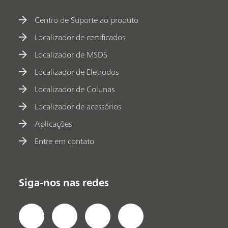
Centro de Suporte ao produto
Localizador de certificados
Localizador de MSDS
Localizador de Eletrodos
Localizador de Colunas
Localizador de acessórios
Aplicações
Entre em contato
Siga-nos nas redes