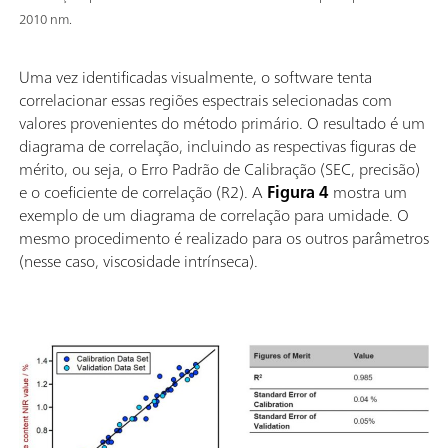
2010 nm.
Uma vez identificadas visualmente, o software tenta
correlacionar essas regiões espectrais selecionadas com
valores provenientes do método primário. O resultado é um
diagrama de correlação, incluindo as respectivas figuras de
mérito, ou seja, o Erro Padrão de Calibração (SEC, precisão)
e o coeficiente de correlação (R2). A
Figura 4
mostra um
exemplo de um diagrama de correlação para umidade. O
mesmo procedimento é realizado para os outros parâmetros
(nesse caso, viscosidade intrínseca).