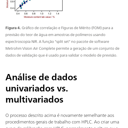
Figura 4.
Gráfico de correlação e Figuras de Mérito (FOM) para a
previsão do teor de água em amostras de polímeros usando
espectroscopia NIR. A função "split set" no pacote de software
Metrohm Vision Air Complete permite a geração de um conjunto de
dados de validação que é usado para validar o modelo de previsão.
Análise de dados
univariados vs.
multivariados
O processo descrito acima é novamente semelhante aos
procedimentos gerais de trabalho com HPLC. Ao criar uma