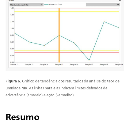
Figura 6.
Gráfico de tendência dos resultados da análise do teor de
umidade NIR. As linhas paralelas indicam limites definidos de
advertência (amarelo) e ação (vermelho).
Resumo