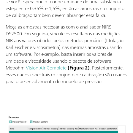
se você espera que o teor de umidade de uma substância
esteja entre 0,35% e 1,5%, então as amostras no conjunto
de calibração também devem abranger essa faixa.
Meça as amostras necessárias com o analisador NIRS
DS2500. Em seguida, vincule os resultados das medições
NIR aos valores obtidos pelos métodos primários (titulação
Karl Fischer e viscosimetria) nas mesmas amostras usando
um software. Por exemplo, basta inserir os valores de
umidade e viscosidade usando o pacote de software
Metrohm
Vision Air Complete
(Figura 2)
. Posteriormente,
esses dados espectrais (o conjunto de calibração) são usados
para o desenvolvimento do modelo de previsão.