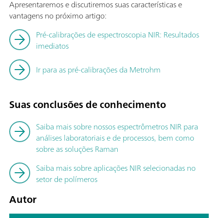
Apresentaremos e discutiremos suas características e
vantagens no próximo artigo:
Pré-calibrações de espectroscopia NIR: Resultados
imediatos
Ir para as pré-calibrações da Metrohm
Suas conclusões de conhecimento
Saiba mais sobre nossos espectrômetros NIR para
análises laboratoriais e de processos, bem como
sobre as soluções Raman
Saiba mais sobre aplicações NIR selecionadas no
setor de polímeros
Autor