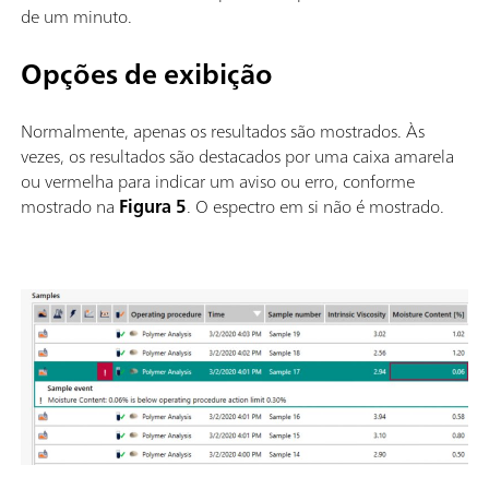
de um minuto.
Opções de exibição
Normalmente, apenas os resultados são mostrados. Às
vezes, os resultados são destacados por uma caixa amarela
ou vermelha para indicar um aviso ou erro, conforme
mostrado na
Figura 5
. O espectro em si não é mostrado.