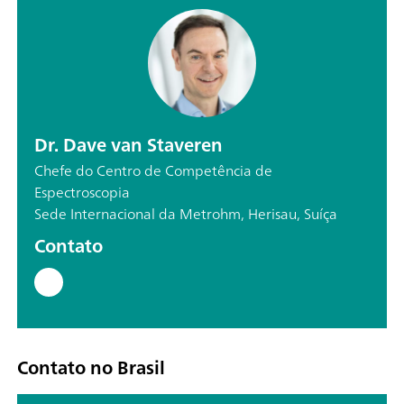
Dr. Dave van Staveren
Chefe do Centro de Competência de
Espectroscopia
Sede Internacional da Metrohm, Herisau, Suíça
Contato
Contato no Brasil