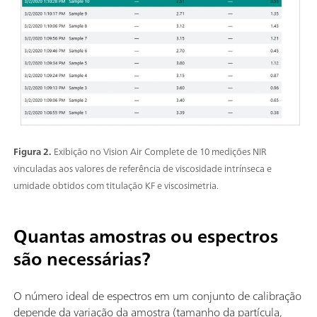
Figura 2.
Exibição no Vision Air Complete de 10 medições NIR
vinculadas aos valores de referência de viscosidade intrínseca e
umidade obtidos com titulação KF e viscosimetria.
Quantas amostras ou espectros
são necessárias?
O número ideal de espectros em um conjunto de calibração
depende da variação da amostra (tamanho da partícula,