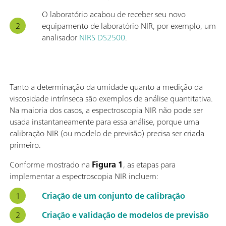
O laboratório acabou de receber seu novo
equipamento de laboratório NIR, por exemplo, um
analisador
NIRS DS2500
.
Tanto a determinação da umidade quanto a medição da
viscosidade intrínseca são exemplos de análise quantitativa.
Na maioria dos casos, a espectroscopia NIR não pode ser
usada instantaneamente para essa análise, porque uma
calibração NIR (ou modelo de previsão) precisa ser criada
primeiro.
Conforme mostrado na
Figura 1
, as etapas para
implementar a espectroscopia NIR incluem:
Criação de um conjunto de calibração
Criação e validação de modelos de previsão