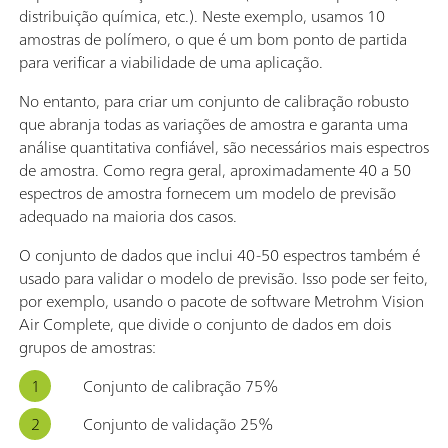
distribuição química, etc.). Neste exemplo, usamos 10
amostras de polímero, o que é um bom ponto de partida
para verificar a viabilidade de uma aplicação.
No entanto, para criar um conjunto de calibração robusto
que abranja todas as variações de amostra e garanta uma
análise quantitativa confiável, são necessários mais espectros
de amostra. Como regra geral, aproximadamente 40 a 50
espectros de amostra fornecem um modelo de previsão
adequado na maioria dos casos.
O conjunto de dados que inclui 40-50 espectros também é
usado para validar o modelo de previsão. Isso pode ser feito,
por exemplo, usando o pacote de software Metrohm Vision
Air Complete, que divide o conjunto de dados em dois
grupos de amostras:
Conjunto de calibração 75%
Conjunto de validação 25%