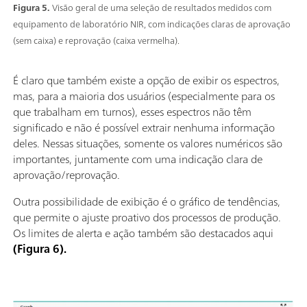
Figura 5.
Visão geral de uma seleção de resultados medidos com
equipamento de laboratório NIR, com indicações claras de aprovação
(sem caixa) e reprovação (caixa vermelha).
É claro que também existe a opção de exibir os espectros,
mas, para a maioria dos usuários (especialmente para os
que trabalham em turnos), esses espectros não têm
significado e não é possível extrair nenhuma informação
deles. Nessas situações, somente os valores numéricos são
importantes, juntamente com uma indicação clara de
aprovação/reprovação.
Outra possibilidade de exibição é o gráfico de tendências,
que permite o ajuste proativo dos processos de produção.
Os limites de alerta e ação também são destacados aqui
(Figura 6).