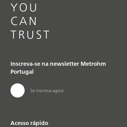
YOU
CAN
TRUST
Inscreva-se na newsletter Metrohm
Portugal
Se inscreva agora
Acesso rápido