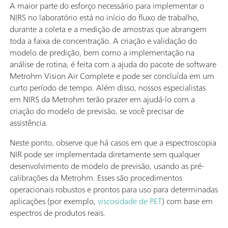
A maior parte do esforço necessário para implementar o
NIRS no laboratório está no início do fluxo de trabalho,
durante a coleta e a medição de amostras que abrangem
toda a faixa de concentração. A criação e validação do
modelo de predição, bem como a implementação na
análise de rotina, é feita com a ajuda do pacote de software
Metrohm Vision Air Complete e pode ser concluída em um
curto período de tempo. Além disso, nossos especialistas
em NIRS da Metrohm terão prazer em ajudá-lo com a
criação do modelo de previsão, se você precisar de
assistência.
Neste ponto, observe que há casos em que a espectroscopia
NIR pode ser implementada diretamente sem qualquer
desenvolvimento de modelo de previsão, usando as pré-
calibrações da Metrohm. Esses são procedimentos
operacionais robustos e prontos para uso para determinadas
aplicações (por exemplo,
viscosidade de PET
) com base em
espectros de produtos reais.