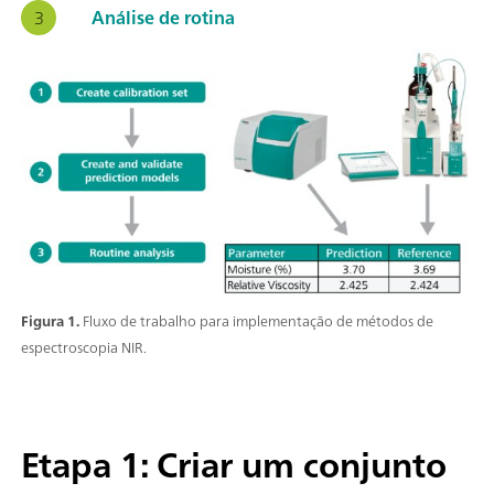
Análise de rotina
Figura 1.
Fluxo de trabalho para implementação de métodos de
espectroscopia NIR.
Etapa 1: Criar um conjunto