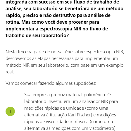
integrada com sucesso em seu fluxo de trabalho de
análise, seu laboratório se beneficiará de um método
rápido, preciso e não destrutivo para análise de
rotina. Mas como você deve proceder para
implementar a espectroscopia NIR no fluxo de
trabalho de seu laboratório?
Nesta terceira parte de nossa série sobre espectroscopia NIR,
descrevemos as etapas necessárias para implementar um
método NIR em seu laboratório, com base em um exemplo
real.
Vamos começar fazendo algumas suposições:
Sua empresa produz material polimérico. O
laboratório investiu em um analisador NIR para
medições rápidas de umidade (como uma
alternativa à titulação Karl Fischer) e medições
rápidas de viscosidade intrínseca (como uma
alternativa às medições com um viscosímetro).