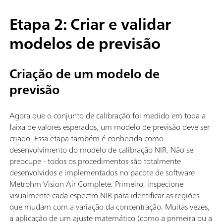
Etapa 2: Criar e validar
modelos de previsão
Criação de um modelo de
previsão
Agora que o conjunto de calibração foi medido em toda a
faixa de valores esperados, um modelo de previsão deve ser
criado. Essa etapa também é conhecida como
desenvolvimento do modelo de calibração NIR. Não se
preocupe - todos os procedimentos são totalmente
desenvolvidos e implementados no pacote de software
Metrohm Vision Air Complete. Primeiro, inspecione
visualmente cada espectro NIR para identificar as regiões
que mudam com a variação da concentração. Muitas vezes,
a aplicação de um ajuste matemático (como a primeira ou a