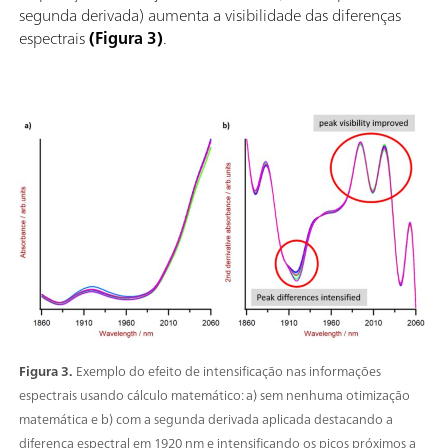
segunda derivada) aumenta a visibilidade das diferenças
espectrais
(Figura 3)
.
Figura 3.
Exemplo do efeito de intensificação nas informações
espectrais usando cálculo matemático: a) sem nenhuma otimização
matemática e b) com a segunda derivada aplicada destacando a
diferença espectral em 1920 nm e intensificando os picos próximos a