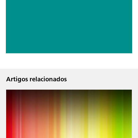
Artigos relacionados