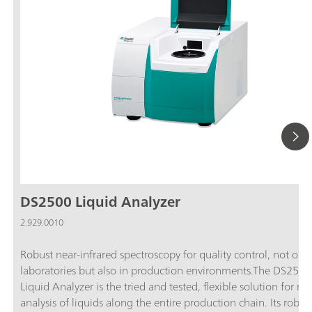
DS2500 Liquid Analyzer
2.929.0010
Robust near-infrared spectroscopy for quality control, not only
laboratories but also in production environments.The DS2500
Liquid Analyzer is the tried and tested, flexible solution for ro
analysis of liquids along the entire production chain. Its robus