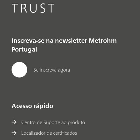
TRUST
Inscreva-se na newsletter Metrohm
Portugal
Se inscreva agora
Acesso rápido
Centro de Suporte ao produto
Localizador de certificados