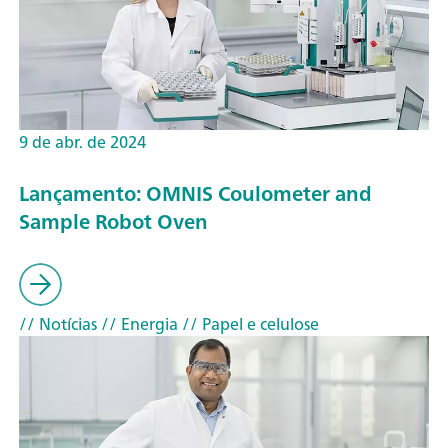
9 de abr. de 2024
Lançamento: OMNIS Coulometer and
Sample Robot Oven
// Notícias
// Energia
// Papel e celulose