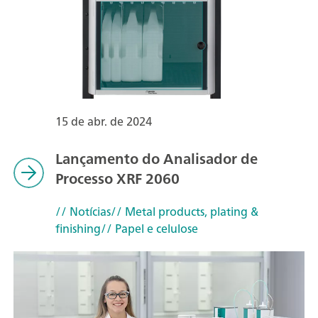
15 de abr. de 2024
Lançamento do Analisador de
Processo XRF 2060
// Notícias
// Metal products, plating &
finishing
// Papel e celulose