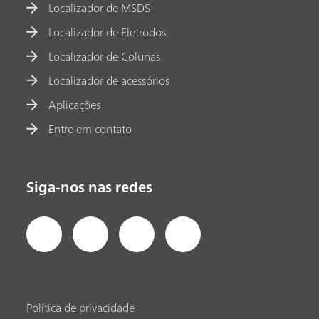
Localizador de MSDS
Localizador de Eletrodos
Localizador de Colunas
Localizador de acessórios
Aplicações
Entre em contato
Siga-nos nas redes
Política de privacidade