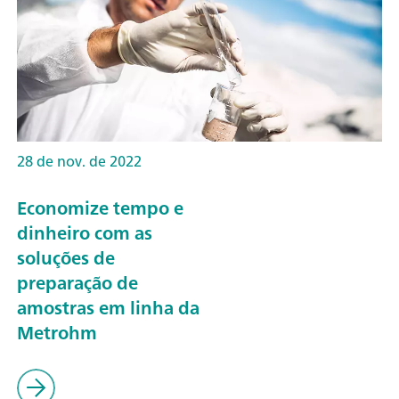
28 de nov. de 2022
Economize tempo e
dinheiro com as
soluções de
preparação de
amostras em linha da
Metrohm