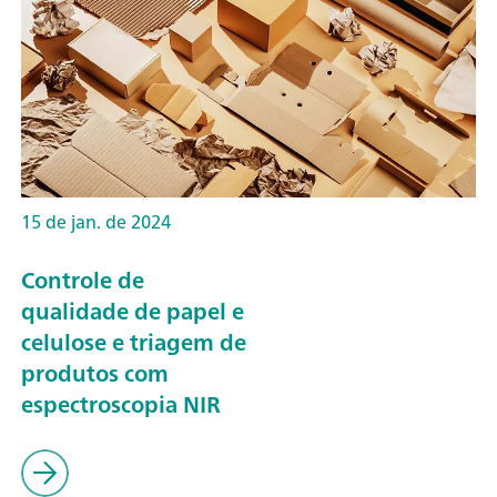
15 de jan. de 2024
Controle de
qualidade de papel e
celulose e triagem de
produtos com
espectroscopia NIR