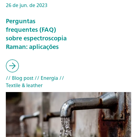
26 de jun. de 2023
Perguntas
frequentes (FAQ)
sobre espectroscopia
Raman: aplicações
// Blog post
// Energia
//
Textile & leather