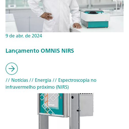
9 de abr. de 2024
Lançamento OMNIS NIRS
// Notícias
// Energia
// Espectroscopia no
infravermelho próximo (NIRS)