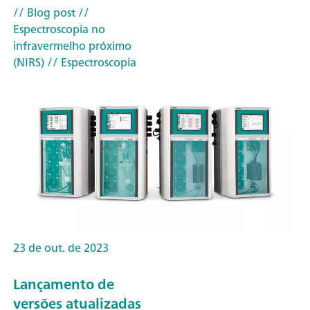
// Blog post
//
Espectroscopia no
infravermelho próximo
(NIRS)
// Espectroscopia
23 de out. de 2023
Lançamento de
versões atualizadas