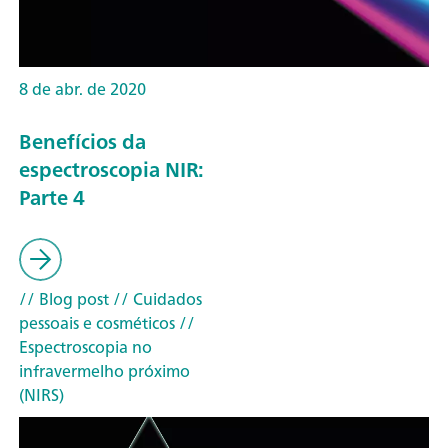
8 de abr. de 2020
Benefícios da
espectroscopia NIR:
Parte 4
// Blog post
// Cuidados
pessoais e cosméticos
//
Espectroscopia no
infravermelho próximo
(NIRS)