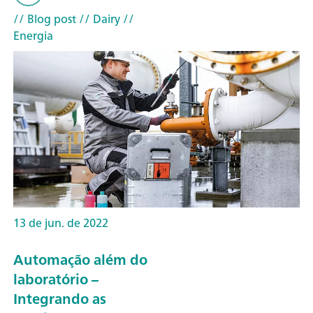
// Blog post
// Dairy
//
Energia
13 de jun. de 2022
Automação além do
laboratório –
Integrando as