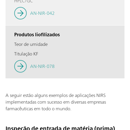
HPLC/GC
AN-NIR-042
Produtos liofilizados
Teor de umidade
Titulação KF
AN-NIR-078
A seguir estão alguns exemplos de aplicações NIRS
implementadas com sucesso em diversas empresas
farmacêuticas em todo o mundo.
Inspeção de entrada de matéria (prima)