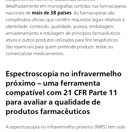
detalhadamente em monografias contidas nas farmacopeias
nacionais de
mais de 38 países
. As farmacopeias são
compêndios oficiais que contêm requisitos legais relativos à
identidade, conteúdo, qualidade, pureza, embalagem,
armazenamento e rotulagem de princípios farmacêuticos
ativos e outros produtos utilizados para fins terapêuticos.
São essenciais para quem pretende produzir, testar ou
comercializar medicamentos.
Espectroscopia no infravermelho
próximo – uma ferramenta
compatível com 21 CFR Parte 11
para avaliar a qualidade de
produtos farmacêuticos
A espectroscopia no infravermelho próximo (NIRS) tem sido