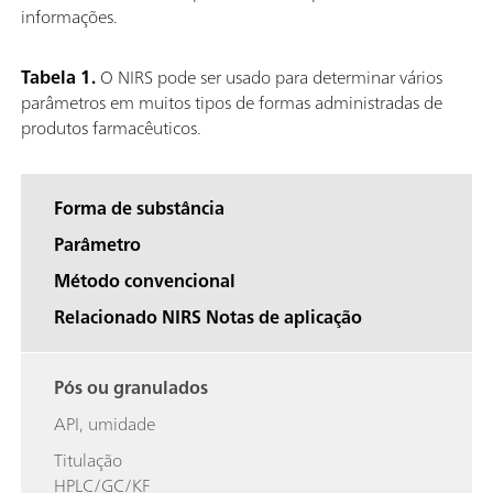
informações.
Tabela 1.
O NIRS pode ser usado para determinar vários
parâmetros em muitos tipos de formas administradas de
produtos farmacêuticos.
Forma de substância
Parâmetro
Método convencional
Relacionado NIRS Notas de aplicação
Pós ou granulados
API, umidade
Titulação
HPLC/GC/KF