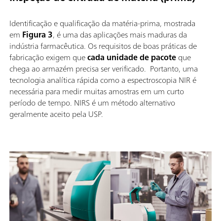
Identificação e qualificação da matéria-prima, mostrada
em
Figura 3
, é uma das aplicações mais maduras da
indústria farmacêutica. Os requisitos de boas práticas de
fabricação exigem que
cada unidade de pacote
que
chega ao armazém precisa ser verificado. Portanto, uma
tecnologia analítica rápida como a espectroscopia NIR é
necessária para medir muitas amostras em um curto
período de tempo. NIRS é um método alternativo
geralmente aceito pela USP.