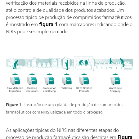
verificação dos materiais recebidos na linha de produção,
até o controle de qualidade dos produtos acabados. Um
processo típico de produção de comprimidos farmacêuticos
é mostrado em
figura 1
com marcadores indicando onde o
NIRS pode ser implementado.
Figure 1.
Ilustração de uma planta de produção de comprimidos
farmacêuticos com NIRS utilizada em todo o processo.
As aplicações típicas do NIRS nas diferentes etapas do
processo de produção farmacêutica são descritas em
Figura