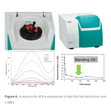
Figure 4.
A mistura de APIs e excipientes é mais fácil de monitorar com
o NIRS.