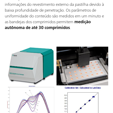
informações do revestimento externo da pastilha devido à
baixa profundidade de penetração. Os parâmetros de
uniformidade do conteúdo são medidos em um minuto e
as bandejas dos comprimidos permitem
medição
autônoma de até 30 comprimidos
.