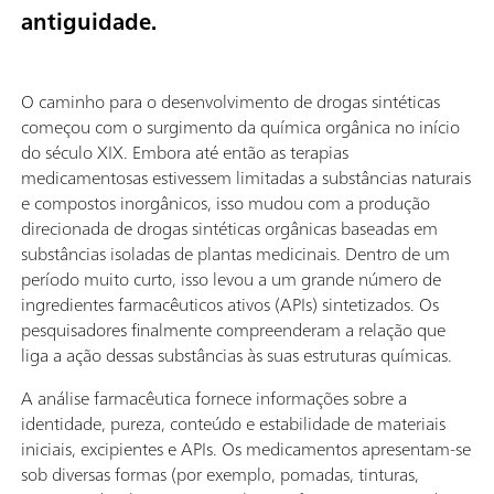
antiguidade.
O caminho para o desenvolvimento de drogas sintéticas
começou com o surgimento da química orgânica no início
do século XIX. Embora até então as terapias
medicamentosas estivessem limitadas a substâncias naturais
e compostos inorgânicos, isso mudou com a produção
direcionada de drogas sintéticas orgânicas baseadas em
substâncias isoladas de plantas medicinais. Dentro de um
período muito curto, isso levou a um grande número de
ingredientes farmacêuticos ativos (APIs) sintetizados. Os
pesquisadores finalmente compreenderam a relação que
liga a ação dessas substâncias às suas estruturas químicas.
A análise farmacêutica fornece informações sobre a
identidade, pureza, conteúdo e estabilidade de materiais
iniciais, excipientes e APIs. Os medicamentos apresentam-se
sob diversas formas (por exemplo, pomadas, tinturas,