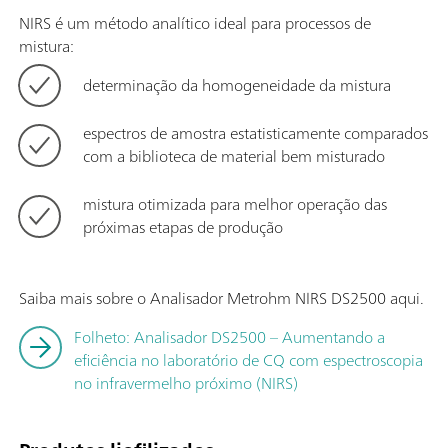
NIRS é um método analítico ideal para processos de
mistura:
determinação da homogeneidade da mistura
espectros de amostra estatisticamente comparados
com a biblioteca de material bem misturado
mistura otimizada para melhor operação das
próximas etapas de produção
Saiba mais sobre o Analisador Metrohm NIRS DS2500 aqui.
Folheto: Analisador DS2500 – Aumentando a
eficiência no laboratório de CQ com espectroscopia
no infravermelho próximo (NIRS)