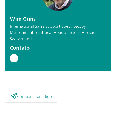
Wim Guns
International Sales Support Spectroscopy
Metrohm International Headquarters, Herisau,
Switzerland
Contato
Compartilhar artigo