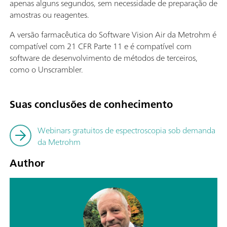
apenas alguns segundos, sem necessidade de preparação de
amostras ou reagentes.
A versão farmacêutica do Software Vision Air da Metrohm é
compatível com 21 CFR Parte 11 e é compatível com
software de desenvolvimento de métodos de terceiros,
como o Unscrambler.
Suas conclusões de conhecimento
Webinars gratuitos de espectroscopia sob demanda
da Metrohm
Author