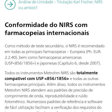
Análise de Umidade – Titulação Karl Fischer, NIRS
ou ambos?
Conformidade do NIRS com
farmacopeias internacionais
Como método de teste secundário, o NIRS é recomendado
em todas as principais farmacopeias – Europeia (Ph. EUR.
2.2.40), bem como farmacopeias americanas
(USP<856/1856>) e japonesas (Capítulo 6, desde 2007).
Todos os instrumentos Metrohm NIRS são
totalmente
compatível com USP <856/1856>
e todas as outras
farmacopeias principais. Além disso, todos os instrumentos
Metrohm NIRS atendem aos padrões de precisão de
comprimento de onda, reprodutibilidade e ruído
fotométrico. Numerosos padrões de referência e software
de fácil utilização facilitam a verificação dos requisitos do