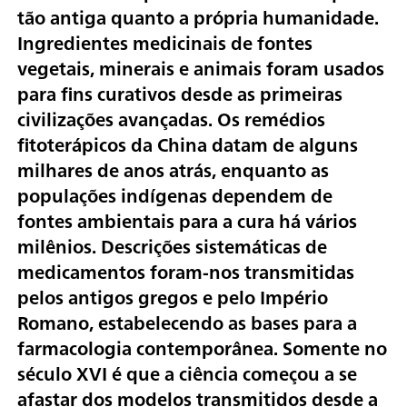
tão antiga quanto a própria humanidade.
Ingredientes medicinais de fontes
vegetais, minerais e animais foram usados
para fins curativos desde as primeiras
civilizações avançadas. Os remédios
fitoterápicos da China datam de alguns
milhares de anos atrás, enquanto as
populações indígenas dependem de
fontes ambientais para a cura há vários
milênios. Descrições sistemáticas de
medicamentos foram-nos transmitidas
pelos antigos gregos e pelo Império
Romano, estabelecendo as bases para a
farmacologia contemporânea. Somente no
século XVI é que a ciência começou a se
afastar dos modelos transmitidos desde a