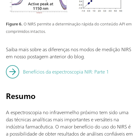
Figure 6.
O NIRS permite a determinação rápida do conteúdo API em
comprimidos intactos.
Saiba mais sobre as diferenças nos modos de medição NIRS
em nosso postagem anterior do blog.
Benefícios da espectroscopia NIR: Parte 1
Resumo
A espectroscopia no infravermelho próximo tem sido uma
das técnicas analíticas mais importantes e versáteis na
indústria farmacêutica. O maior benefício do uso do NIRS é
a possibilidade de obter resultados de análises confiáveis em