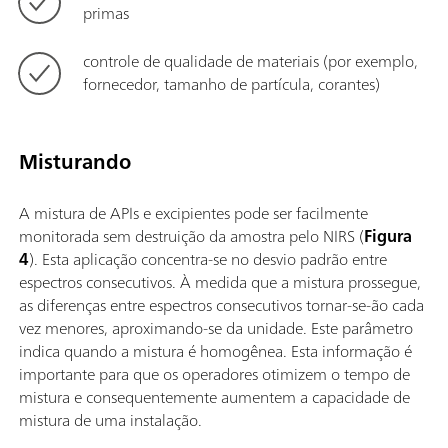
primas
controle de qualidade de materiais (por exemplo,
fornecedor, tamanho de partícula, corantes)
Misturando
A mistura de APIs e excipientes pode ser facilmente
monitorada sem destruição da amostra pelo NIRS (
Figura
4
). Esta aplicação concentra-se no desvio padrão entre
espectros consecutivos. À medida que a mistura prossegue,
as diferenças entre espectros consecutivos tornar-se-ão cada
vez menores, aproximando-se da unidade. Este parâmetro
indica quando a mistura é homogênea. Esta informação é
importante para que os operadores otimizem o tempo de
mistura e consequentemente aumentem a capacidade de
mistura de uma instalação.