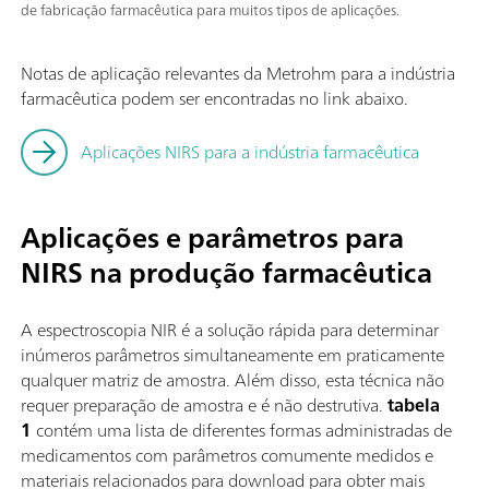
de fabricação farmacêutica para muitos tipos de aplicações.
Notas de aplicação relevantes da Metrohm para a indústria
farmacêutica podem ser encontradas no link abaixo.
Aplicações NIRS para a indústria farmacêutica
Aplicações e parâmetros para
NIRS na produção farmacêutica
A espectroscopia NIR é a solução rápida para determinar
inúmeros parâmetros simultaneamente em praticamente
qualquer matriz de amostra. Além disso, esta técnica não
requer preparação de amostra e é não destrutiva.
tabela
1
contém uma lista de diferentes formas administradas de
medicamentos com parâmetros comumente medidos e
materiais relacionados para download para obter mais