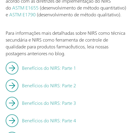
acordo com as diretrizes de implementação do NIRS
do
ASTM E1655
(desenvolvimento de método quantitativo)
e
ASTM E1790
(desenvolvimento de método qualitativo).
Para informações mais detalhadas sobre NIRS como técnica
secundária e NIRS como ferramenta de controle de
qualidade para produtos farmacêuticos, leia nossas
postagens anteriores no blog.
Benefícios do NIRS: Parte 1
Benefícios do NIRS: Parte 2
Benefícios do NIRS: Parte 3
Benefícios do NIRS: Parte 4