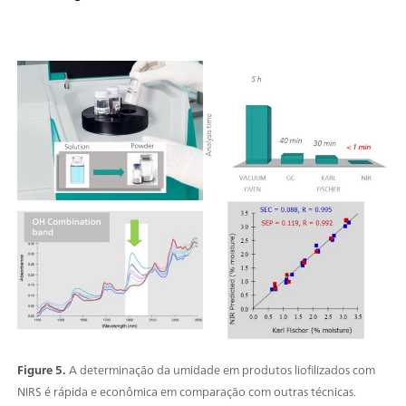
Figure 5.
A determinação da umidade em produtos liofilizados com
NIRS é rápida e econômica em comparação com outras técnicas.