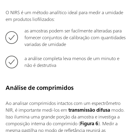
O NIRS é um método analítico ideal para medir a umidade
em produtos liofilizados:
as amostras podem ser facilmente alteradas para
fornecer conjuntos de calibração com quantidades
variadas de umidade
a análise completa leva menos de um minuto e
não é destrutiva
Análise de comprimidos
Ao analisar comprimidos intactos com um espectrômetro
NIR, é importante medi-los em
transmissão difusa
modo.
Isso ilumina uma grande porção da amostra e investiga a
composição interna do comprimido (
Figura 6
). Medir a
mesma pastilha no modo de refletância reunirá as