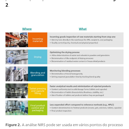
2
.
Figure 2.
A análise NIRS pode ser usada em vários pontos do processo