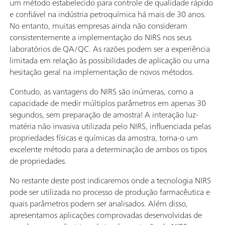
um método estabelecido para controle de qualidade rápido
e confiável na indústria petroquímica há mais de 30 anos.
No entanto, muitas empresas ainda não consideram
consistentemente a implementação do NIRS nos seus
laboratórios de QA/QC. As razões podem ser a experiência
limitada em relação às possibilidades de aplicação ou uma
hesitação geral na implementação de novos métodos.
Contudo, as vantagens do NIRS são inúmeras, como a
capacidade de medir múltiplos parâmetros em apenas 30
segundos, sem preparação de amostra! A interação luz-
matéria não invasiva utilizada pelo NIRS, influenciada pelas
propriedades físicas e químicas da amostra, torna-o um
excelente método para a determinação de ambos os tipos
de propriedades.
No restante deste post indicaremos onde a tecnologia NIRS
pode ser utilizada no processo de produção farmacêutica e
quais parâmetros podem ser analisados. Além disso,
apresentamos aplicações comprovadas desenvolvidas de