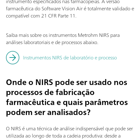
instrumento especificados nas farmacopeias. A versão
farmacêutica do Software Vision Air é totalmente validado e
compatível com 21 CFR Parte 11.
Saiba mais sobre os instrumentos Metrohm NIRS para
análises laboratoriais e de processos abaixo.
Instrumentos NIRS de laboratório e processo
Onde o NIRS pode ser usado nos
processos de fabricação
farmacêutica e quais parâmetros
podem ser analisados?
O NIRS é uma técnica de análise indispensável que pode ser
utilizada ao longo de toda a cadeia produtiva: desde a