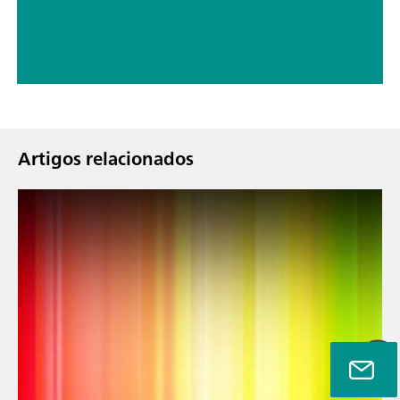
// Química
Artigos relacionados