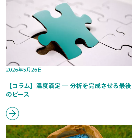
2026年5月26日
【コラム】温度滴定 ― 分析を完成させる最後
のピース