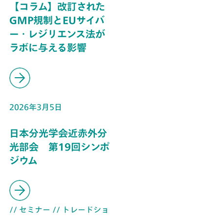
【コラム】改訂された
GMP規制とEUサイバ
ー・レジリエンス法が
ラボに与える影響
2026年3月5日
日本分光学会近赤外分
光部会 第19回シンポ
ジウム
// セミナー
// トレードショ