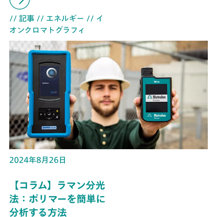
// 記事
// エネルギー
// イ
オンクロマトグラフィ
2024年8月26日
【コラム】ラマン分光
法：ポリマーを簡単に
分析する方法