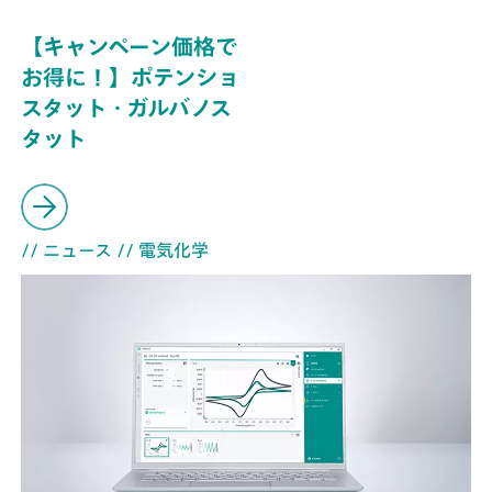
【キャンペーン価格で
お得に！】ポテンショ
スタット・ガルバノス
タット
// ニュース
// 電気化学