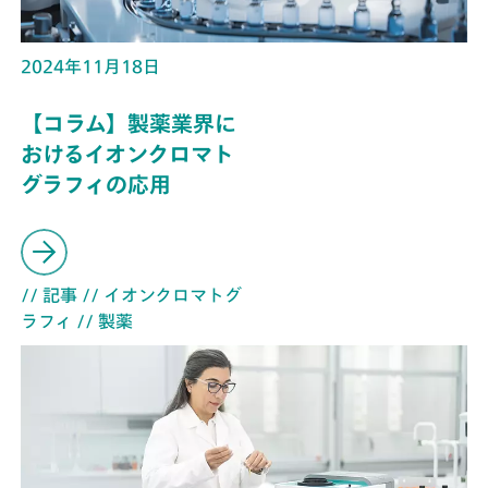
2024年11月18日
【コラム】製薬業界に
おけるイオンクロマト
グラフィの応用
// 記事
// イオンクロマトグ
ラフィ
// 製薬