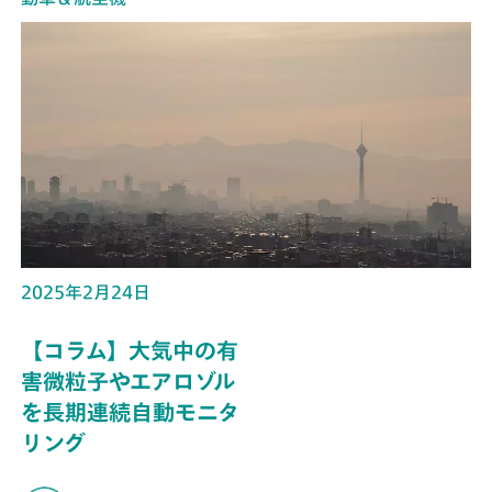
2025年2月24日
【コラム】大気中の有
害微粒子やエアロゾル
を長期連続自動モニタ
リング