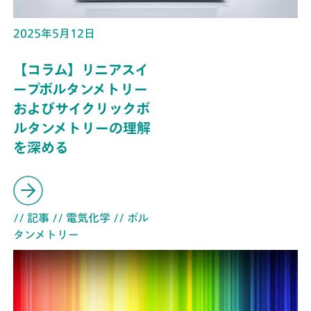
2025年5月12日
【コラム】リニアスイ
ープボルタンメトリー
およびサイクリックボ
ルタンメトリーの理解
を深める
// 記事
// 電気化学
// ボル
タンメトリー