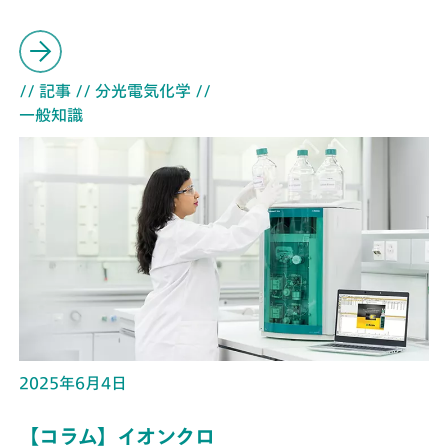
// 記事
// 分光電気化学
//
一般知識
2025年6月4日
【コラム】イオンクロ