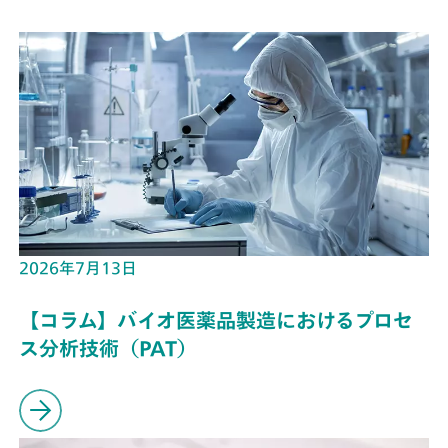
2026年7月13日
【コラム】バイオ医薬品製造におけるプロセ
ス分析技術（PAT）