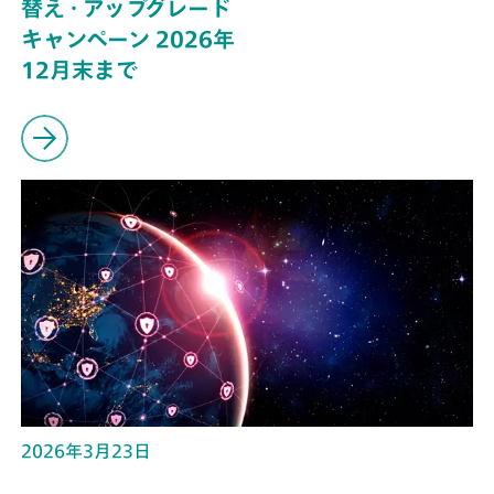
替え・アップグレード
キャンペーン 2026年
12月末まで
2026年3月23日