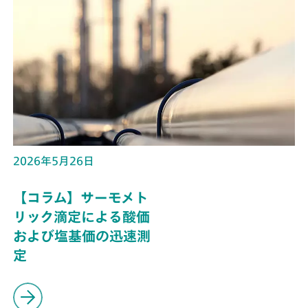
2026年5月26日
【コラム】サーモメト
リック滴定による酸価
および塩基価の迅速測
定