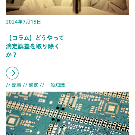
2024年7月15日
【コラム】どうやって
滴定誤差を取り除く
か？
// 記事
// 滴定
// 一般知識