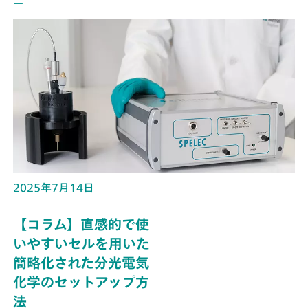
ー
2025年7月14日
【コラム】直感的で使
いやすいセルを用いた
簡略化された分光電気
化学のセットアップ方
法