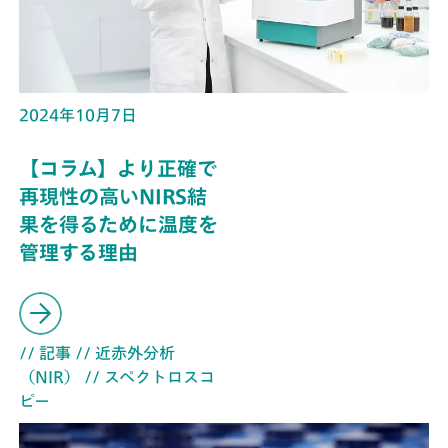
2024年10月7日
【コラム】より正確で
再現性の高いNIRS結
果を得るために温度を
管理する理由
// 記事
// 近赤外分析
（NIR）
// スペクトロスコ
ピー