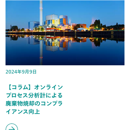
2024年9月9日
【コラム】オンライン
プロセス分析計による
廃棄物焼却のコンプラ
イアンス向上