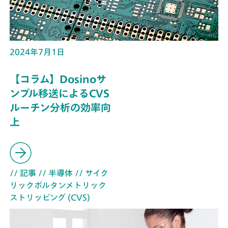
2024年7月1日
【コラム】Dosinoサ
ンプル移送によるCVS
ルーチン分析の効率向
上
// 記事
// 半導体
// サイク
リックボルタンメトリック
ストリッピング (CVS)