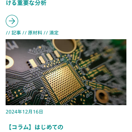
ける重要な分析
// 記事
// 原材料
// 滴定
2024年12月16日
【コラム】はじめての