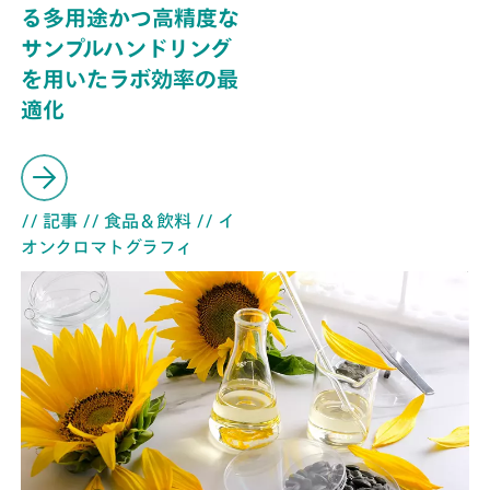
る多用途かつ高精度な
サンプルハンドリング
を用いたラボ効率の最
適化
// 記事
// 食品＆飲料
// イ
オンクロマトグラフィ