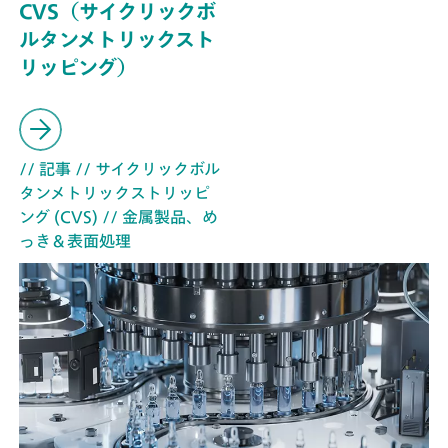
CVS（サイクリックボ
ルタンメトリックスト
リッピング）
// 記事
// サイクリックボル
タンメトリックストリッピ
ング (CVS)
// 金属製品、め
っき＆表面処理