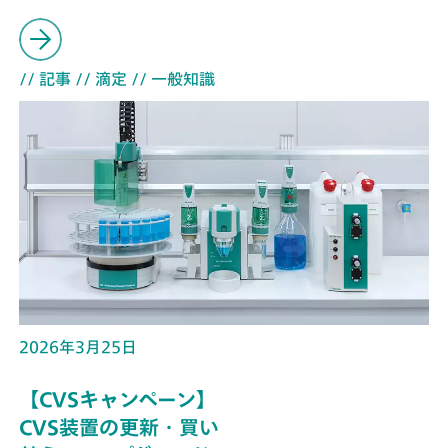
// 記事
// 滴定
// 一般知識
2026年3月25日
【CVSキャンペーン】
CVS装置の更新・買い