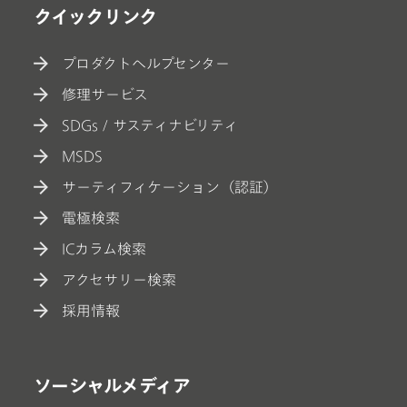
クイックリンク
プロダクトヘルプセンター
修理サービス
SDGs / サスティナビリティ
MSDS
サーティフィケーション（認証）
電極検索
ICカラム検索
アクセサリー検索
採用情報
ソーシャルメディア