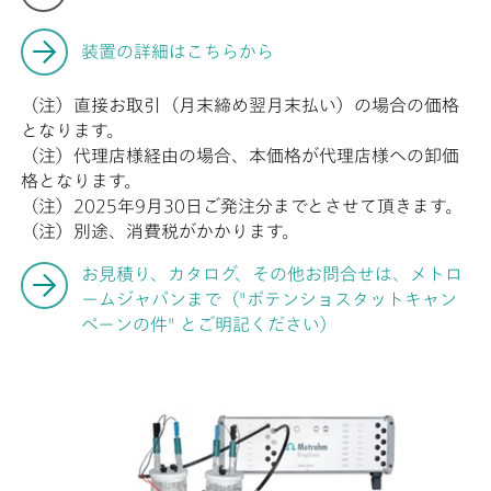
装置の詳細はこちらから
（注）直接お取引（月末締め翌月末払い）の場合の価格
となります。
（注）代理店様経由の場合、本価格が代理店様への卸価
格となります。
（注）2025年9月30日ご発注分までとさせて頂きます。
（注）別途、消費税がかかります。
お見積り、カタログ、その他お問合せは、メトロ
ームジャパンまで（"ポテンショスタットキャン
ペーンの件" とご明記ください）