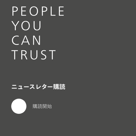
PEOPLE
YOU
CAN
TRUST
ニュースレター購読
購読開始