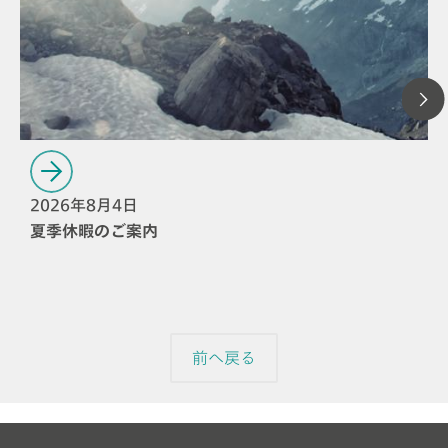
2026年8月4日
夏季休暇のご案内
前へ戻る