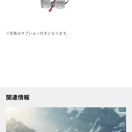
※写真はオプション付きとなります。
関連情報