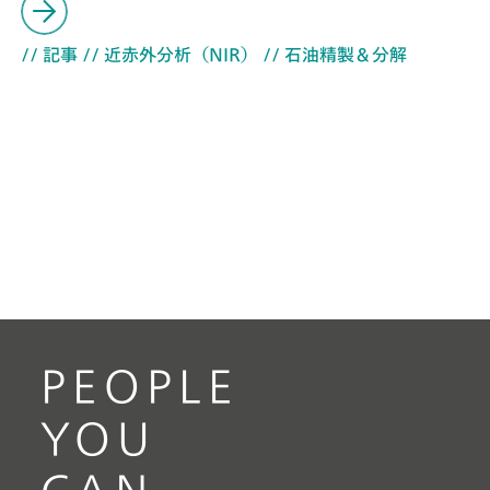
// 記事
// 近赤外分析（NIR）
// 石油精製＆分解
PEOPLE
YOU