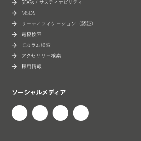
SDGs / サスティナビリティ
MSDS
サーティフィケーション（認証）
電極検索
ICカラム検索
アクセサリー検索
採用情報
ソーシャルメディア