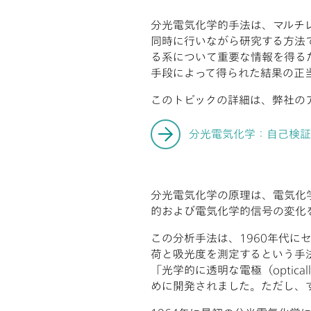
分光電気化学的手法は、マルチ
同時に行いながら研究する方法
る系について重要な情報を得る
手段によって得られた結果の正
このトピックの詳細は、弊社の
分光電気化学：自己検証
分光電気化学の原理は、電気化
的および電気化学的信号の変化
この分析手法は、1960年代
荷と吸光度を測定するという手
「光学的に透明な電極（opticall
めに開発されました。ただし、