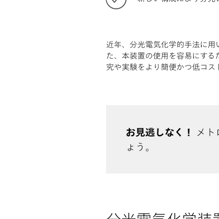
近年、分光電気化学的手法に用
た、本装置の使用を容易にする
究や実験をより簡便かつ低コス
お見逃しなく！
メト
ょう。