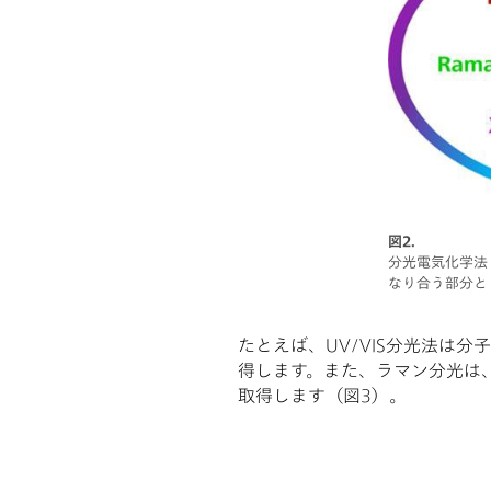
図2.
分光電気化学法
なり合う部分と
たとえば、UV/VIS分光法は
得します。また、ラマン分光は
取得します（図3）。