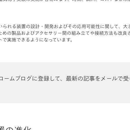
いられる装置の設計・開発およびその応用可能性に関して、大
ための製品およびアクセサリー間の組み立てや接続方法も改良
トで実施できるようになっています。
ロームブログに登録して、最新の記事をメールで受