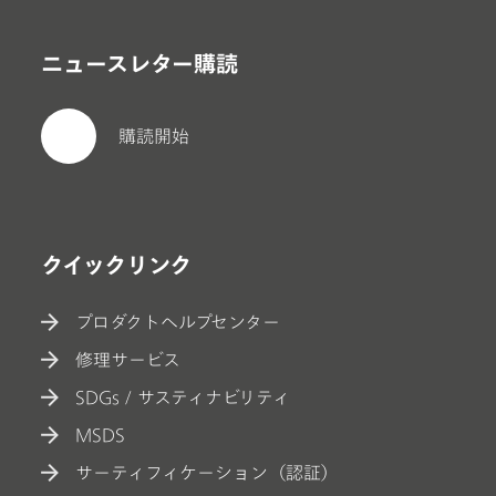
ニュースレター購読
購読開始
クイックリンク
プロダクトヘルプセンター
修理サービス
SDGs / サスティナビリティ
MSDS
サーティフィケーション（認証）