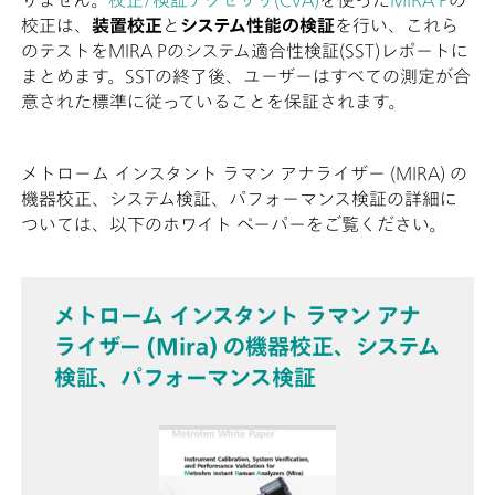
校正は、
装置校正
と
システム性能の検証
を行い、これら
のテストをMIRA Pのシステム適合性検証(SST)レポートに
まとめます。SSTの終了後、ユーザーはすべての測定が合
意された標準に従っていることを保証されます。
メトローム インスタント ラマン アナライザー (MIRA) の
機器校正、システム検証、パフォーマンス検証の詳細に
ついては、以下のホワイト ペーパーをご覧ください。
メトローム インスタント ラマン アナ
ライザー (Mira) の機器校正、システム
検証、パフォーマンス検証