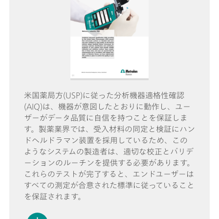
米国薬局方(USP)に従った分析機器適格性確認
(AIQ)は、機器が意図したとおりに動作し、ユー
ザーがデータ品質に自信を持つことを保証しま
す。製薬業界では、受入材料の同定と検証にハン
ドヘルドラマン装置を採用しているため、この
ようなシステムの製造者は、適切な校正とバリデ
ーションのルーチンを提供する必要があります。
これらのテストが完了すると、エンドユーザーは
すべての測定が合意された標準に従っていること
を保証されます。