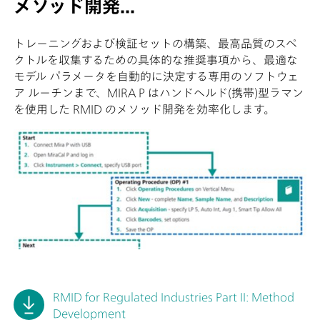
メソッド開発...
トレーニングおよび検証セットの構築、最高品質のスペ
クトルを収集するための具体的な推奨事項から、最適な
モデル パラメータを自動的に決定する専用のソフトウェ
ア ルーチンまで、MIRA P はハンドヘルド(携帯)型ラマン
を使用した RMID のメソッド開発を効率化します。
RMID for Regulated Industries Part II: Method
Development