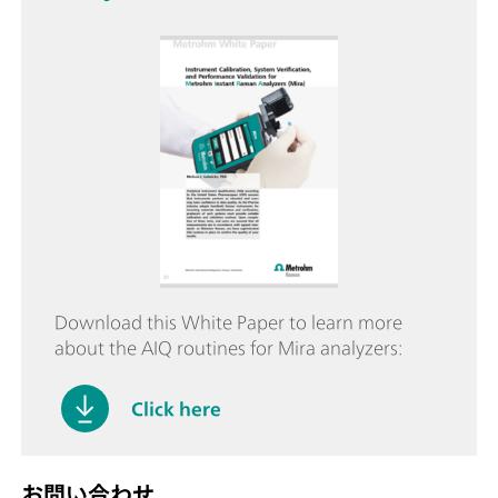
Download this White Paper to learn more
about the AIQ routines for Mira analyzers:
Click here
お問い合わせ