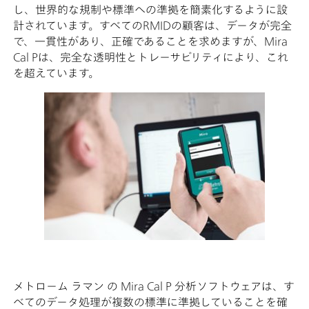
し、世界的な規制や標準への準拠を簡素化するように設
計されています。すべてのRMIDの顧客は、データが完全
で、一貫性があり、正確であることを求めますが、Mira
Cal Pは、完全な透明性とトレーサビリティにより、これ
を超えています。
メトローム ラマン の Mira Cal P 分析ソフトウェアは、す
べてのデータ処理が複数の標準に準拠していることを確