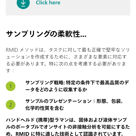
Click here
サンプリングの柔軟性...
RMID メソッドは、タスクに対して最も正確で堅牢なソリ
ューションを作成するために、さまざまな要素に対応す
る必要があります。特に次の点を考慮する必要がありま
す：
サンプリング戦略: 特定の条件下で最高品質のデ
ータをどのように収集するか
サンプルのプレゼンテーション：形態、包装、
化学的性質を含む
ハンドヘルド (携帯)型ラマンは、固体および液体サンプ
ルのポータブルでオンサイトの非接触分析を可能にするた
め、RMID に特に適した技術として認識されています。