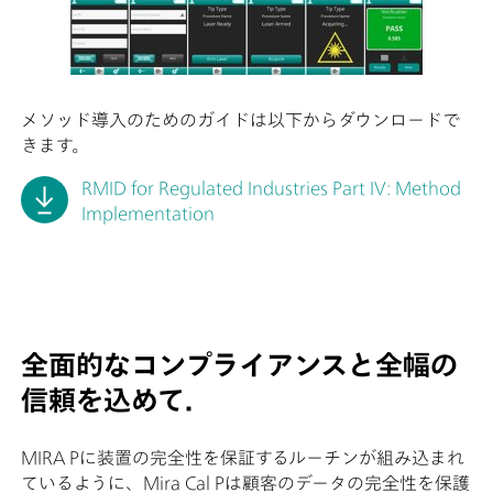
メソッド導入のためのガイドは以下からダウンロードで
きます。
RMID for Regulated Industries Part IV: Method
Implementation
全面的なコンプライアンスと全幅の
信頼を込めて.
MIRA Pに装置の完全性を保証するルーチンが組み込まれ
ているように、Mira Cal Pは顧客のデータの完全性を保護