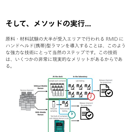
そして、メソッドの実行...
原料・材料試験の大半が受入エリアで行われる RMID に
ハンドヘルド(携帯)型ラマンを導入することは、このよう
な強力な技術にとって当然のステップです。この技術
は、いくつかの非常に現実的なメリットがあるからであ
る。