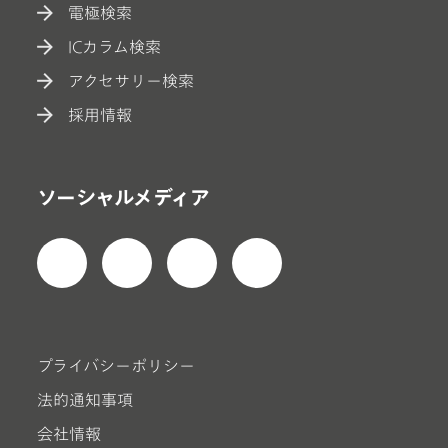
電極検索
ICカラム検索
アクセサリー検索
採用情報
ソーシャルメディア
プライバシーポリシー
法的通知事項
会社情報