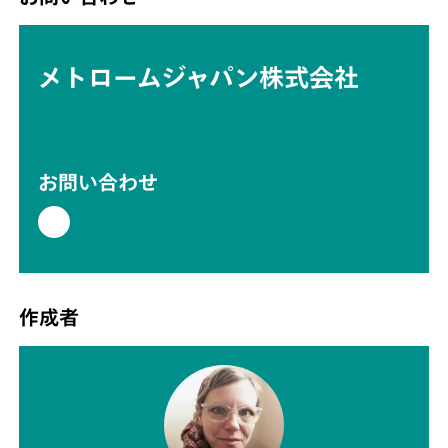
メトロームジャパン株式会社
お問い合わせ
作成者