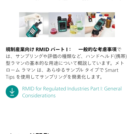
規制産業向け RMID パート I：
一般的な考慮事項
で
は、サンプリングや評価の種類など、ハンドヘルド(携帯)
型ラマンの基本的な用途について概説しています。メト
ローム ラマン は、あらゆるサンプル タイプで Smart
Tips を使用してサンプリングを簡素化します。
RMID for Regulated Industries Part I: General
Considerations