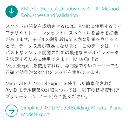
RMID for Regulated Industries Part III: Method
Robustness and Validation
メソッドの開発を成功させるには、RMIDに使用するライ
ブラリやトレーニングセットにスペクトルを含める必要
があります。モデルの設計段階で入念な計画を立てるこ
とで、データ収集が容易になります。このデータは、ロ
バストなメソッド開発のための最適なモデルパラメータ
を決定するために使用できます。Mira Cal Pと
ModelExpertを使用すれば、専門家でないユーザーでも
正確で効果的なRMIDメソッドを実施できます。
Mira Cal P と Model Expert を使用した簡素化された
RMID モデル構築の詳細については、以下の技術資料(ア
プリケーション ノート)をご覧ください。
Simplified RMID Model Building: Mira Cal P and
Model Expert