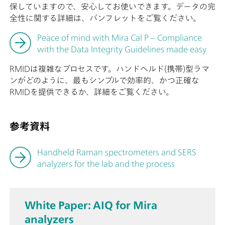
保していますので、安心してお使いできます。データの完
全性に関する詳細は、パンフレットをご覧ください。
Peace of mind with Mira Cal P – Compliance
with the Data Integrity Guidelines made easy
RMIDは複雑なプロセスです。ハンドヘルド(携帯)型ラマ
ンがどのように、最もシンプルで効率的、かつ正確な
RMIDを提供できるか、詳細をご覧ください。
参考資料
Handheld Raman spectrometers and SERS
analyzers for the lab and the process
White Paper: AIQ for Mira
analyzers