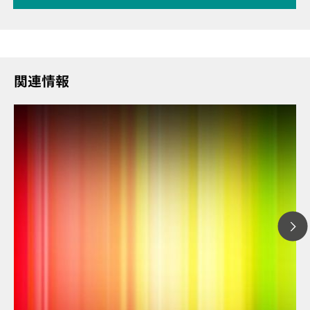
関連情報
// 記事
// 近赤外分析（NIR）