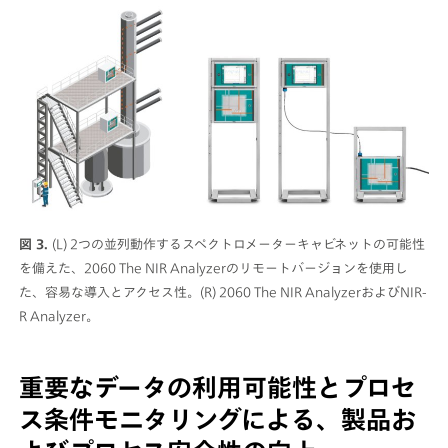
図 3.
(L) 2つの並列動作するスペクトロメーターキャビネットの可能性
を備えた、2060 The NIR Analyzerのリモートバージョンを使用し
た、容易な導入とアクセス性。(R) 2060 The NIR AnalyzerおよびNIR-
R Analyzer。
重要なデータの利用可能性とプロセ
ス条件モニタリングによる、製品お