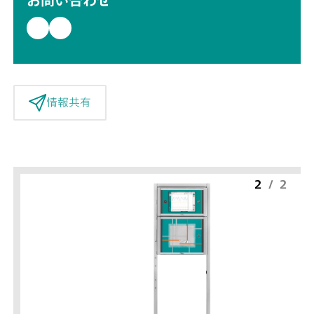
情報共有
2
/
2