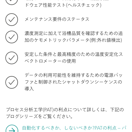
ドウェア性能テスト(ヘルスチェック)
メンテナンス要件のステータス
濃度測定に加えて浴槽品質を確認するための追
加のケモメトリックパラメータ(例:外れ値検出)
安定した条件と最高精度のための温度安定化ス
ペクトロメーターの使用
データの利用可能性を維持するための電源バッ
ファと制御されたシャットダウンシーケンスの
導入
プロセス分析工学(PAT)の利点について詳しくは、下記の
ブログシリーズをご覧ください。
自動化するべきか、しないべきか?PATの利点 – パ