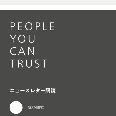
PEOPLE
YOU
CAN
TRUST
ニュースレター購読
購読開始