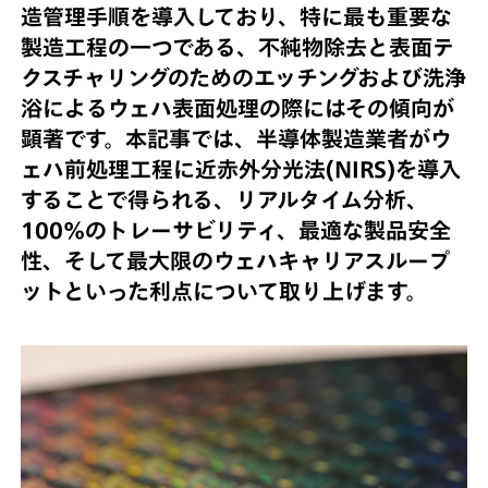
造管理手順を導入しており、特に最も重要な
製造工程の一つである、不純物除去と表面テ
クスチャリングのためのエッチングおよび洗浄
浴によるウェハ表面処理の際にはその傾向が
顕著です。本記事では、半導体製造業者がウ
ェハ前処理工程に近赤外分光法(NIRS)を導入
することで得られる、リアルタイム分析、
100%のトレーサビリティ、最適な製品安全
性、そして最大限のウェハキャリアスループ
ットといった利点について取り上げます。