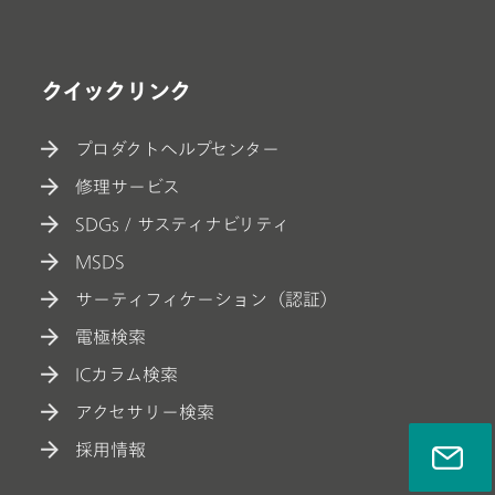
クイックリンク
プロダクトヘルプセンター
修理サービス
SDGs / サスティナビリティ
MSDS
サーティフィケーション（認証）
電極検索
ICカラム検索
アクセサリー検索
採用情報