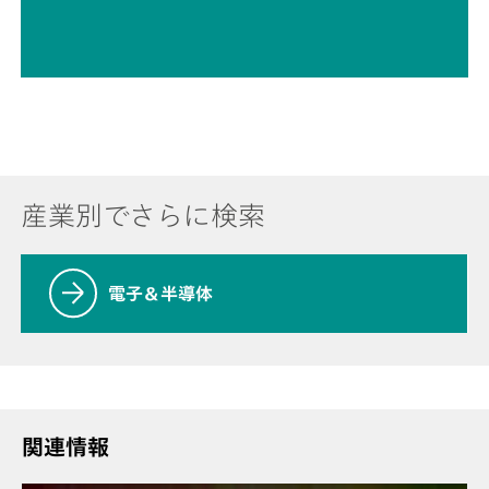
産業別でさらに検索
電子＆半導体
関連情報