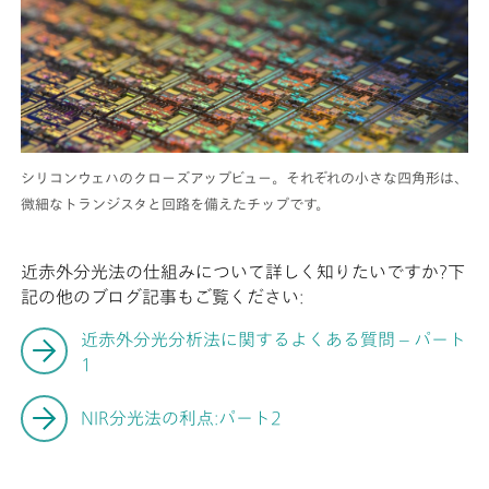
シリコンウェハのクローズアップビュー。それぞれの小さな四角形は、
微細なトランジスタと回路を備えたチップです。
近赤外分光法の仕組みについて詳しく知りたいですか?下
記の他のブログ記事もご覧ください:
近赤外分光分析法に関するよくある質問 – パート
1
NIR分光法の利点:パート2