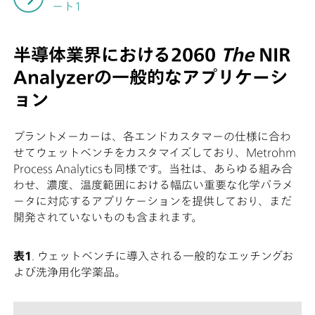
ート1
半導体業界における2060
The
NIR
Analyzerの一般的なアプリケーシ
ョン
プラントメーカーは、各エンドカスタマーの仕様に合わ
せてウェットベンチをカスタマイズしており、Metrohm
Process Analyticsも同様です。当社は、あらゆる組み合
わせ、濃度、温度範囲における幅広い重要な化学パラメ
ータに対応するアプリケーションを提供しており、まだ
開発されていないものも含まれます。
表1
.
ウェットベンチに導入される一般的なエッチングお
よび洗浄用化学薬品。