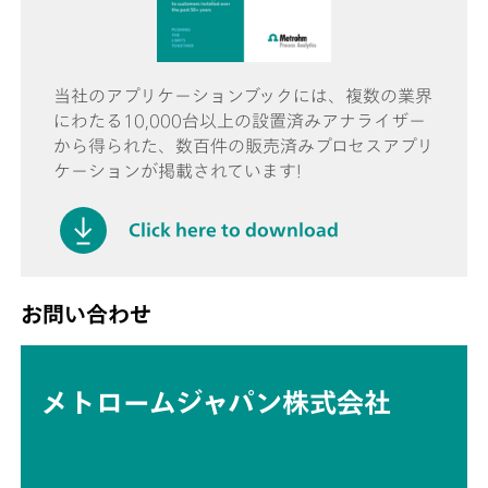
当社のアプリケーションブックには、複数の業界
にわたる10,000台以上の設置済みアナライザー
から得られた、数百件の販売済みプロセスアプリ
ケーションが掲載されています!
Click here to download
お問い合わせ
メトロームジャパン株式会社