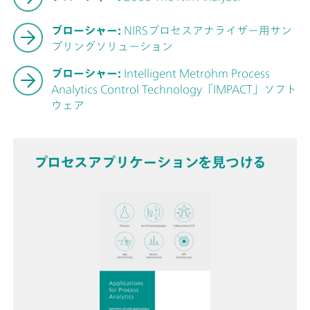
ブローシャー:
NIRSプロセスアナライザー用サン
プリングソリューション
ブローシャー:
Intelligent Metrohm Process
Analytics Control Technology「IMPACT」ソフト
ウェア
プロセスアプリケーションを見つける