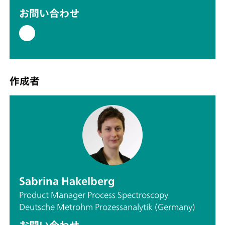
お問い合わせ
作成者
Sabrina Hakelberg
Product Manager Process Spectroscopy
Deutsche Metrohm Prozessanalytik (Germany)
お問い合わせ