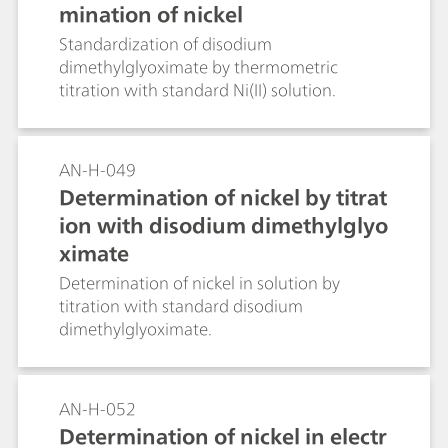
mination of nickel
Standardization of disodium
dimethylglyoximate by thermometric
titration with standard Ni(II) solution.
AN-H-049
Determination of nickel by titrat
ion with disodium dimethylglyo
ximate
Determination of nickel in solution by
titration with standard disodium
dimethylglyoximate.
AN-H-052
Determination of nickel in electr