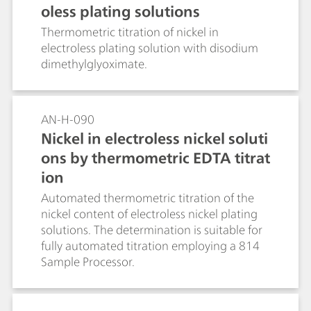
oless plating solutions
Thermometric titration of nickel in
electroless plating solution with disodium
dimethylglyoximate.
AN-H-090
Nickel in electroless nickel soluti
ons by thermometric EDTA titrat
ion
Automated thermometric titration of the
nickel content of electroless nickel plating
solutions. The determination is suitable for
fully automated titration employing a 814
Sample Processor.