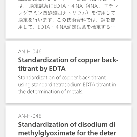
は、 滴定試薬にEDTA・４NA（4NA 、エチレ
ンジアミン四酢酸四ナトリウム）を使用して
滴定を行います。この技術資料では、銅を使
用して、EDTA・４NA滴定試薬を標定する方
法について解説しています。
AN-H-046
Standardization of copper back-
titrant by EDTA
Standardization of copper back-titrant
using standard tetrasodium EDTA titrant in
the determination of metals.
AN-H-048
Standardization of disodium di
methylglyoximate for the deter