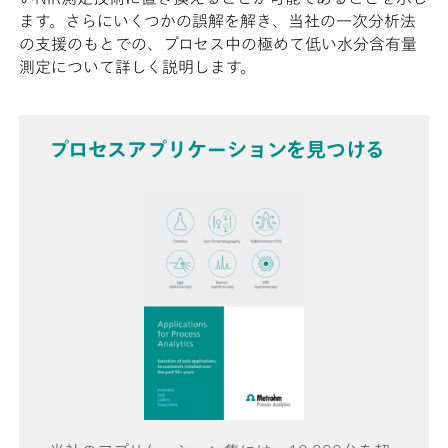
ます。さらにいくつかの誤解を解き、当社の一次分析法
の支援のもとでの、プロセス中の極めて低い水分含有量
測定について詳しく説明します。
プロセスアプリケーションを見つける