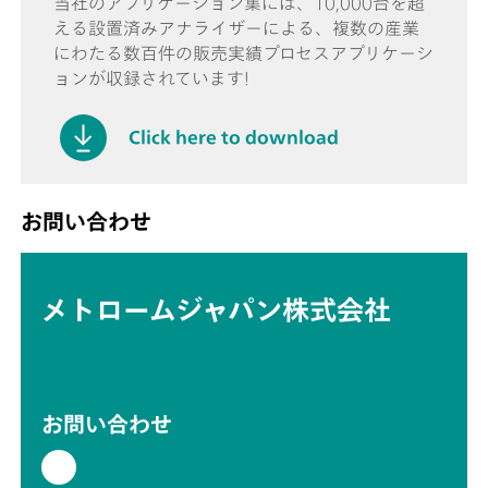
当社のアプリケーション集には、10,000台を超
える設置済みアナライザーによる、複数の産業
にわたる数百件の販売実績プロセスアプリケーシ
ョンが収録されています!
Click here to download
お問い合わせ
メトロームジャパン株式会社
お問い合わせ