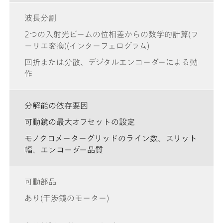
波長分割
2つの入射光ビームの位相差からの数学的計算(フ
ーリエ変換)(インターフェログラム)
回折または分散、デジタルエンコーダーによる動
作
分解能の依存要因
可動鏡の最大オフセットの設定
モノクロメーターグリッドのライン数、スリット
幅、エンコーダー品質
可動部品
あり(干渉鏡のモーター)