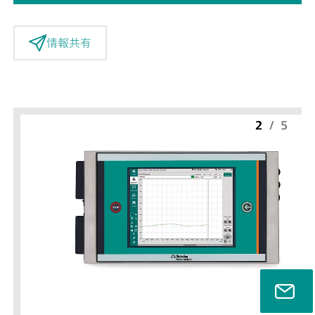
情報共有
2
/
5