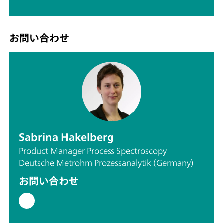
お問い合わせ
Sabrina Hakelberg
Product Manager Process Spectroscopy
Deutsche Metrohm Prozessanalytik (Germany)
お問い合わせ