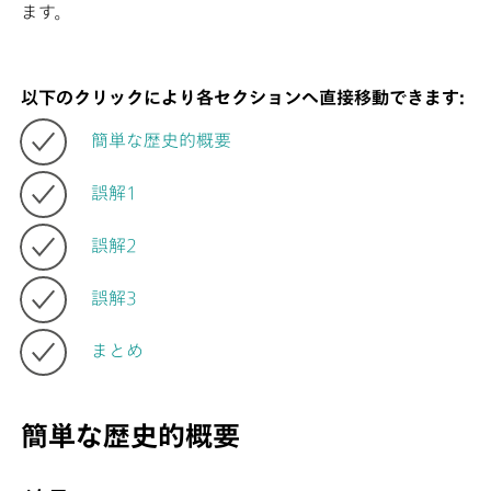
ます。
以下のクリックにより各セクションへ直接移動できます:
簡単な歴史的概要
誤解1
誤解2
誤解3
まとめ
簡単な歴史的概要