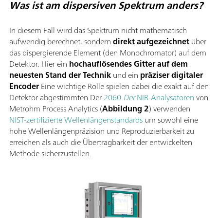
Was ist am dispersiven Spektrum anders?
In diesem Fall wird das Spektrum nicht mathematisch
aufwendig berechnet, sondern
direkt aufgezeichnet
über
das dispergierende Element (den Monochromator) auf dem
Detektor. Hier ein
hochauflösendes Gitter auf dem
neuesten Stand der Technik
und ein
präziser digitaler
Encoder
Eine wichtige Rolle spielen dabei die exakt auf den
Detektor abgestimmten Der
2060
Der
NIR-Analysatoren
von
Metrohm Process Analytics (
Abbildung 2
) verwenden
NIST-zertifizierte Wellenlängenstandards
um sowohl eine
hohe Wellenlängenpräzision und Reproduzierbarkeit zu
erreichen als auch die Übertragbarkeit der entwickelten
Methode sicherzustellen.