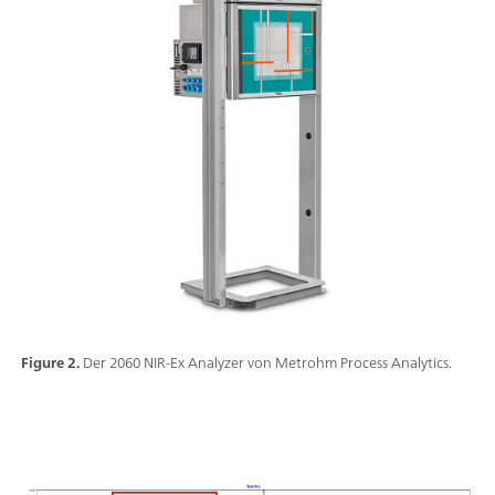
Figure 2.
Der 2060 NIR-Ex Analyzer von Metrohm Process Analytics.