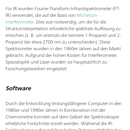
Für IR wurden Fourier-Transform-Infrarotspektrometer (FT-
IR) verwendet, die auf der Basis von
Michelson-
Interferometer
. Dies war notwendig, um die für die
Strukturinterpretation erforderliche spektrale Auflösung zu
erreichen (z. B. um erstmals die Isomere 1-Propanol und 2-
Propanol bei etwa 2700 nm zu unterscheiden). Diese
Spektrometer wurden in den 1960er Jahren auf den Markt
gebracht. Aufgrund der hohen Kosten für Interferometer,
Spezialoptik und Laser wurden sie hauptsächlich zu
Forschungszwecken eingesetzt.
Software
Durch die Entwicklung leistungsfähigerer Computer in den
1980er und 1990er Jahren in Kombination mit der
Chemometrie konnten auf dem Gebiet der Spektroskopie
erhebliche Fortschritte erzielt werden. Während die IR-