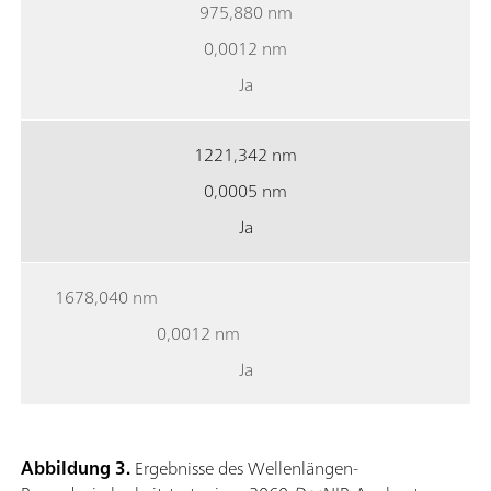
975,880 nm
0,0012 nm
Ja
1221,342 nm
0,0005 nm
Ja
1678,040 nm
0,0012 nm
Ja
Abbildung 3.
Ergebnisse des Wellenlängen-