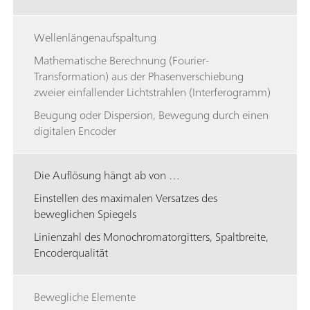
Wellenlängenaufspaltung
Mathematische Berechnung (Fourier-
Transformation) aus der Phasenverschiebung
zweier einfallender Lichtstrahlen (Interferogramm)
Beugung oder Dispersion, Bewegung durch einen
digitalen Encoder
Die Auflösung hängt ab von …
Einstellen des maximalen Versatzes des
beweglichen Spiegels
Linienzahl des Monochromatorgitters, Spaltbreite,
Encoderqualität
Bewegliche Elemente