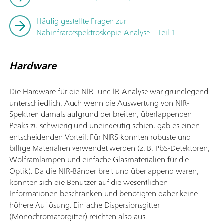
Häufig gestellte Fragen zur
Nahinfrarotspektroskopie-Analyse – Teil 1
Hardware
Die Hardware für die NIR- und IR-Analyse war grundlegend
unterschiedlich. Auch wenn die Auswertung von NIR-
Spektren damals aufgrund der breiten, überlappenden
Peaks zu schwierig und uneindeutig schien, gab es einen
entscheidenden Vorteil: Für NIRS konnten robuste und
billige Materialien verwendet werden (z. B. PbS-Detektoren,
Wolframlampen und einfache Glasmaterialien für die
Optik). Da die NIR-Bänder breit und überlappend waren,
konnten sich die Benutzer auf die wesentlichen
Informationen beschränken und benötigten daher keine
höhere Auflösung. Einfache Dispersionsgitter
(Monochromatorgitter) reichten also aus.