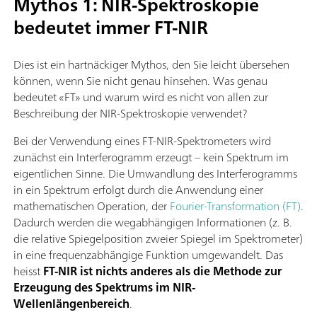
Mythos 1: NIR-Spektroskopie
bedeutet immer FT-NIR
Dies ist ein hartnäckiger Mythos, den Sie leicht übersehen
können, wenn Sie nicht genau hinsehen. Was genau
bedeutet «FT» und warum wird es nicht von allen zur
Beschreibung der NIR-Spektroskopie verwendet?
Bei der Verwendung eines FT-NIR-Spektrometers wird
zunächst ein Interferogramm erzeugt – kein Spektrum im
eigentlichen Sinne. Die Umwandlung des Interferogramms
in ein Spektrum erfolgt durch die Anwendung einer
mathematischen Operation, der
Fourier-Transformation (FT)
.
Dadurch werden die wegabhängigen Informationen (z. B.
die relative Spiegelposition zweier Spiegel im Spektrometer)
in eine frequenzabhängige Funktion umgewandelt. Das
heisst
FT-NIR ist nichts anderes als die Methode zur
Erzeugung des Spektrums im NIR-
Wellenlängenbereich
.