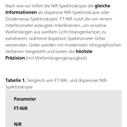
Nach wie vor liefert die NIR-Spektroskopie die
gleiche
Informationen
als dispersive NIR-Spektroskopie oder
Diodenarray-Spektroskopie. FT-NIR nutzt die von einem
Interferometer erzeugten Interferenzen, um einzelne
Wellenlängen aus weißem Licht (Halogenlampe) zu
extrahieren, während dispersive Spektrometer Gitter
verwenden. Gitter werden mit modernsten lithographischen
Verfahren hergestellt und bieten die
höchste
Präzision
(mit Wellenlängengenauigkeit).
Tabelle 1.
Vergleich von FT-NIR- und dispersiver NIR-
Spektroskopie
Parameter
FT-NIR
NIR