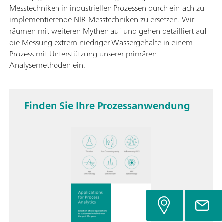
Messtechniken in industriellen Prozessen durch einfach zu
implementierende NIR-Messtechniken zu ersetzen. Wir
räumen mit weiteren Mythen auf und gehen detailliert auf
die Messung extrem niedriger Wassergehalte in einem
Prozess mit Unterstützung unserer primären
Analysemethoden ein.
Finden Sie Ihre Prozessanwendung