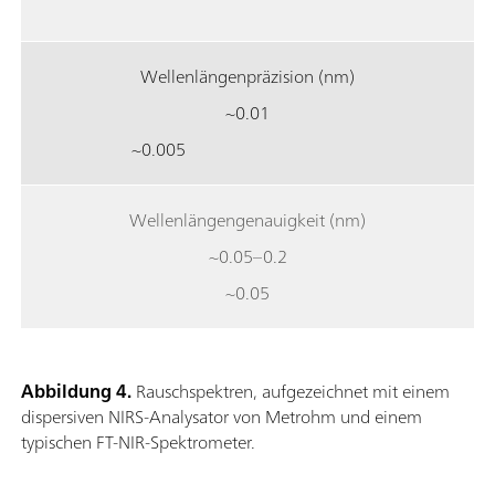
Wellenlängenpräzision (nm)
~0.01
~0.005
Wellenlängengenauigkeit (nm)
~0.05–0.2
~0.05
Abbildung 4.
Rauschspektren, aufgezeichnet mit einem
dispersiven NIRS-Analysator von Metrohm und einem
typischen FT-NIR-Spektrometer.