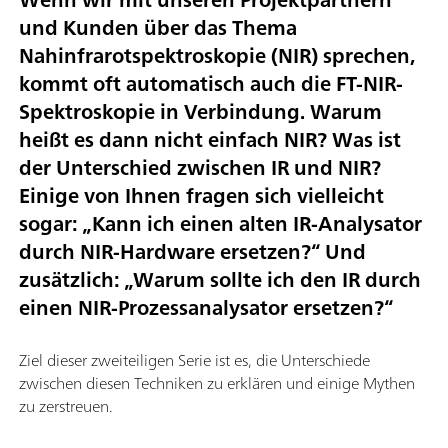
und Kunden über das Thema
Nahinfrarotspektroskopie (NIR) sprechen,
kommt oft automatisch auch die FT-NIR-
Spektroskopie in Verbindung. Warum
heißt es dann nicht einfach NIR? Was ist
der Unterschied zwischen IR und NIR?
Einige von Ihnen fragen sich vielleicht
sogar: „Kann ich einen alten IR-Analysator
durch NIR-Hardware ersetzen?“ Und
zusätzlich: „Warum sollte ich den IR durch
einen NIR-Prozessanalysator ersetzen?“
Ziel dieser zweiteiligen Serie ist es, die Unterschiede
zwischen diesen Techniken zu erklären und einige Mythen
zu zerstreuen.