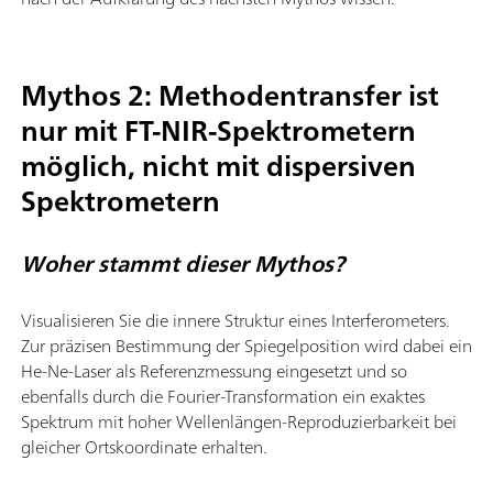
Mythos 2: Methodentransfer ist
nur mit FT-NIR-Spektrometern
möglich, nicht mit dispersiven
Spektrometern
Woher stammt dieser Mythos?
Visualisieren Sie die innere Struktur eines Interferometers.
Zur präzisen Bestimmung der Spiegelposition wird dabei ein
He-Ne-Laser als Referenzmessung eingesetzt und so
ebenfalls durch die Fourier-Transformation ein exaktes
Spektrum mit hoher Wellenlängen-Reproduzierbarkeit bei
gleicher Ortskoordinate erhalten.