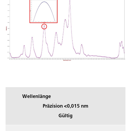
Wellenlänge
Präzision <0,015 nm
Gültig