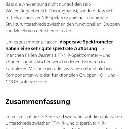
dass die Anwendung nicht nur auf den NIR-
Wellenlängenbereich übertragbar ist, sondern dass sich
mittels dispersiver NIR-Spektroskopie auch minimale
Strukturunterschiede zwischen den funktionellen Gruppen
von Molekülen detektieren lassen.
Um es zusammenzufassen:
dispersive Spektrometer
haben eine sehr gute spektrale Auflösung
—in
manchen Fällen
besser
als FT-NIR-Spektrometer – und
können sogar zwischen verschiedenen Isomeren in
komplexen Mischungen oder zwischen sehr ähnlichen
Komponenten wie den funktionellen Gruppen –OH und –
COOH unterscheiden.
Zusammenfassung
Im ersten Teil dieser Serie sind wir näher auf die praktischen
Unterschiede zwischen FT-NIR- und dispersiver NIR-