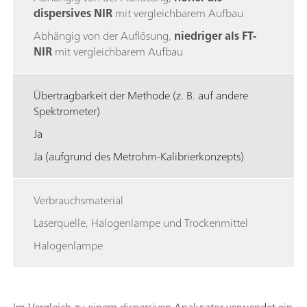
dispersives NIR
mit vergleichbarem Aufbau
Abhängig von der Auflösung,
niedriger als FT-
NIR
mit vergleichbarem Aufbau
Übertragbarkeit der Methode (z. B. auf andere
Spektrometer)
Ja
Ja (aufgrund des Metrohm-Kalibrierkonzepts)
Verbrauchsmaterial
Laserquelle, Halogenlampe und Trockenmittel
Halogenlampe