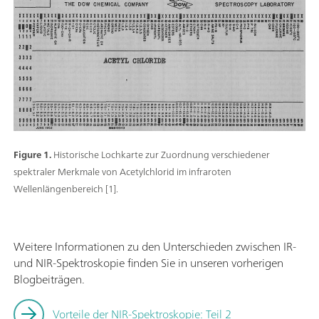
Figure 1.
Historische Lochkarte zur Zuordnung verschiedener
spektraler Merkmale von Acetylchlorid im infraroten
Wellenlängenbereich [1].
Weitere Informationen zu den Unterschieden zwischen IR-
und NIR-Spektroskopie finden Sie in unseren vorherigen
Blogbeiträgen.
Vorteile der NIR-Spektroskopie: Teil 2