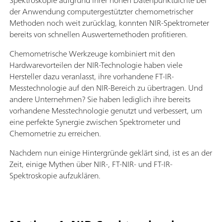
Spektroskopie aufgrund ihrer hohen Datenpunktdichte bei
der Anwendung computergestützter chemometrischer
Methoden noch weit zurücklag, konnten NIR-Spektrometer
bereits von schnellen Auswertemethoden profitieren.
Chemometrische Werkzeuge kombiniert mit den
Hardwarevorteilen der NIR-Technologie haben viele
Hersteller dazu veranlasst, ihre vorhandene FT-IR-
Messtechnologie auf den NIR-Bereich zu übertragen. Und
andere Unternehmen? Sie haben lediglich ihre bereits
vorhandene Messtechnologie genutzt und verbessert, um
eine perfekte Synergie zwischen Spektrometer und
Chemometrie zu erreichen.
Nachdem nun einige Hintergründe geklärt sind, ist es an der
Zeit, einige Mythen über NIR-, FT-NIR- und FT-IR-
Spektroskopie aufzuklären.