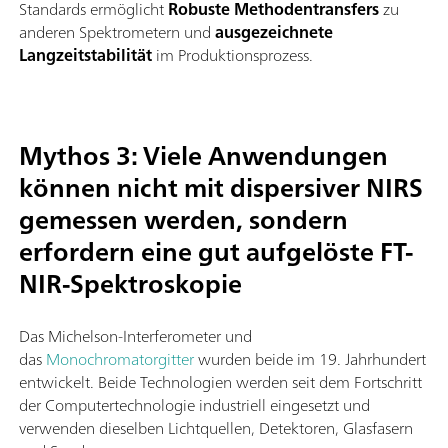
Standards ermöglicht
Robuste Methodentransfers
zu
anderen Spektrometern und
ausgezeichnete
Langzeitstabilität
im Produktionsprozess.
Mythos 3: Viele Anwendungen
können nicht mit dispersiver NIRS
gemessen werden, sondern
erfordern eine gut aufgelöste FT-
NIR-Spektroskopie
Das Michelson-Interferometer und
das
Monochromatorgitter
wurden beide im 19. Jahrhundert
entwickelt. Beide Technologien werden seit dem Fortschritt
der Computertechnologie industriell eingesetzt und
verwenden dieselben Lichtquellen, Detektoren, Glasfasern