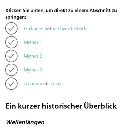
Klicken Sie unten, um direkt zu einem Abschnitt zu
springen:
Ein kurzer historischer Überblick
Mythos 1
Mythos 2
Mythos 3
Zusammenfassung
Ein kurzer historischer Überblick
Wellenlängen