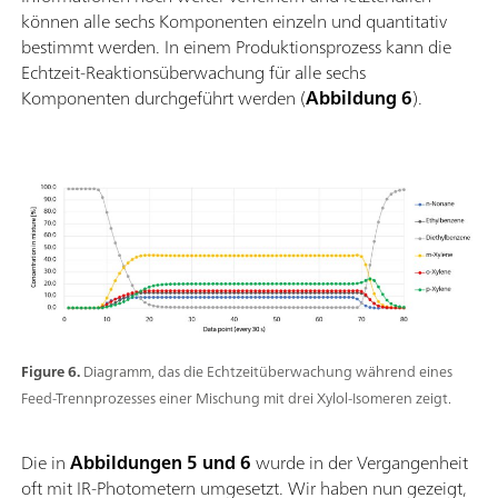
können alle sechs Komponenten einzeln und quantitativ
bestimmt werden. In einem Produktionsprozess kann die
Echtzeit-Reaktionsüberwachung für alle sechs
Komponenten durchgeführt werden (
Abbildung 6
).
Figure 6.
Diagramm, das die Echtzeitüberwachung während eines
Feed-Trennprozesses einer Mischung mit drei Xylol-Isomeren zeigt.
Die in
Abbildungen 5 und 6
wurde in der Vergangenheit
oft mit IR-Photometern umgesetzt. Wir haben nun gezeigt,