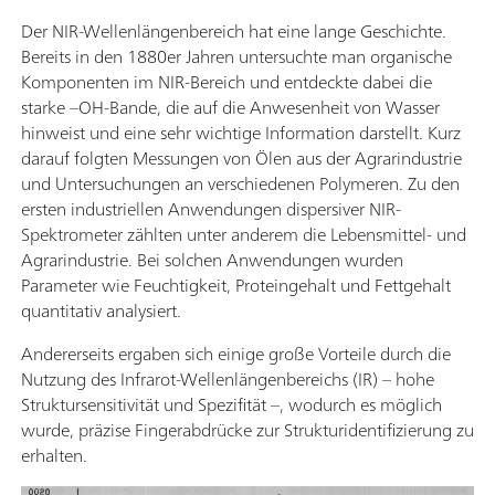
Der NIR-Wellenlängenbereich hat eine lange Geschichte.
Bereits in den 1880er Jahren untersuchte man organische
Komponenten im NIR-Bereich und entdeckte dabei die
starke –OH-Bande, die auf die Anwesenheit von Wasser
hinweist und eine sehr wichtige Information darstellt. Kurz
darauf folgten Messungen von Ölen aus der Agrarindustrie
und Untersuchungen an verschiedenen Polymeren. Zu den
ersten industriellen Anwendungen dispersiver NIR-
Spektrometer zählten unter anderem die Lebensmittel- und
Agrarindustrie. Bei solchen Anwendungen wurden
Parameter wie Feuchtigkeit, Proteingehalt und Fettgehalt
quantitativ analysiert.
Andererseits ergaben sich einige große Vorteile durch die
Nutzung des Infrarot-Wellenlängenbereichs (IR) – hohe
Struktursensitivität und Spezifität –, wodurch es möglich
wurde, präzise Fingerabdrücke zur Strukturidentifizierung zu
erhalten.