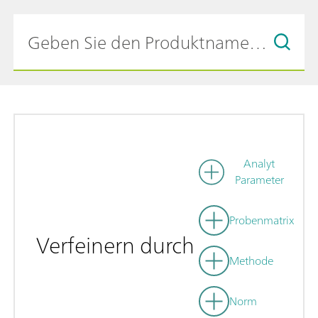
Analyt
Parameter
Probenmatrix
Verfeinern durch
Methode
Norm