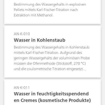
Bestimmung des Wassergehalts in explosiven
Pellets mittels Karl-Fischer-Titration nach
Extraktion mit Methanol.
AN-K-010
Wasser in Kohlenstaub
Bestimmung des Wassergehalts in Kohlenstaub
mittels Karl-Fischer-Titration. Aufgrund des
geringen Wassergehalts der voluminösen Probe
müssen die Ofenmethode (Stickstoff, 270 °C)
und die coulometrische Titration eingesetzt
werden.
AN-K-011
Wasser in feuchtigkeitsspendend
en Cremes (kosmetische Produkte)