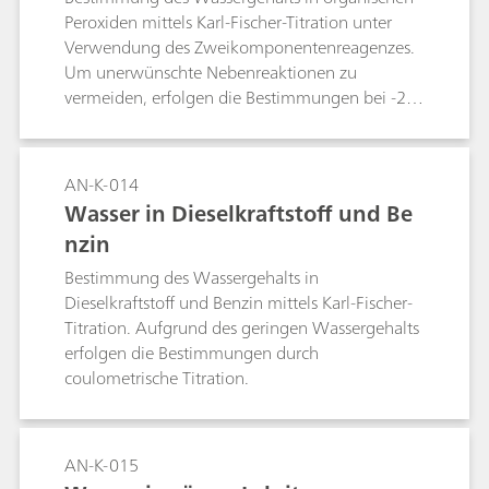
Peroxiden mittels Karl-Fischer-Titration unter
Verwendung des Zweikomponentenreagenzes.
Um unerwünschte Nebenreaktionen zu
vermeiden, erfolgen die Bestimmungen bei -20
°C.
AN-K-014
Wasser in Dieselkraftstoff und Be
nzin
Bestimmung des Wassergehalts in
Dieselkraftstoff und Benzin mittels Karl-Fischer-
Titration. Aufgrund des geringen Wassergehalts
erfolgen die Bestimmungen durch
coulometrische Titration.
AN-K-015