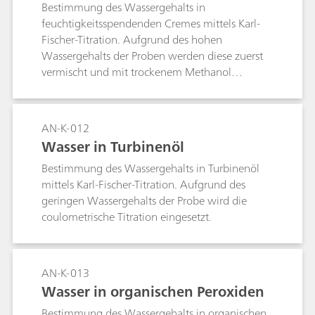
Bestimmung des Wassergehalts in
feuchtigkeitsspendenden Cremes mittels Karl-
Fischer-Titration. Aufgrund des hohen
Wassergehalts der Proben werden diese zuerst
vermischt und mit trockenem Methanol
verdünnt.
AN-K-012
Wasser in Turbinenöl
Bestimmung des Wassergehalts in Turbinenöl
mittels Karl-Fischer-Titration. Aufgrund des
geringen Wassergehalts der Probe wird die
coulometrische Titration eingesetzt.
AN-K-013
Wasser in organischen Peroxiden
Bestimmung des Wassergehalts in organischen