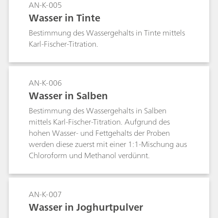
AN-K-005
Wasser in Tinte
Bestimmung des Wassergehalts in Tinte mittels
Karl-Fischer-Titration.
AN-K-006
Wasser in Salben
Bestimmung des Wassergehalts in Salben
mittels Karl-Fischer-Titration. Aufgrund des
hohen Wasser- und Fettgehalts der Proben
werden diese zuerst mit einer 1:1-Mischung aus
Chloroform und Methanol verdünnt.
AN-K-007
Wasser in Joghurtpulver