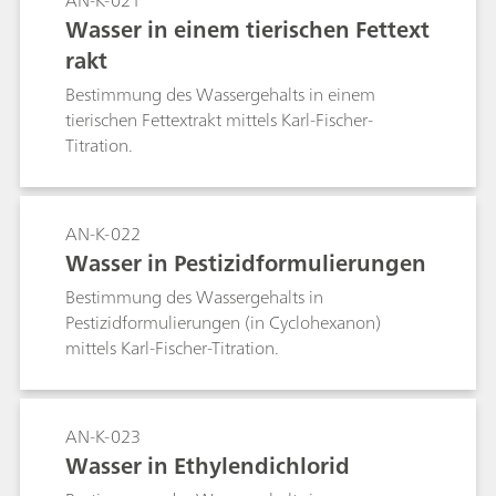
AN-K-021
Wasser in einem tierischen Fettext
rakt
Bestimmung des Wassergehalts in einem
tierischen Fettextrakt mittels Karl-Fischer-
Titration.
AN-K-022
Wasser in Pestizidformulierungen
Bestimmung des Wassergehalts in
Pestizidformulierungen (in Cyclohexanon)
mittels Karl-Fischer-Titration.
AN-K-023
Wasser in Ethylendichlorid