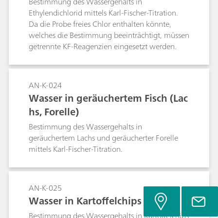
Bestimmung des Wassergehalts in
Ethylendichlorid mittels Karl-Fischer-Titration.
Da die Probe freies Chlor enthalten könnte,
welches die Bestimmung beeinträchtigt, müssen
getrennte KF-Reagenzien eingesetzt werden.
AN-K-024
Wasser in geräuchertem Fisch (Lac
hs, Forelle)
Bestimmung des Wassergehalts in
geräuchertem Lachs und geräucherter Forelle
mittels Karl-Fischer-Titration.
AN-K-025
Wasser in Kartoffelchips
Bestimmung des Wassergehalts in Kartoffelchips