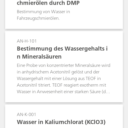
chmierölen durch DMP
Bestimmung von Wasser in
Fahrzeugschmierölen.
AN-H-101
Bestimmung des Wassergehalts i
n Mineralsäuren
Eine Probe von konzentrierter Mineralsäure wird
in anhydrischem Acetonitril gelöst und der
Wassergehalt mit einer Lösung aus TEOF in
Acetonitril titriert. TEOF reagiert exotherm mit
Wasser in Anwesenheit einer starken Säure (die
als Katalysator dient).
AN-K-001
Wasser in Kaliumchlorat (KClO3)