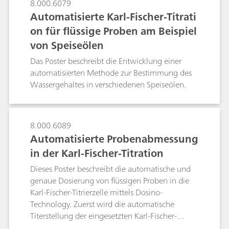
8.000.6079
Automatisierte Karl-Fischer-Titrati
on für flüssige Proben am Beispiel
von Speiseölen
Das Poster beschreibt die Entwicklung einer
automatisierten Methode zur Bestimmung des
Wassergehaltes in verschiedenen Speiseölen.
8.000.6089
Automatisierte Probenabmessung
in der Karl-Fischer-Titration
Dieses Poster beschreibt die automatische und
genaue Dosierung von flüssigen Proben in die
Karl-Fischer-Titrierzelle mittels Dosino-
Technology. Zuerst wird die automatische
Titerstellung der eingesetzten Karl-Fischer-
Reagenzien unter Verwendung von reinem