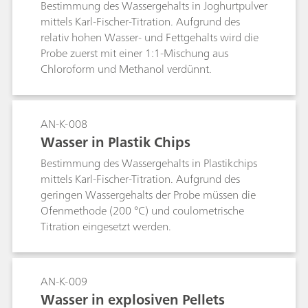
Bestimmung des Wassergehalts in Joghurtpulver
mittels Karl-Fischer-Titration. Aufgrund des
relativ hohen Wasser- und Fettgehalts wird die
Probe zuerst mit einer 1:1-Mischung aus
Chloroform und Methanol verdünnt.
AN-K-008
Wasser in Plastik Chips
Bestimmung des Wassergehalts in Plastikchips
mittels Karl-Fischer-Titration. Aufgrund des
geringen Wassergehalts der Probe müssen die
Ofenmethode (200 °C) und coulometrische
Titration eingesetzt werden.
AN-K-009
Wasser in explosiven Pellets