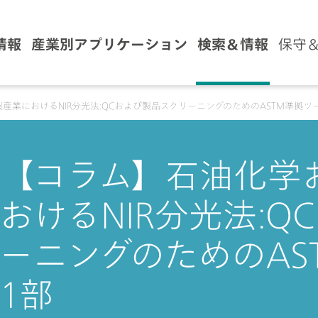
情報
産業別アプリケーション
検索＆情報
保守
産業におけるNIR分光法:QCおよび製品スクリーニングのためのASTM準拠ツ
【コラム】石油化学
おけるNIR分光法:
ーニングのためのAS
1部