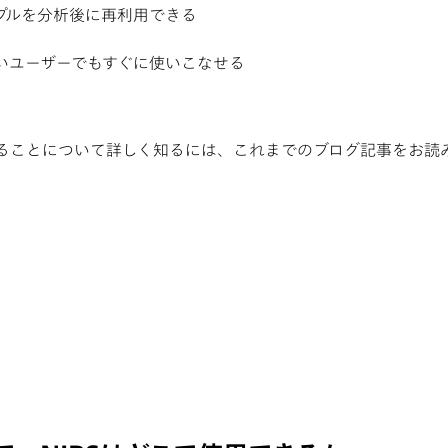
プルを分析後に再利用できる
いユーザーでもすぐに使いこなせる
することについて詳しく知るには、これまでのブログ記事をお読