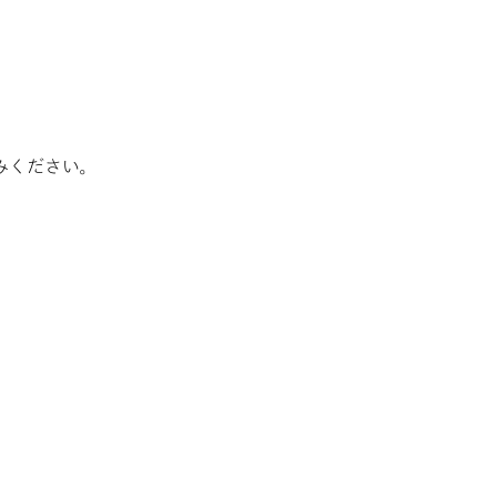
みください。