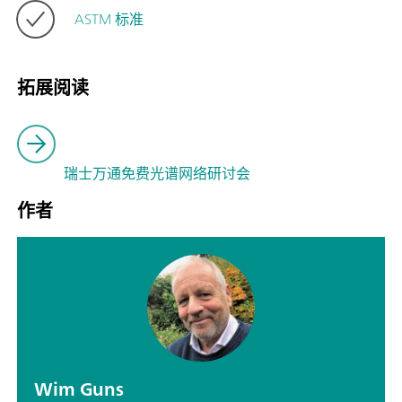
ASTM 标准
拓展阅读
瑞士万通免费光谱网络研讨会
作者
Wim Guns