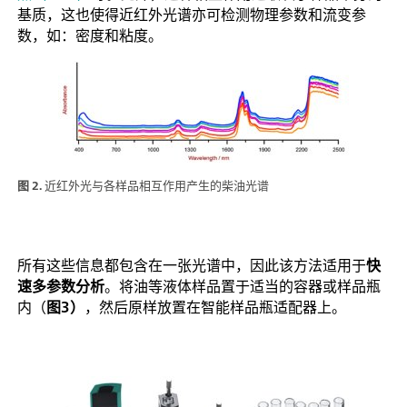
基质，这也使得近红外光谱亦可检测物理参数和流变参
数，如：密度和粘度。
图 2.
近红外光与各样品相互作用产生的柴油光谱
所有这些信息都包含在一张光谱中，因此该方法适用于
快
速多参数分析
。将油等液体样品置于适当的容器或样品瓶
内（
图3）
，然后原样放置在智能样品瓶适配器上。