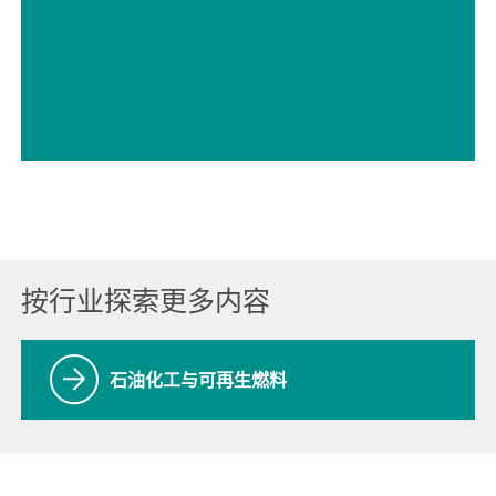
// 教育及基础研究
// 化学品
按行业探索更多内容
石油化工与可再生燃料