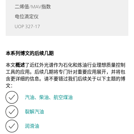
二烯值/MAV指数
电位滴定仪
UOP 327-17
本系列博文的后续几期
本文
概述
了近红外光谱作为石化和炼油行业理想质量控制
工具的应用。后续几期将专门针对重要应用展开，并将包
含更详细的信息。请不要错过我们后续关于以下主题的博
文：
汽油、柴油、航空煤油
裂解汽油
润滑油