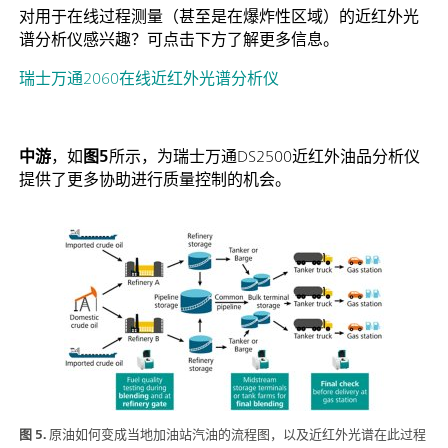
对用于在线过程测量（甚至是在爆炸性区域）的近红外光
谱分析仪感兴趣？可点击下方了解更多信息。
瑞士万通2060在线近红外光谱分析仪
中游
，如
图5
所示，为瑞士万通DS2500近红外油品分析仪
提供了更多协助进行质量控制的机会。
图 5.
原油如何变成当地加油站汽油的流程图，以及近红外光谱在此过程