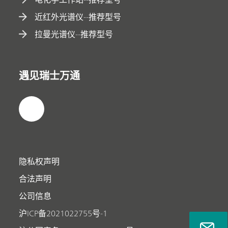
近红外光谱仪--推荐型号
拉曼光谱仪--推荐型号
遇见瑞士万通
隐私权声明
合法声明
公司信息
沪ICP备2021022755号-1