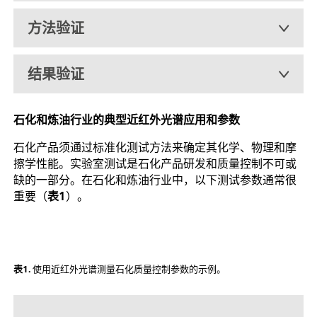
方法验证
结果验证
石化和炼油行业的典型近红外光谱应用和参数
石化产品须通过标准化测试方法来确定其化学、物理和摩
擦学性能。实验室测试是石化产品研发和质量控制不可或
缺的一部分。在石化和炼油行业中，以下测试参数通常很
重要（
表1
）。
表1.
使用近红外光谱测量石化质量控制参数的示例。