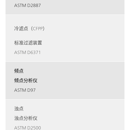
ASTM D2887
冷滤点（CFPP）
标准过滤装置
ASTM D6371
倾点
倾点分析仪
ASTM D97
浊点
浊点分析仪
ASTM D2500