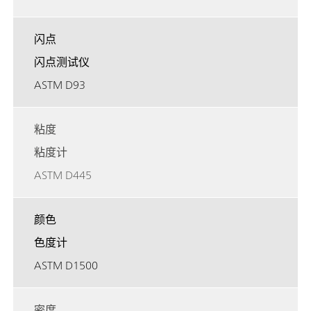
闪点
闪点测试仪
ASTM D93
粘度
粘度计
ASTM D445
颜色
色度计
ASTM D1500
密度