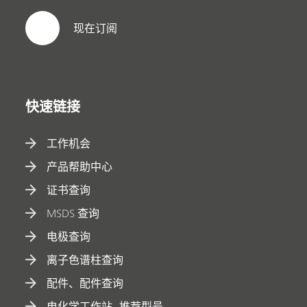
现在订阅
快速链接
工作机会
产品帮助中心
证书查询
MSDS 查询
电极查询
离子色谱柱查询
配件、配件查询
电化学工作站--推荐型号