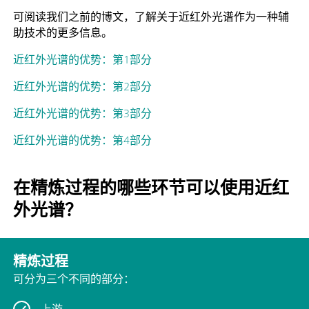
可阅读我们之前的博文，了解关于近红外光谱作为一种辅
助技术的更多信息。
近红外光谱的优势：第1部分
近红外光谱的优势：第2部分
近红外光谱的优势：第3部分
近红外光谱的优势：第4部分
在精炼过程的哪些环节可以使用近红
外光谱？
精炼过程
可分为三个不同的部分：
上游