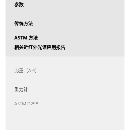
参数
传统方法
ASTM 方法
相关近红外光谱应用报告
比重（API）
重力计
ASTM D298