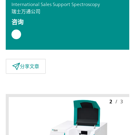
International Sales Support Spectroscopy
瑞士万通公司
咨询
分享文章
2
/
3