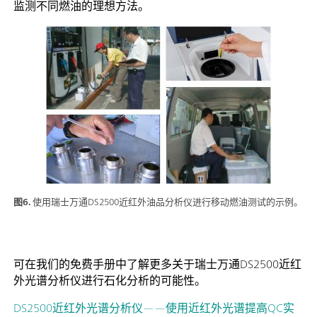
监测不同燃油的理想方法。
图6.
使用瑞士万通DS2500近红外油品分析仪进行移动燃油测试的示例。
可在我们的免费手册中了解更多关于瑞士万通DS2500近红
外光谱分析仪进行石化分析的可能性。
DS2500近红外光谱分析仪——使用近红外光谱提高QC实