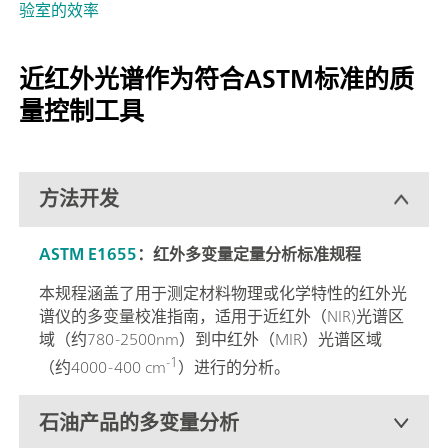
验室的效率
近红外光谱作为符合ASTM标准的质
量控制工具
方法开发
ASTM E1655
：红外多变量定量分析标准规程
本规程涵盖了用于测定材料物理或化学特性的红外光
谱仪的多变量校准指南，适用于近红外（NIR)光谱区
域（约780-2500nm）到中红外（MIR）光谱区域
-1
（约4000-400 cm
）进行的分析。
石油产品的多变量分析