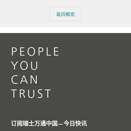
返回概览
PEOPLE
YOU
CAN
TRUST
订阅瑞士万通中国—今日快讯