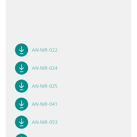
AN-NIR-022
AN-NIR-024
AN-NIR-025
AN-NIR-041
AN-NIR-053