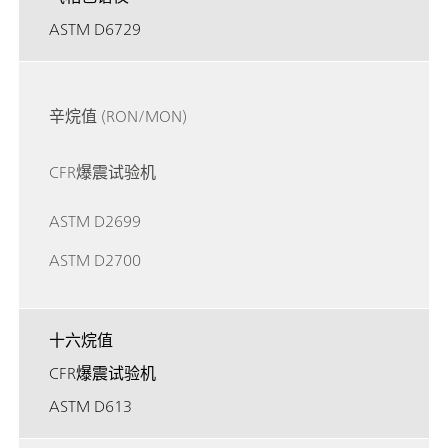
ASTM D6729
辛烷值 (RON/MON)
CFR爆震试验机
ASTM D2699
ASTM D2700
十六烷值
CFR爆震试验机
ASTM D613