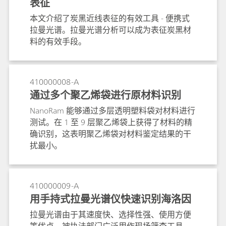
表征
本文介绍了炭黑近线表征的有效工具 - 便携式
拉曼光谱。拉曼光谱分析可以成为表征炭黑材
料的有效手段。
410000008-A
通过多个聚乙烯袋进行原材料识别
NanoRam 能够通过多层透明塑料袋对材料进行
测试。在 1 至 9 层聚乙烯袋上获得了材料的精
确识别，这表明聚乙烯袋对材料鉴定结果的干
扰最小。
410000009-A
用手持式拉曼光谱仪快速识别海洛因
拉曼光谱由于其速度快、选择性强、使用方便