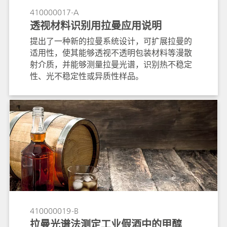
410000017-A
透视材料识别用拉曼应用说明
提出了一种新的拉曼系统设计，可扩展拉曼的
适用性，使其能够透视不透明包装材料等漫散
射介质，并能够测量拉曼光谱，识别热不稳定
性、光不稳定性或异质性样品。
410000019-B
拉曼光谱法测定工业假酒中的甲醇