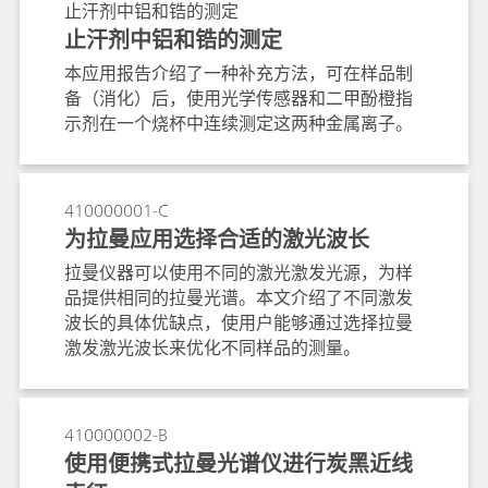
止汗剂中铝和锆的测定
止汗剂中铝和锆的测定
本应用报告介绍了一种补充方法，可在样品制
备（消化）后，使用光学传感器和二甲酚橙指
示剂在一个烧杯中连续测定这两种金属离子。
410000001-C
为拉曼应用选择合适的激光波长
拉曼仪器可以使用不同的激光激发光源，为样
品提供相同的拉曼光谱。本文介绍了不同激发
波长的具体优缺点，使用户能够通过选择拉曼
激发激光波长来优化不同样品的测量。
410000002-B
使用便携式拉曼光谱仪进行炭黑近线