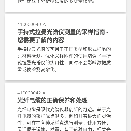
软件建立了分析物浓度的多变量模型。
410000040-A
手持式拉曼光谱仪测量的采样指南 -
您需要了解的内容
手持拉曼光谱仪可用于不同类型和形式样品的
原材料检测。优化采样附件的使用增强了手持
式拉曼光谱仪的实用性，同时不会影响数据质
量或使检测复杂化。
410000042-A
光纤电缆的正确保养和处理
光纤电缆是现代光谱仪器创新的奇迹。基于光
纤电缆的采样优点很多，例如具有极大的灵活
性，可在在各种采样点进行测量，使用方便，
灵活便于运输。然而，有了这种自由，相关光