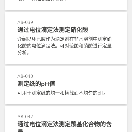
AB-039
通过电位滴定法测定硝化酸
介绍以环己胺作为滴定剂在非水溶剂中测定硝
化酸的电位滴定法。可对硫酸和硝酸进行定量
分析。
AB-040
测定纸的pH值
可用于测定纸的均一和横截面不均匀的pH。
AB-042
通过电位滴定法测定羰基化合物的含