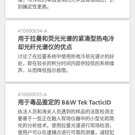
别确定性更高。
410000034-A
用于拉曼和荧光光谱的紧凑型热电冷
却光纤光谱仪的优点
讨论了在拉曼系统中使用热电冷却光谱计的好
处，即在较长的积分时间内提供较低的系统噪
声，从而降低指示极限。
410000035-A
用于毒品鉴定的 B&W Tek TacticID
执法人员和海关人员遇到的样品的法医检测主
要基于一些正在融入现场仪器中的小型化和简
化的分析技术。使用拉曼光谱进行现场检测，
使用户可以在逮捕点进行可靠的测量，减轻犯