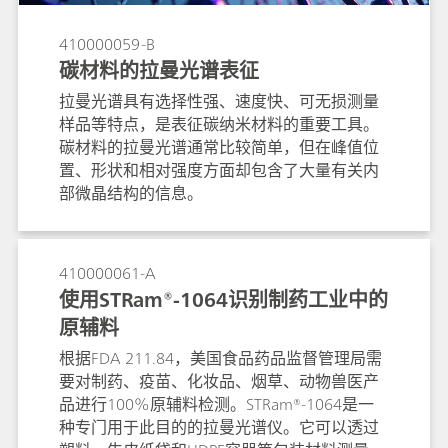
410000059-B
碳材料的拉曼光谱表征
拉曼光谱具有选择性强、速度快、可无损测量
样品等特点，是表征碳纳米材料的重要工具。
碳材料的拉曼光谱通常比较简单，但在峰值位
置、形状和相对强度方面却包含了大量有关内
部微晶结构的信息。
410000061-A
使用STRam®-1064识别制药工业中的
原辅料
根据FDA 211.84，美国食品药品监督管理局需
要对制药、疫苗、化妆品、烟草、动物兽医产
品进行100%原辅料检测。STRam®-1064是一
种专门用于此目的的拉曼光谱仪。它可以透过