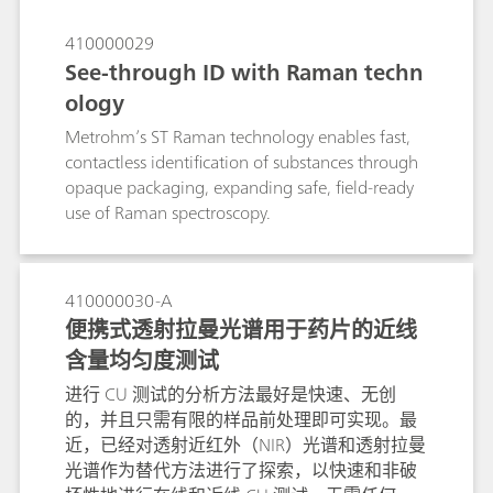
410000029
See-through ID with Raman techn
ology
Metrohm’s ST Raman technology enables fast,
contactless identification of substances through
opaque packaging, expanding safe, field-ready
use of Raman spectroscopy.
410000030-A
便携式透射拉曼光谱用于药片的近线
含量均匀度测试
进行 CU 测试的分析方法最好是快速、无创
的，并且只需有限的样品前处理即可实现。最
近，已经对透射近红外（NIR）光谱和透射拉曼
光谱作为替代方法进行了探索，以快速和非破