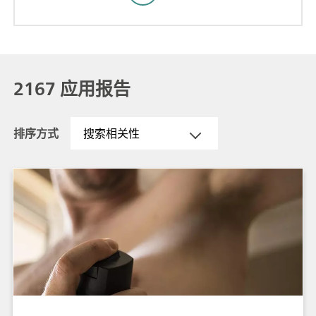
2167 应用报告
排序方式
搜索相关性