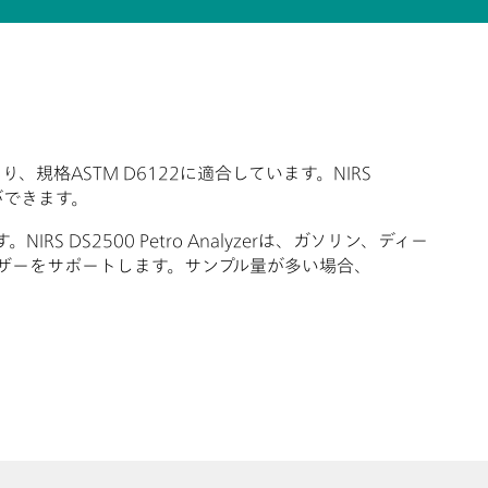
り、規格ASTM D6122に適合しています。NIRS
とができます。
IRS DS2500 Petro Analyzerは、ガソリン、ディー
ザーをサポートします。サンプル量が多い場合、