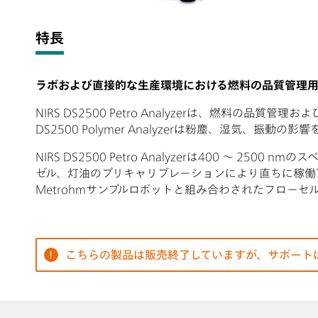
特長
ラボおよび直接的な生産環境における燃料の品質管理
NIRS DS2500 Petro Analyzerは、燃料の
DS2500 Polymer Analyzerは粉塵、湿気
NIRS DS2500 Petro Analyzerは400 ～ 25
ゼル、灯油のプリキャリブレーションにより直ちに稼働
Metrohmサンプルロボットと組み合わされたフロー
こちらの製品は販売終了していますが、サポート