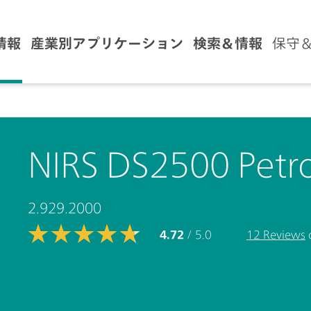
情報
産業別アプリケーション
検索＆情報
保守
NIRS DS2500 Petro
2.929.2000
4.72
/ 5.0
12 Reviews