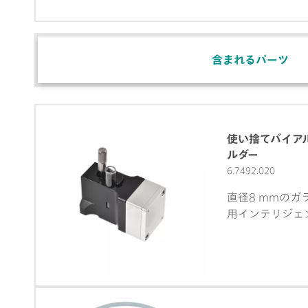
含まれるパーツ
使い捨てバイアル
ルダー
6.7492.020
直径8 mmの
用インテリジェ