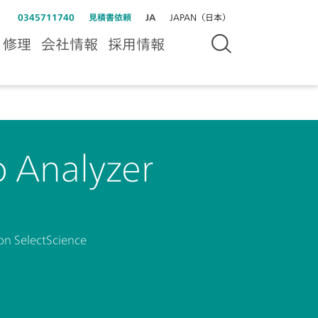
0345711740
見積書依頼
JA
JAPAN（日本）
＆修理
会社情報
採用情報
 Analyzer
on SelectScience