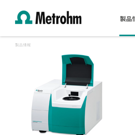
製品
製品情報