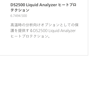
8 mm 用の DS2500 ホルダー
DS2500 Liquid Analyzer ヒートプロ
(6.7492.020) ;
テクション
6.7494.500
高温時の分析向けオプションとしての保
護を提供するDS2500 Liquid Analyzer
ヒートプロテクション。