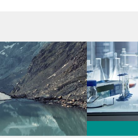
2026年7月13日