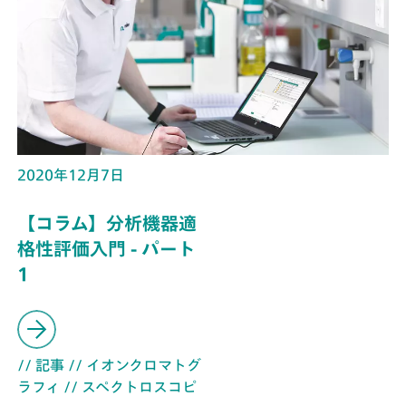
2020年12月7日
【コラム】分析機器適
格性評価入門 - パート
1
// 記事
// イオンクロマトグ
ラフィ
// スペクトロスコピ