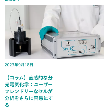
2023年9月18日
【コラム】直感的な分
光電気化学：ユーザー
フレンドリーなセルが
分析をさらに容易にす
る