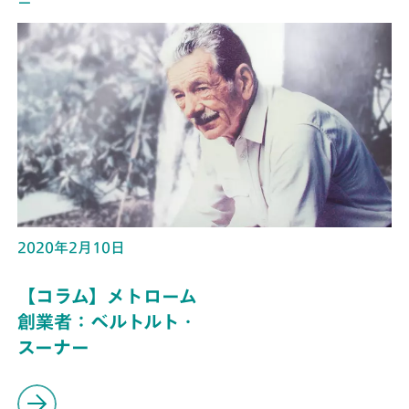
ー
2020年2月10日
【コラム】メトローム
創業者：ベルトルト・
スーナー