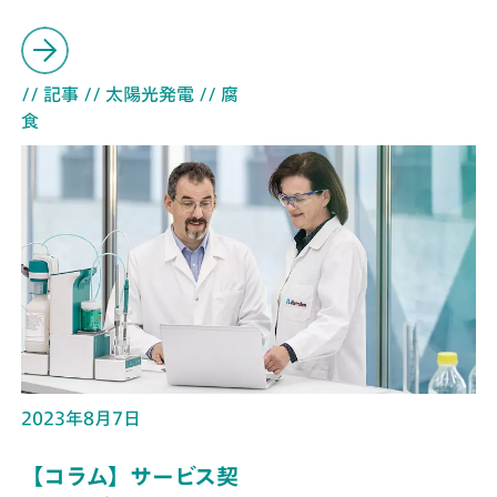
// 記事
// 太陽光発電
// 腐
食
2023年8月7日
【コラム】サービス契