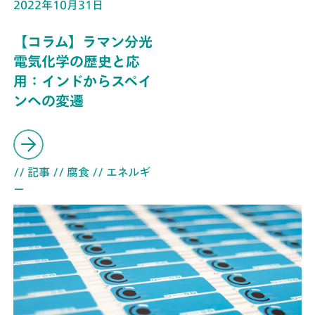
2022年10月31日
【コラム】ラマン分光
電気化学の歴史と応
用：インドからスペイ
ンへの変遷
// 記事
// 腐食
// エネルギ
ー