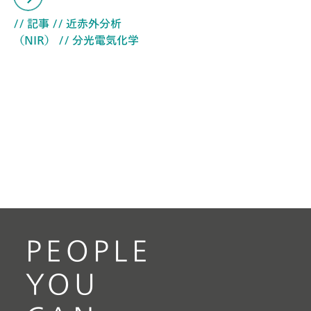
// 記事
// 近赤外分析
（NIR）
// 分光電気化学
PEOPLE
YOU