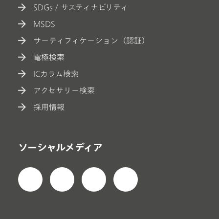
SDGs / サスティナビリティ
MSDS
サーティフィケーション（認証）
電極検索
ICカラム検索
アクセサリー検索
採用情報
ソーシャルメディア