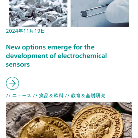
2024年11月19日
New options emerge for the
development of electrochemical
sensors
// ニュース
// 食品＆飲料
// 教育＆基礎研究