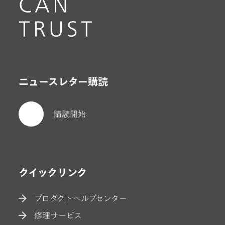
CAN
TRUST
ニュースレター購読
購読開始
クイックリンク
プロダクトヘルプセンター
修理サービス