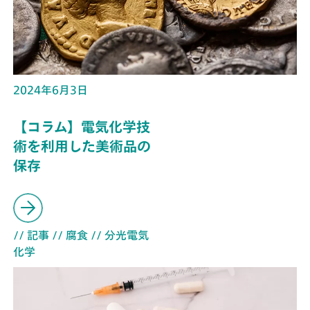
2024年6月3日
【コラム】電気化学技
術を利用した美術品の
保存
// 記事
// 腐食
// 分光電気
化学