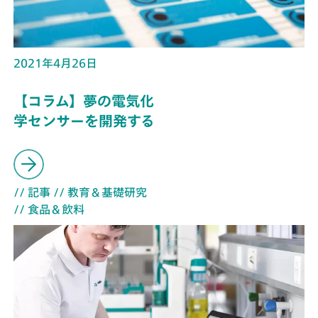
2021年4月26日
【コラム】夢の電気化
学センサーを開発する
// 記事
// 教育＆基礎研究
// 食品＆飲料