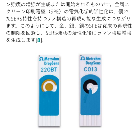
ン強度の増強が生成または開始されるものです。金属ス
クリーン印刷電極（SPE）の電気化学的活性化は、優れ
たSERS特性を持つナノ構造の再現可能な生成につながり
ます。このようにして、金、銀、銅のSPEは従来の再現性
の制限を回避し、SERS機能の活性化後にラマン強度増強
を生成します[
8
].