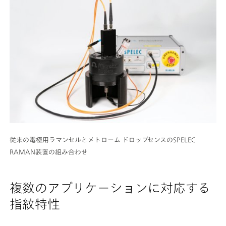
従来の電極用ラマンセルとメトローム ドロップセンスのSPELEC
RAMAN装置の組み合わせ
複数のアプリケーションに対応する
指紋特性