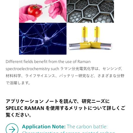
Different fields benefit from the use of Raman
spectroelectrochemistry such ラマン分光電気化学は、センシング、
材料科学、ライフサイエンス、バッテリー研究など、さまざまな分野
で活躍します。
アプリケーション ノートを読んで、研究ニーズに
SPELEC RAMAN を使用するメリットについて詳しくご
覧ください。
Application Note:
The carbon battle: