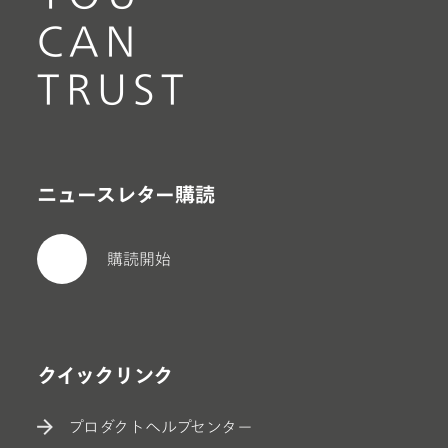
CAN
TRUST
ニュースレター購読
購読開始
クイックリンク
プロダクトヘルプセンター