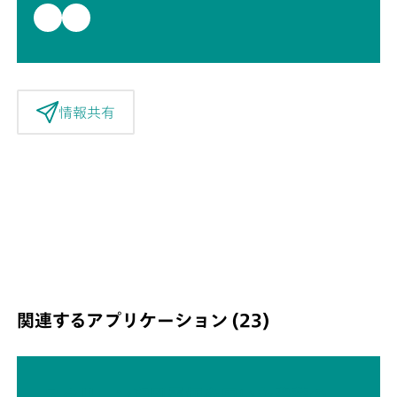
情報共有
関連するアプリケーション (23)
スクリーン印刷電極を用いた農薬の