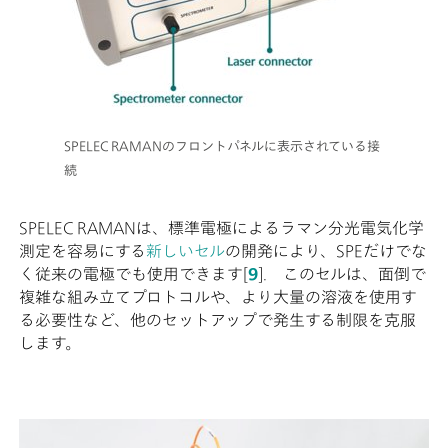
SPELEC RAMANのフロントパネルに表示されている接
続
SPELEC RAMANは、標準電極によるラマン分光電気化学
測定を容易にする
新しいセル
の開発により、SPEだけでな
く従来の電極でも使用できます[
9
]. このセルは、面倒で
複雑な組み立てプロトコルや、より大量の溶液を使用す
る必要性など、他のセットアップで発生する制限を克服
します。