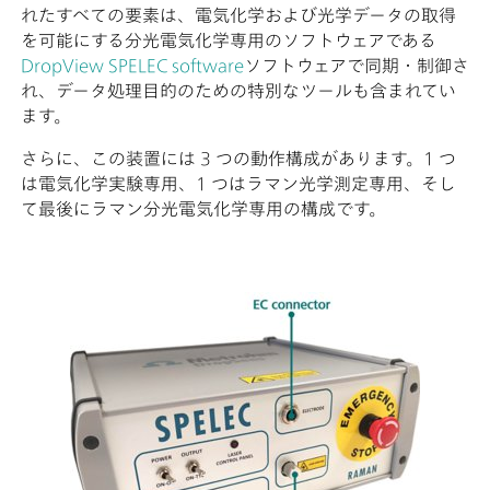
れたすべての要素は、電気化学および光学データの取得
を可能にする分光電気化学専用のソフトウェアである
DropView SPELEC software
ソフトウェアで同期・制御さ
れ、データ処理目的のための特別なツールも含まれてい
ます。
さらに、この装置には 3 つの動作構成があります。1 つ
は電気化学実験専用、1 つはラマン光学測定専用、そし
て最後にラマン分光電気化学専用の構成です。