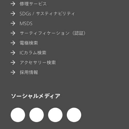
修理サービス
SDGs / サスティナビリティ
MSDS
サーティフィケーション（認証）
電極検索
ICカラム検索
アクセサリー検索
採用情報
ソーシャルメディア