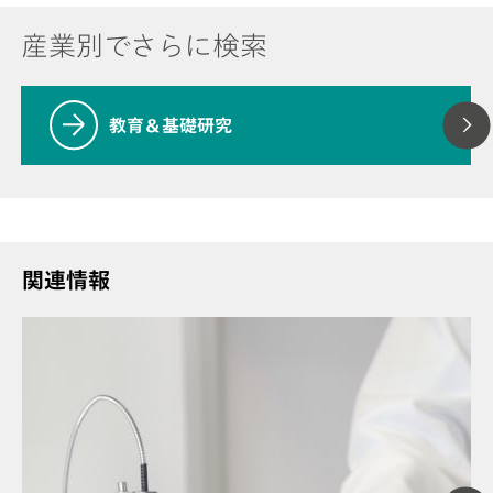
産業別でさらに検索
教育＆基礎研究
関連情報