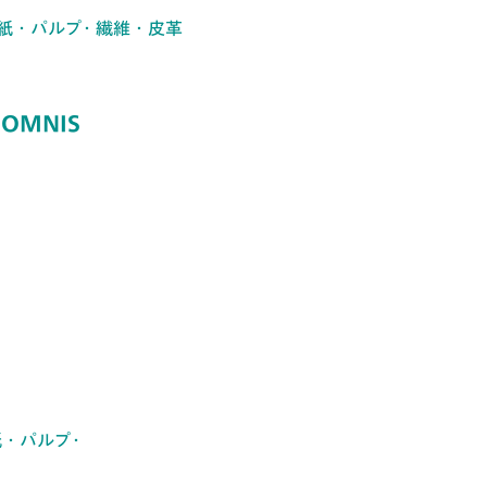
 紙・パルプ・繊維・皮革
OMNIS
 紙・パルプ・