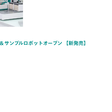
ー＆サンプルロボットオーブン 【新発売】