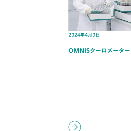
2024年4月9日
OMNISクーロメータ