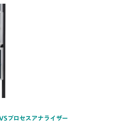
/CVSプロセスアナライザー