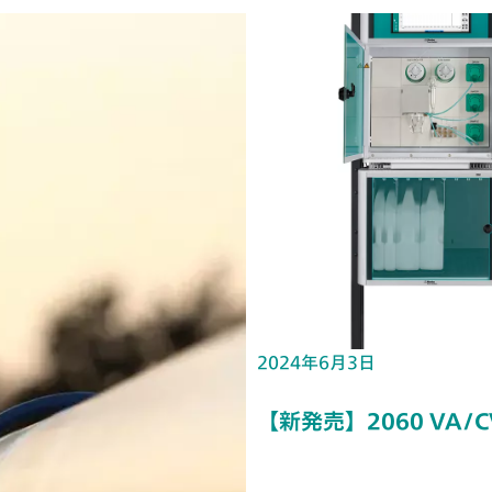
2024年6月3日
【新発売】2060 VA