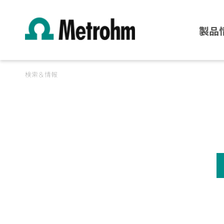
製品
検索＆情報