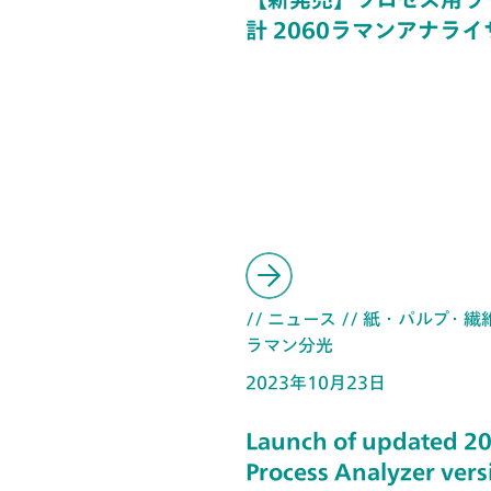
計 2060ラマンアナライ
// ニュース
// 紙・パルプ・繊
ラマン分光
2023年10月23日
Launch of updated 2
Process Analyzer vers