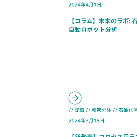
2024年4月1日
【コラム】未来のラボ: 
自動ロボット分析
// 記事
// 精密分注
// 石油化
2024年3月18日
【新発売】プロセス用ラ