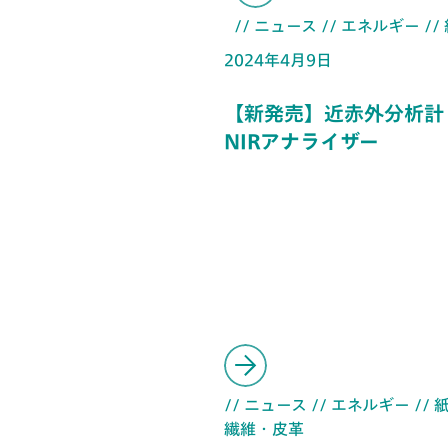
// ニュース
// エネルギー
//
2024年4月9日
【新発売】近赤外分析計 
NIRアナライザー
// ニュース
// エネルギー
//
繊維・皮革