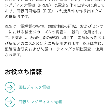
ングディスク電極（RRDE）は層流を作り出すのに適して
おり、回転円筒電極（RCE）は乱流条件を作り出すため
の選択肢です。
RDEは、電解質の特性、触媒性能の研究、およびセンサ
ーにおける検出メカニズムの調査に一般的に使用されま
す。RRDEは、触媒性能の研究に加えて、電気めっきおよ
び反応メカニズムの研究にも使用されます。RCEは主に、
配管腐食研究および防護コーティングの挙動調査に使用
されます。
お役立ち情報
回転ディスク電極
回転リングディスク電極