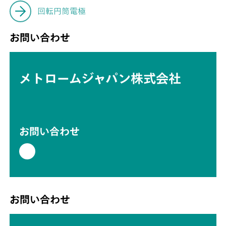
回転円筒電極
お問い合わせ
メトロームジャパン株式会社
お問い合わせ
お問い合わせ