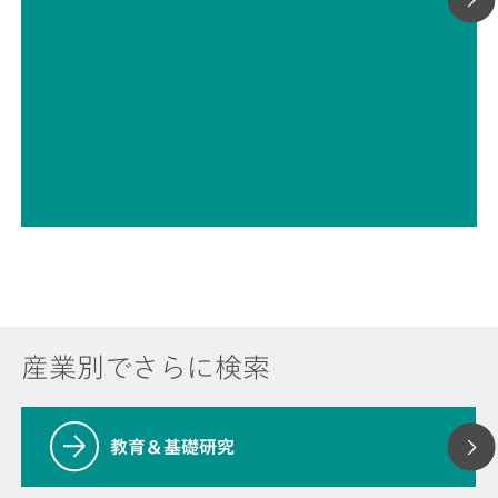
// 教育＆基礎研究
// 電気化学測定
産業別でさらに検索
教育＆基礎研究