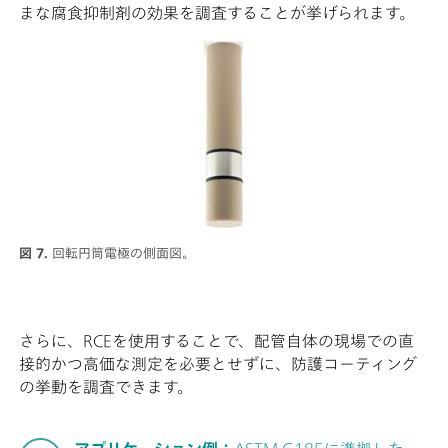
まな腐食抑制剤の効果を調査することが挙げられます。
図 7.
回転円筒電極の側面図。
さらに、RCEを使用することで、配管自体の現場での直
接的かつ高価な測定を必要とせずに、防護コーティング
の挙動を調査できます。