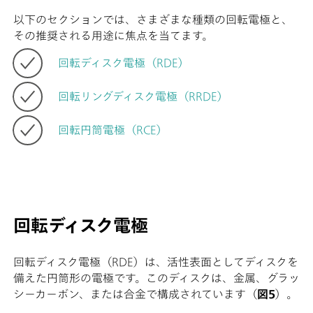
以下のセクションでは、さまざまな種類の回転電極と、
その推奨される用途に焦点を当てます。
回転ディスク電極（RDE）
回転リングディスク電極（RRDE）
回転円筒電極（RCE）
回転ディスク電極
回転ディスク電極（RDE）は、活性表面としてディスクを
備えた円筒形の電極です。このディスクは、金属、グラッ
シーカーボン、または合金で構成されています（
図5
）。