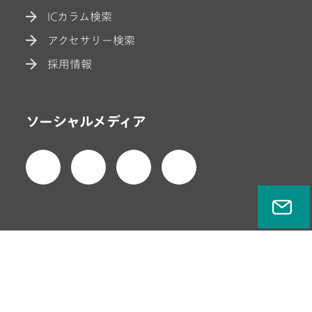
ICカラム検索
アクセサリー検索
採用情報
ソーシャルメディア
プライバシーポリシー
法的通知事項
会社情報