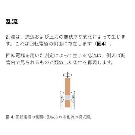
乱流
乱流は、流速および圧力の無秩序な変化によって生じま
す。これは回転電極の側面に存在します（
図4
）。
回転電極を用いた測定によって生じる乱流は、例えば配
管内で見られるものと類似した条件を再現します。
図 4.
回転電極の側面に形成される乱流の模式図。