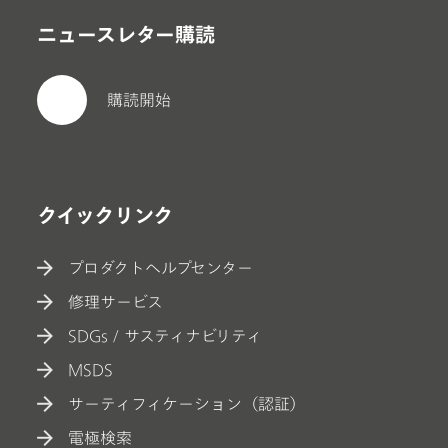
ニュースレター購読
購読開始
クイックリンク
プロダクトヘルプセンター
修理サービス
SDGs / サスティナビリティ
MSDS
サーティフィケーション（認証）
電極検索