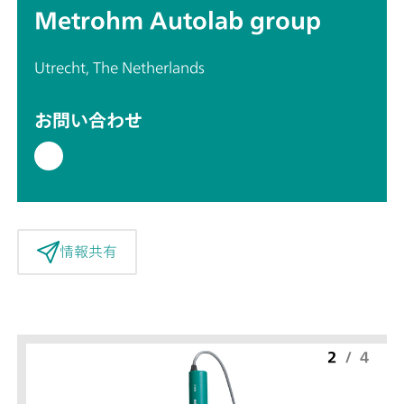
Metrohm Autolab group
Utrecht, The Netherlands
お問い合わせ
情報共有
2
/
4