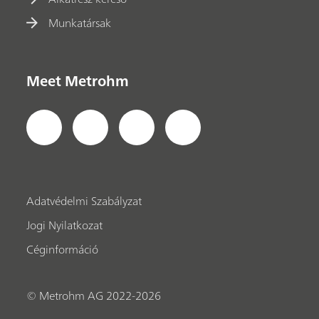
Munkatársak
Meet Metrohm
Adatvédelmi Szabályzat
Jogi Nyilatkozat
Céginformáció
© Metrohm AG 2022-2026