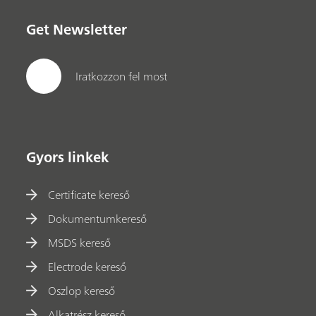
Get Newsletter
Iratkozzon fel most
Gyors linkek
Certificate kereső
Dokumentumkereső
MSDS kereső
Electrode kereső
Oszlop kereső
Alkatrész kereső