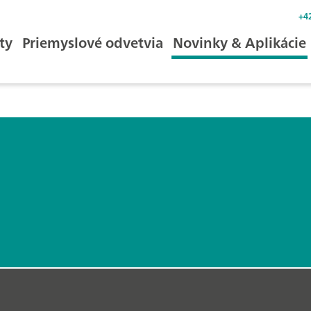
+4
ty
Priemyslové odvetvia
Novinky & Aplikácie