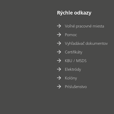
Rýchle odkazy
Voľné pracovné miesta
Pomoc
Vyhľadávač dokumentov
Certifikáty
KBU / MSDS
Elektródy
Kolóny
Príslušenstvo