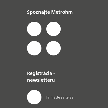
Spoznajte Metrohm
Registrácia -
newsletteru
Prihláste sa teraz