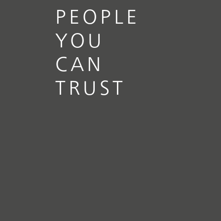
PEOPLE
YOU
CAN
TRUST