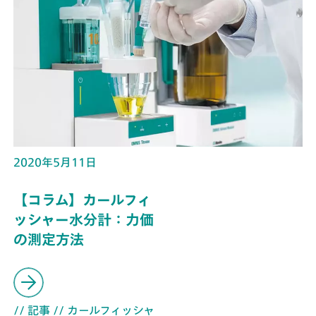
2020年5月11日
【コラム】カールフィ
ッシャー水分計：力価
の測定方法
// 記事
// カールフィッシャ