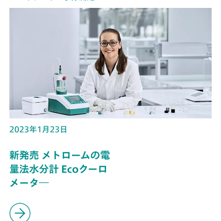
2023年1月23日
新発売 メトロームの電
量法水分計 Ecoクーロ
メータ―