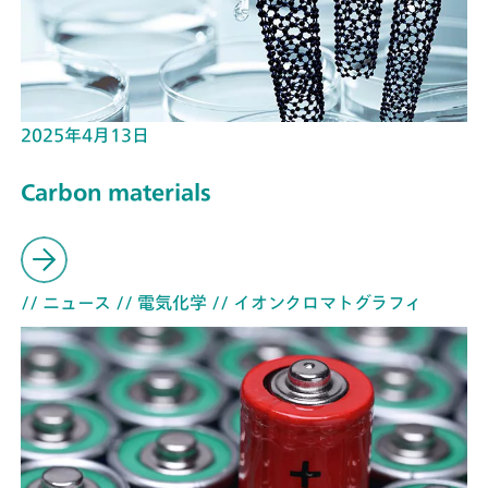
2025年4月13日
Carbon materials
// ニュース
// 電気化学
// イオンクロマトグラフィ