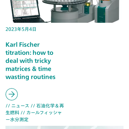
2023年5月4日
Karl Fischer
titration: how to
deal with tricky
matrices & time
wasting routines
// ニュース
// 石油化学＆再
生燃料
// カールフィッシャ
ー水分測定