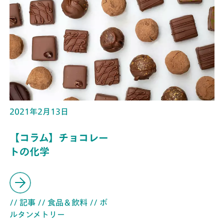
2021年2月13日
【コラム】チョコレー
トの化学
// 記事
// 食品＆飲料
// ボ
ルタンメトリー