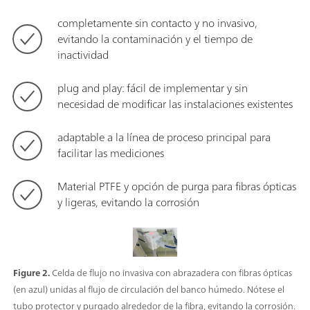
completamente sin contacto y no invasivo,
evitando la contaminación y el tiempo de
inactividad
plug and play: fácil de implementar y sin
necesidad de modificar las instalaciones existentes
adaptable a la línea de proceso principal para
facilitar las mediciones
Material PTFE y opción de purga para fibras ópticas
y ligeras, evitando la corrosión
Figure 2.
Celda de flujo no invasiva con abrazadera con fibras ópticas
(en azul) unidas al flujo de circulación del banco húmedo. Nótese el
tubo protector y purgado alrededor de la fibra, evitando la corrosión.