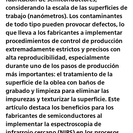
considerando la escala de las superficies de
trabajo (nanómetros). Los contaminantes
de todo tipo pueden provocar defectos, lo
que lleva a los fabricantes a implementar
procedimientos de control de producción
extremadamente estrictos y precisos con
alta reproducibilidad, especialmente
durante uno de los pasos de producción
más importantes: el tratamiento de la
superficie de la oblea con baños de
grabado y limpieza para eliminar las
impurezas y texturizar la superficie. Este
artículo destaca los beneficios para los
fabricantes de semiconductores al
implementar la espectroscopia de
infrarrojo cercano (NIRS) en los procesos