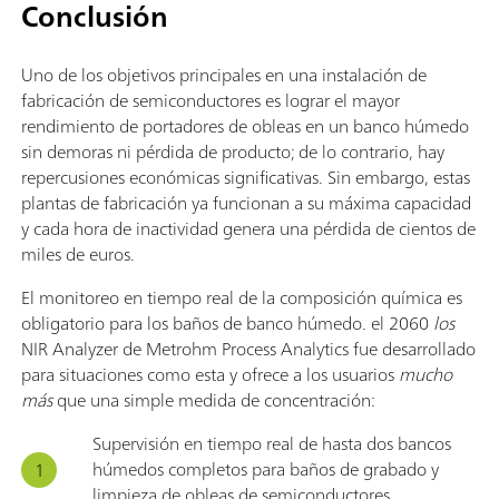
Conclusión
Uno de los objetivos principales en una instalación de
fabricación de semiconductores es lograr el mayor
rendimiento de portadores de obleas en un banco húmedo
sin demoras ni pérdida de producto; de lo contrario, hay
repercusiones económicas significativas. Sin embargo, estas
plantas de fabricación ya funcionan a su máxima capacidad
y cada hora de inactividad genera una pérdida de cientos de
miles de euros.
El monitoreo en tiempo real de la composición química es
obligatorio para los baños de banco húmedo. el 2060
los
NIR Analyzer de Metrohm Process Analytics fue desarrollado
para situaciones como esta y ofrece a los usuarios
mucho
más
que una simple medida de concentración:
Supervisión en tiempo real de hasta dos bancos
húmedos completos para baños de grabado y
limpieza de obleas de semiconductores