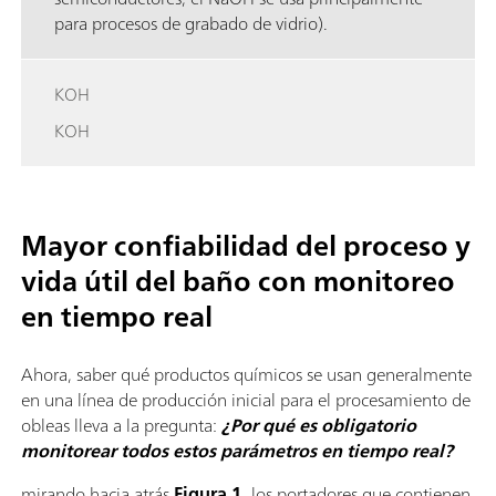
para procesos de grabado de vidrio).
KOH
KOH
Mayor confiabilidad del proceso y
vida útil del baño con monitoreo
en tiempo real
Ahora, saber qué productos químicos se usan generalmente
en una línea de producción inicial para el procesamiento de
obleas lleva a la pregunta:
¿Por qué es obligatorio
monitorear todos estos parámetros en tiempo real?
mirando hacia atrás
Figura 1
, los portadores que contienen