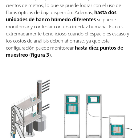
cientos de metros, lo que se puede lograr con el uso de
fibras ópticas de baja dispersión. Además,
hasta dos
unidades de banco húmedo diferentes
se puede
monitorear y controlar con una interfaz humana. Esto es
extremadamente beneficioso cuando el espacio es escaso y
los costos de análisis deben ahorrarse, ya que esta
configuración puede monitorear
hasta diez puntos de
muestreo
(
figura 3
).