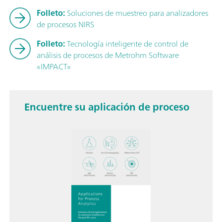
Folleto:
Soluciones de muestreo para analizadores
de procesos NIRS
Folleto:
Tecnología inteligente de control de
análisis de procesos de Metrohm Software
«IMPACT»
Encuentre su aplicación de proceso