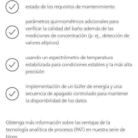
estado de los requisitos de mantenimiento
parámetros quimiométricos adicionales para
verificar la calidad del baño además de las
mediciones de concentración (p. ej., detección de
valores atípicos)
usando un espectrómetro de temperatura
estabilizada para condiciones estables y la más alta
precisión
implementación de un búfer de energía y una
secuencia de apagado controlado para mantener
la disponibilidad de los datos
Obtenga más información sobre las ventajas de la
tecnología analítica de procesos (PAT) en nuestra serie de
blogs.