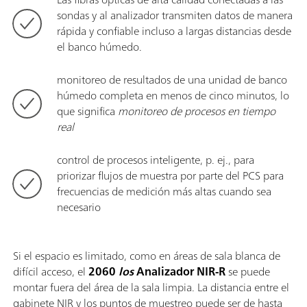
sondas y al analizador transmiten datos de manera
rápida y confiable incluso a largas distancias desde
el banco húmedo.
monitoreo de resultados de una unidad de banco
húmedo completa en menos de cinco minutos, lo
que significa
monitoreo de procesos en tiempo
real
control de procesos inteligente, p. ej., para
priorizar flujos de muestra por parte del PCS para
frecuencias de medición más altas cuando sea
necesario
Si el espacio es limitado, como en áreas de sala blanca de
difícil acceso, el
2060
los
Analizador NIR-R
se puede
montar fuera del área de la sala limpia. La distancia entre el
gabinete NIR y los puntos de muestreo puede ser de hasta