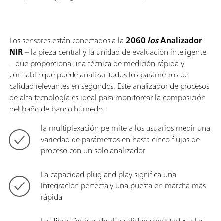
Los sensores están conectados a la
2060
los
Analizador
NIR
– la pieza central y la unidad de evaluación inteligente
– que proporciona una técnica de medición rápida y
confiable que puede analizar todos los parámetros de
calidad relevantes en segundos. Este analizador de procesos
de alta tecnología es ideal para monitorear la composición
del baño de banco húmedo:
la multiplexación permite a los usuarios medir una
variedad de parámetros en hasta cinco flujos de
proceso con un solo analizador
La capacidad plug and play significa una
integración perfecta y una puesta en marcha más
rápida
Las fibras ópticas de alta calidad conectadas a las