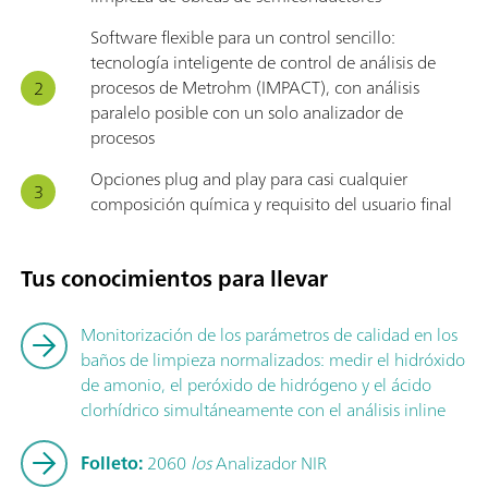
Software flexible para un control sencillo:
tecnología inteligente de control de análisis de
procesos de Metrohm (IMPACT), con análisis
paralelo posible con un solo analizador de
procesos
Opciones plug and play para casi cualquier
composición química y requisito del usuario final
Tus conocimientos para llevar
Monitorización de los parámetros de calidad en los
baños de limpieza normalizados: medir el hidróxido
de amonio, el peróxido de hidrógeno y el ácido
clorhídrico simultáneamente con el análisis inline
Folleto:
2060
los
Analizador NIR