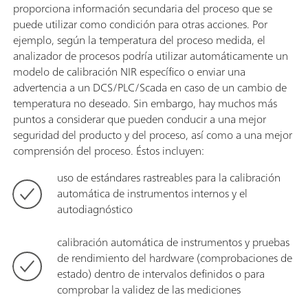
proporciona información secundaria del proceso que se
puede utilizar como condición para otras acciones. Por
ejemplo, según la temperatura del proceso medida, el
analizador de procesos podría utilizar automáticamente un
modelo de calibración NIR específico o enviar una
advertencia a un DCS/PLC/Scada en caso de un cambio de
temperatura no deseado. Sin embargo, hay muchos más
puntos a considerar que pueden conducir a una mejor
seguridad del producto y del proceso, así como a una mejor
comprensión del proceso. Éstos incluyen:
uso de estándares rastreables para la calibración
automática de instrumentos internos y el
autodiagnóstico
calibración automática de instrumentos y pruebas
de rendimiento del hardware (comprobaciones de
estado) dentro de intervalos definidos o para
comprobar la validez de las mediciones