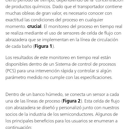
de productos químicos. Dado que el transportador contiene
muchas obleas de gran valor, es necesario conocer con
exactitud las condiciones del proceso en cualquier
momento.
crucial
. El monitoreo del proceso en tiempo real
se realiza mediante el uso de sensores de celda de flujo con
abrazadera que se implementan en la línea de circulación
de cada baño (
Figura 1
).
Los resultados de este monitoreo en tiempo real están
disponibles dentro de un Sistema de control de procesos
(PCS) para una intervención rápida y controlar si algún
parámetro medido no cumple con las especificaciones.
Dentro de un banco húmedo, se conecta un sensor a cada
una de las líneas de proceso (
Figura 2
). Esta celda de flujo
con abrazadera se diseñó y personalizó junto con nuestros
socios de la industria de los semiconductores. Algunos de
los principales beneficios para los usuarios se enumeran a
continuación: