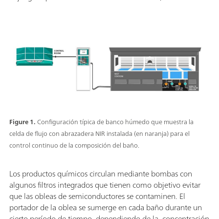
Figure 1.
Configuración típica de banco húmedo que muestra la
celda de flujo con abrazadera NIR instalada (en naranja) para el
control continuo de la composición del baño.
Los productos químicos circulan mediante bombas con
algunos filtros integrados que tienen como objetivo evitar
que las obleas de semiconductores se contaminen. El
portador de la oblea se sumerge en cada baño durante un
cierto período de tiempo, dependiendo de la concentración