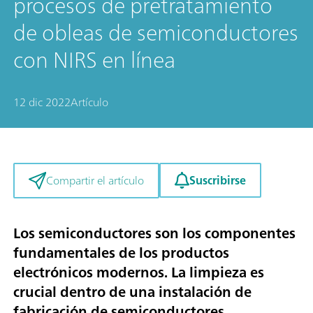
procesos de pretratamiento
de obleas de semiconductores
con NIRS en línea
12 dic 2022
Artículo
Suscribirse
Compartir el artículo
Los semiconductores son los componentes
fundamentales de los productos
electrónicos modernos. La limpieza es
crucial dentro de una instalación de
fabricación de semiconductores,