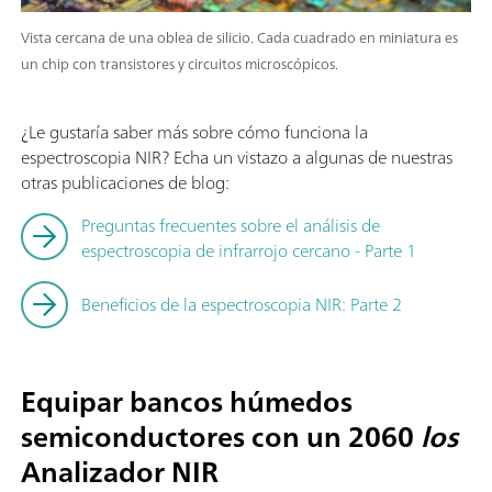
Vista cercana de una oblea de silicio. Cada cuadrado en miniatura es
un chip con transistores y circuitos microscópicos.
¿Le gustaría saber más sobre cómo funciona la
espectroscopia NIR? Echa un vistazo a algunas de nuestras
otras publicaciones de blog:
Preguntas frecuentes sobre el análisis de
espectroscopia de infrarrojo cercano - Parte 1
Beneficios de la espectroscopia NIR: Parte 2
Equipar bancos húmedos
semiconductores con un 2060
los
Analizador NIR