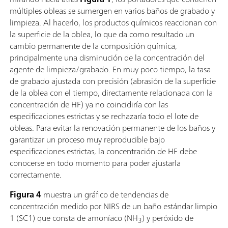
múltiples obleas se sumergen en varios baños de grabado y
limpieza. Al hacerlo, los productos químicos reaccionan con
la superficie de la oblea, lo que da como resultado un
cambio permanente de la composición química,
principalmente una disminución de la concentración del
agente de limpieza/grabado. En muy poco tiempo, la tasa
de grabado ajustada con precisión (abrasión de la superficie
de la oblea con el tiempo, directamente relacionada con la
concentración de HF) ya no coincidiría con las
especificaciones estrictas y se rechazaría todo el lote de
obleas. Para evitar la renovación permanente de los baños y
garantizar un proceso muy reproducible bajo
especificaciones estrictas, la concentración de HF debe
conocerse en todo momento para poder ajustarla
correctamente.
Figura 4
muestra un gráfico de tendencias de
concentración medido por NIRS de un baño estándar limpio
1 (SC1) que consta de amoníaco (NH
) y peróxido de
3