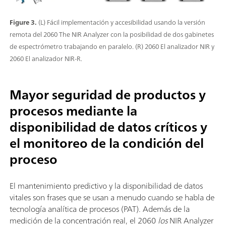
Figure 3.
(L) Fácil implementación y accesibilidad usando la versión
remota del 2060 The NIR Analyzer con la posibilidad de dos gabinetes
de espectrómetro trabajando en paralelo. (R) 2060 El analizador NIR y
2060 El analizador NIR-R.
Mayor seguridad de productos y
procesos mediante la
disponibilidad de datos críticos y
el monitoreo de la condición del
proceso
El mantenimiento predictivo y la disponibilidad de datos
vitales son frases que se usan a menudo cuando se habla de
tecnología analítica de procesos (PAT). Además de la
medición de la concentración real, el 2060
los
NIR Analyzer