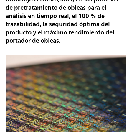
de pretratamiento de obleas para el
análisis en tiempo real, el 100 % de
trazabilidad, la seguridad óptima del
producto y el máximo rendimiento del
portador de obleas.