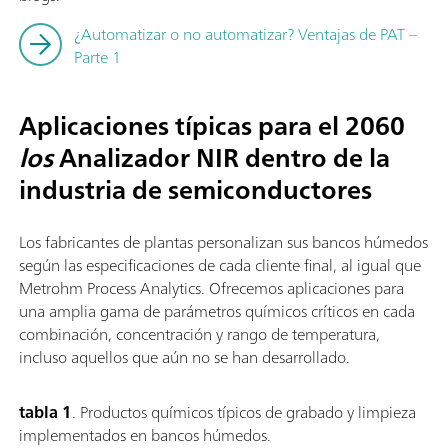
¿Automatizar o no automatizar? Ventajas de PAT –
Parte 1
Aplicaciones típicas para el 2060
los
Analizador NIR dentro de la
industria de semiconductores
Los fabricantes de plantas personalizan sus bancos húmedos
según las especificaciones de cada cliente final, al igual que
Metrohm Process Analytics. Ofrecemos aplicaciones para
una amplia gama de parámetros químicos críticos en cada
combinación, concentración y rango de temperatura,
incluso aquellos que aún no se han desarrollado.
tabla 1
.
Productos químicos típicos de grabado y limpieza
implementados en bancos húmedos.