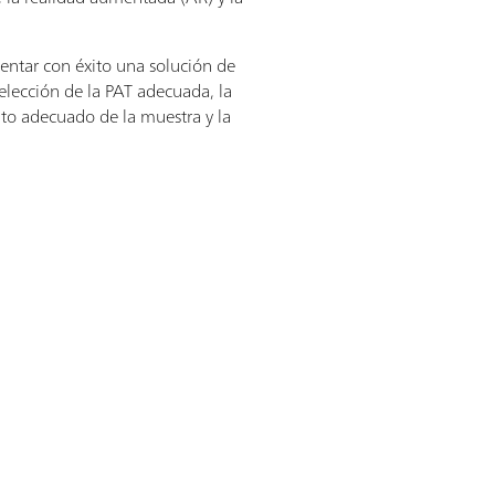
entar con éxito una solución de
 elección de la PAT adecuada, la
to adecuado de la muestra y la