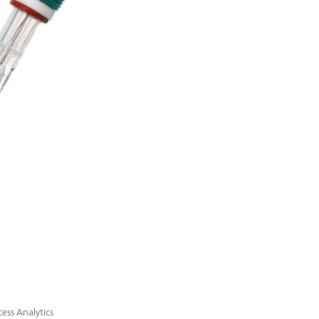
ess Analytics