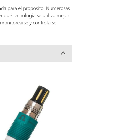
cuada para el propósito. Numerosas
 qué tecnología se utiliza mejor
 monitorearse y controlarse