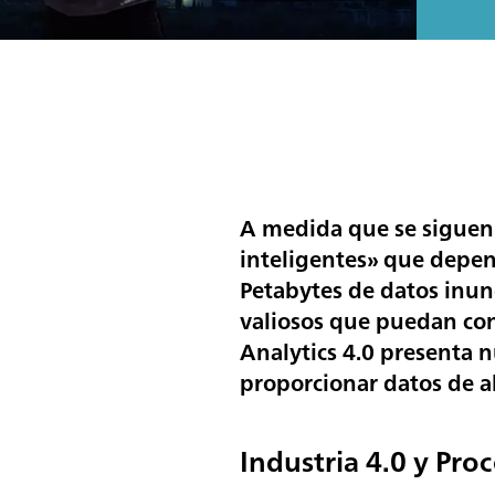
A medida que se siguen 
inteligentes» que depen
Petabytes de datos inun
valiosos que puedan con
Analytics 4.0 presenta 
proporcionar datos de alt
Industria 4.0 y Proc