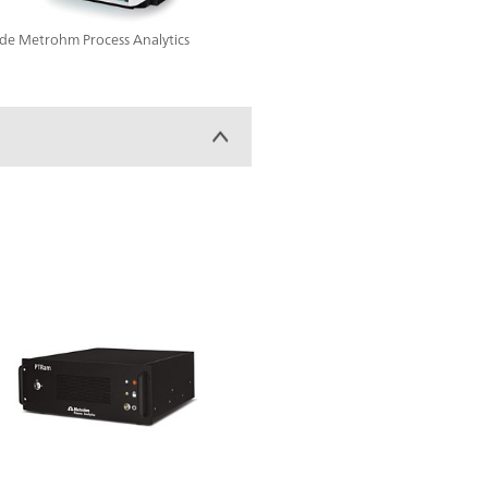
) de Metrohm Process Analytics