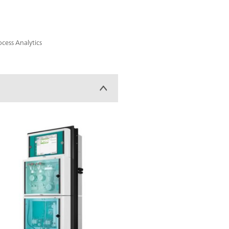
cess Analytics