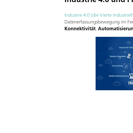
Industrie 4.0 (die Vierte Industriel
Datenerfassungsbewegung im Ferti
Konnektivität
,
Automatisieru