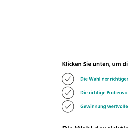
Klicken Sie unten, um d
Die Wahl der richtig
Die richtige Probenvo
Gewinnung wertvoller