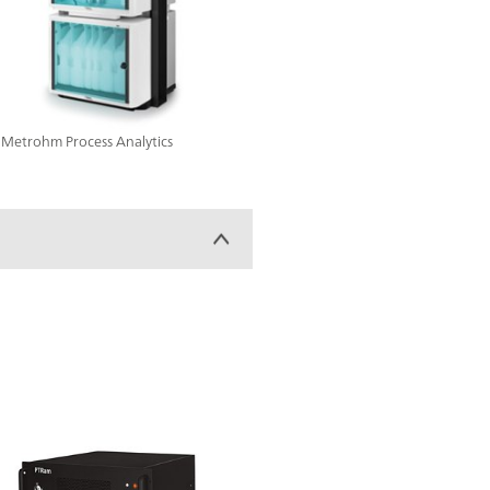
on Metrohm Process Analytics