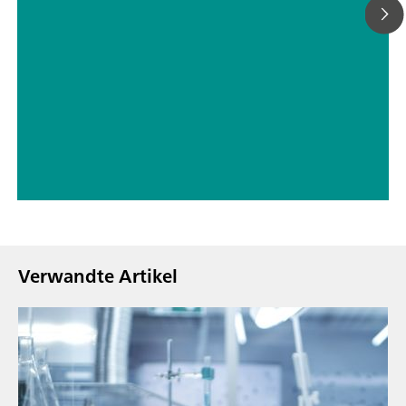
Verwandte Artikel