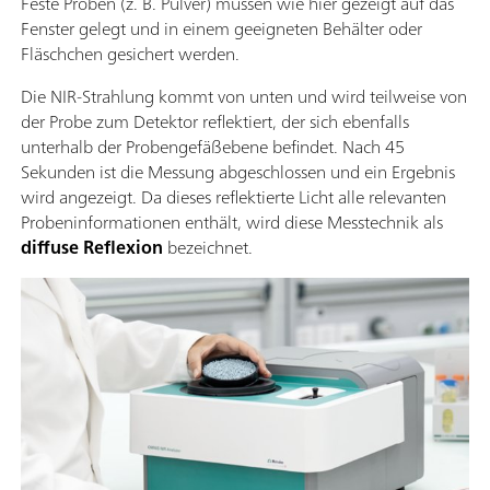
Feste Proben (z. B. Pulver) müssen wie hier gezeigt auf das
Fenster gelegt und in einem geeigneten Behälter oder
Fläschchen gesichert werden.
Die NIR-Strahlung kommt von unten und wird teilweise von
der Probe zum Detektor reflektiert, der sich ebenfalls
unterhalb der Probengefäßebene befindet. Nach 45
Sekunden ist die Messung abgeschlossen und ein Ergebnis
wird angezeigt. Da dieses reflektierte Licht alle relevanten
Probeninformationen enthält, wird diese Messtechnik als
diffuse Reflexion
bezeichnet.