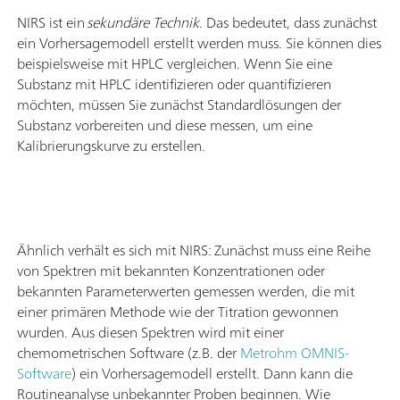
NIRS ist ein
sekundäre Technik
. Das bedeutet, dass zunächst
ein Vorhersagemodell erstellt werden muss. Sie können dies
beispielsweise mit HPLC vergleichen. Wenn Sie eine
Substanz mit HPLC identifizieren oder quantifizieren
möchten, müssen Sie zunächst Standardlösungen der
Substanz vorbereiten und diese messen, um eine
Kalibrierungskurve zu erstellen.
Ähnlich verhält es sich mit NIRS: Zunächst muss eine Reihe
von Spektren mit bekannten Konzentrationen oder
bekannten Parameterwerten gemessen werden, die mit
einer primären Methode wie der Titration gewonnen
wurden. Aus diesen Spektren wird mit einer
chemometrischen Software (z.B. der
Metrohm OMNIS-
Software
) ein Vorhersagemodell erstellt. Dann kann die
Routineanalyse unbekannter Proben beginnen. Wie