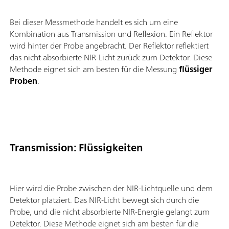
Pfadlänge;
Bei dieser Messmethode handelt es sich um eine
Kombination aus Transmission und Reflexion. Ein Reflektor
wird hinter der Probe angebracht. Der Reflektor reflektiert
das nicht absorbierte NIR-Licht zurück zum Detektor. Diese
Methode eignet sich am besten für die Messung
flüssiger
Proben
.
Transmission: Flüssigkeiten
Hier wird die Probe zwischen der NIR-Lichtquelle und dem
Detektor platziert. Das NIR-Licht bewegt sich durch die
Probe, und die nicht absorbierte NIR-Energie gelangt zum
Detektor. Diese Methode eignet sich am besten für die