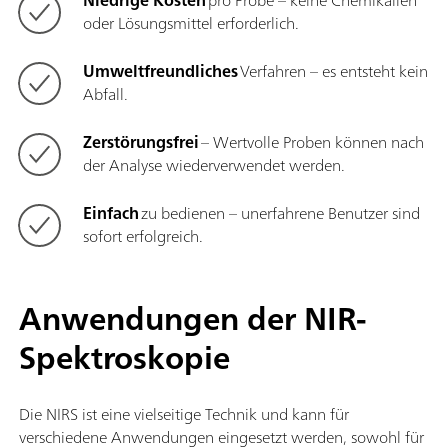
Niedrige Kosten
pro Probe – keine Chemikalien
oder Lösungsmittel erforderlich.
Umweltfreundliches
Verfahren – es entsteht kein
Abfall.
Zerstörungsfrei
– Wertvolle Proben können nach
der Analyse wiederverwendet werden.
Einfach
zu bedienen – unerfahrene Benutzer sind
sofort erfolgreich.
Anwendungen der NIR-
Spektroskopie
Die NIRS ist eine vielseitige Technik und kann für
verschiedene Anwendungen eingesetzt werden, sowohl für