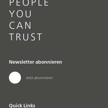
PEOPLE
YOU
CAN
TRUST
Newsletter abonnieren
Jetzt abonnieren
Quick Links