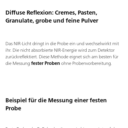
Diffuse Reflexion: Cremes, Pasten,
Granulate, grobe und feine Pulver
Das NIR-Licht dringt in die Probe ein und wechselwirkt mit
ihr. Die nicht absorbierte NIR-Energie wird zum Detektor
zurückreflektiert. Diese Methode eignet sich am besten für
die Messung
fester Proben
ohne Probenvorbereitung.
Beispiel für die Messung einer festen
Probe