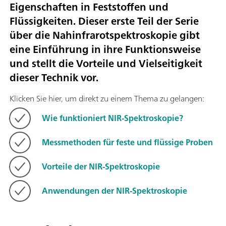
Eigenschaften in Feststoffen und
Flüssigkeiten. Dieser erste Teil der Serie
über die Nahinfrarotspektroskopie gibt
eine Einführung in ihre Funktionsweise
und stellt die Vorteile und Vielseitigkeit
dieser Technik vor.
Klicken Sie hier, um direkt zu einem Thema zu gelangen:
Wie funktioniert NIR-Spektroskopie?
Messmethoden für feste und flüssige Proben
Vorteile der NIR-Spektroskopie
Anwendungen der NIR-Spektroskopie