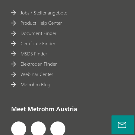
Jobs / Stellenangebote
Product Help Center
Document Finder
Certificate Finder
MSDS Finder
Elektroden Finder
Webinar Center
Metrohm Blog
Meet Metrohm Austria