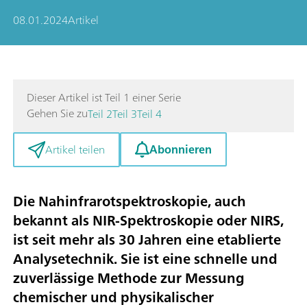
08.01.2024
Artikel
Dieser Artikel ist Teil 1 einer Serie
Gehen Sie zu
Teil 2
Teil 3
Teil 4
Abonnieren
Artikel teilen
Die Nahinfrarotspektroskopie, auch
bekannt als NIR-Spektroskopie oder NIRS,
ist seit mehr als 30 Jahren eine etablierte
Analysetechnik. Sie ist eine schnelle und
zuverlässige Methode zur Messung
chemischer und physikalischer