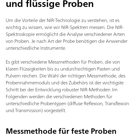
und flüssige Proben
Um die Vorteile der NIR-Technologie zu verstehen, ist es
wichtig zu wissen, wie wir NIR-Spektren messen. Die NIR-
Spektroskopie ermöglicht die Analyse verschiedener Arten
von Proben. Je nach Art der Probe benötigen die Anwender
unterschiedliche Instrumente.
Es gibt verschiedene Messmethoden für Proben, die von
klaren Flüssigkeiten bis zu undurchsichtigen Pasten und
Pulvern reichen. Die Wahl der richtigen Messmethode, des
Probennahmemoduls und des Zubehörs ist der wichtigste
Schritt bei der Entwicklung robuster NIR-Methoden. Im
Folgenden werden die verschiedenen Methoden für
unterschiedliche Probentypen (diffuse Reflexion, Transflexion
und Transmission) vorgestellt.
Messmethode für feste Proben