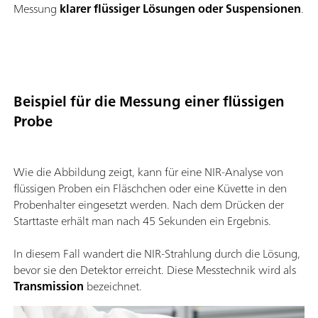
Messung
klarer flüssiger Lösungen oder Suspensionen
.
Beispiel für die Messung einer flüssigen
Probe
Wie die Abbildung zeigt, kann für eine NIR-Analyse von
flüssigen Proben ein Fläschchen oder eine Küvette in den
Probenhalter eingesetzt werden. Nach dem Drücken der
Starttaste erhält man nach 45 Sekunden ein Ergebnis.
In diesem Fall wandert die NIR-Strahlung durch die Lösung,
bevor sie den Detektor erreicht. Diese Messtechnik wird als
Transmission
bezeichnet.