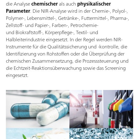
die Analyse
chemischer
als auch
physikalischer
Parameter
. Die NIR-Analyse wird in der Chemie-, Polyol-,
Polymer-, Lebensmittel-, Getränke-, Futtermittel-, Pharma-,
Zellstoff- und Papier-, Farben-, Petrochemie-
und Biokraftstoff-, Körperpflege-, Textil- und
Halbleiterindustrie eingesetzt. In der Regel werden NIR-
Instrumente für die Qualitätssicherung und -kontrolle, die
Identifizierung von Rohstoffen oder die Überprüfung der
chemischen Zusammensetzung, die Prozesssteuerung und
die Echtzeit-Reaktionsüberwachung sowie das Screening
eingesetzt.