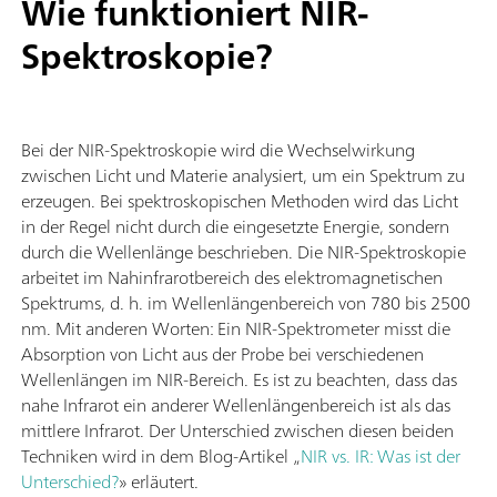
Wie funktioniert NIR-
Spektroskopie?
Bei der NIR-Spektroskopie wird die Wechselwirkung
zwischen Licht und Materie analysiert, um ein Spektrum zu
erzeugen. Bei spektroskopischen Methoden wird das Licht
in der Regel nicht durch die eingesetzte Energie, sondern
durch die Wellenlänge beschrieben. Die NIR-Spektroskopie
arbeitet im Nahinfrarotbereich des elektromagnetischen
Spektrums, d. h. im Wellenlängenbereich von 780 bis 2500
nm. Mit anderen Worten: Ein NIR-Spektrometer misst die
Absorption von Licht aus der Probe bei verschiedenen
Wellenlängen im NIR-Bereich. Es ist zu beachten, dass das
nahe Infrarot ein anderer Wellenlängenbereich ist als das
mittlere Infrarot. Der Unterschied zwischen diesen beiden
Techniken wird in dem Blog-Artikel „
NIR vs. IR: Was ist der
Unterschied?
» erläutert.