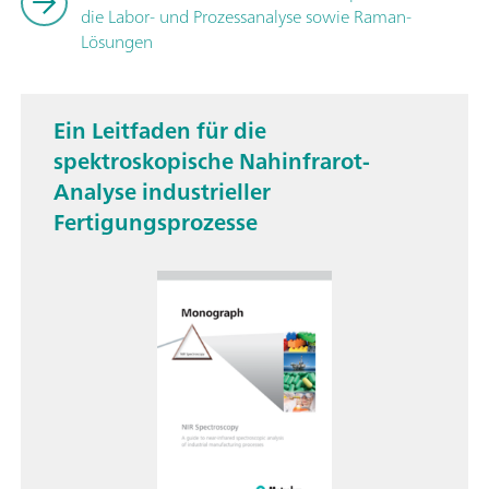
die Labor- und Prozessanalyse sowie Raman-
Lösungen
Ein Leitfaden für die
spektroskopische Nahinfrarot-
Analyse industrieller
Fertigungsprozesse