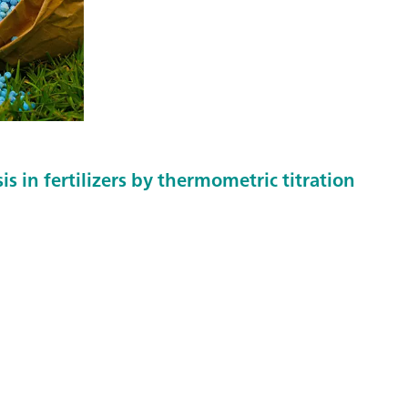
s in fertilizers by thermometric titration