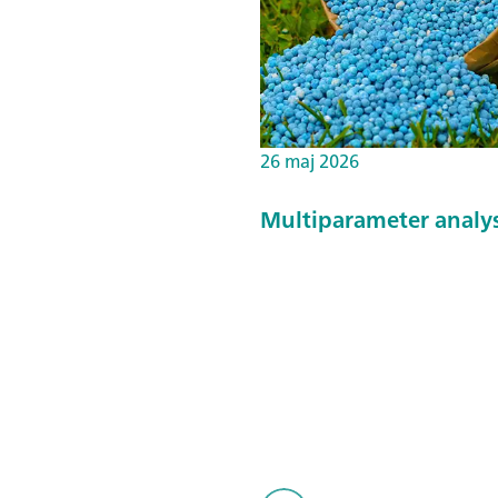
26 maj 2026
Multiparameter analysi