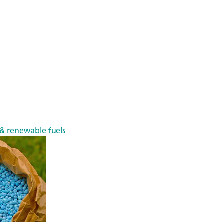
 & renewable fuels