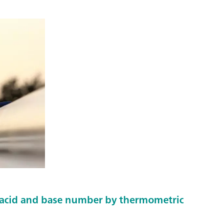
 acid and base number by thermometric